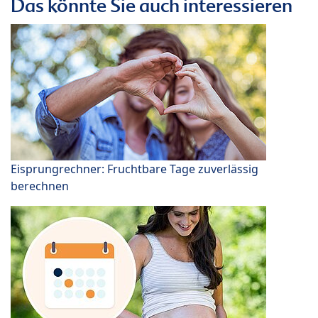
Das könnte Sie auch interessieren
Eisprungrechner: Fruchtbare Tage zuverlässig
berechnen