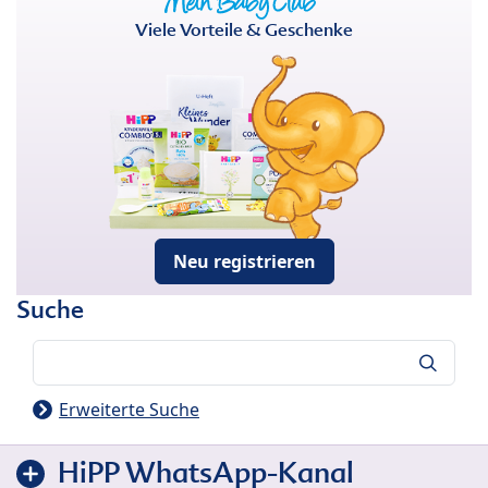
Viele Vorteile & Geschenke
Neu registrieren
Suche
Suche
Erweiterte Suche
HiPP WhatsApp-Kanal