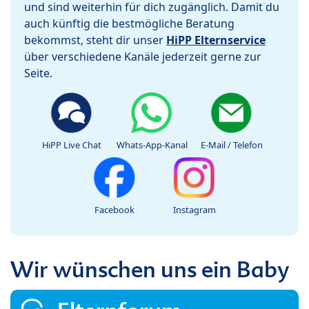
und sind weiterhin für dich zugänglich. Damit du
auch künftig die bestmögliche Beratung
bekommst, steht dir unser
HiPP Elternservice
über verschiedene Kanäle jederzeit gerne zur
Seite.
HiPP Live Chat
Whats-App-Kanal
E-Mail / Telefon
Facebook
Instagram
Wir wünschen uns ein Baby