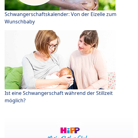
Schwangerschaftskalender: Von der Eizelle zum
Wunschbaby
Ist eine Schwangerschaft während der Stillzeit
möglich?