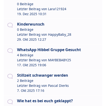
0 Beiträge
Letzter Beitrag von
Lara121924
19. Dez 2025 10:31
Kinderwunsch
0 Beiträge
Letzter Beitrag von
HappyBaby_28
29. Okt 2025 12:27
WhatsApp Hibbel Gruppe Gesucht
4 Beiträge
Letzter Beitrag von
MAYBEBABY25
17. Okt 2025 19:06
Stillzeit schwanger werden
2 Beiträge
Letzter Beitrag von
Pascal Dierks
7. Okt 2025 17:16
Wie hat es bei euch geklappt?