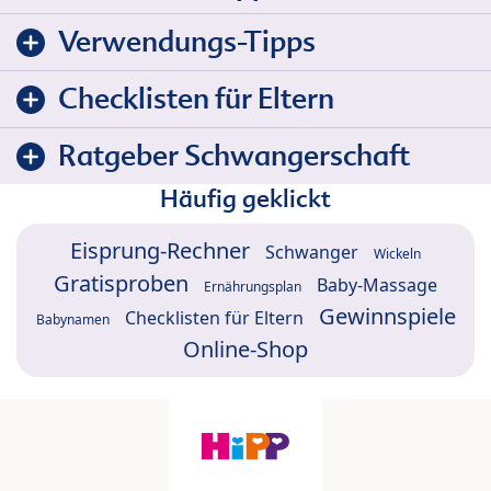
Verwendungs-Tipps
Checklisten für Eltern
Ratgeber Schwangerschaft
Häufig geklickt
Eisprung-Rechner
Schwanger
Wickeln
Gratisproben
Baby-Massage
Ernährungsplan
Gewinnspiele
Checklisten für Eltern
Babynamen
Online-Shop