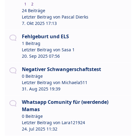
1
2
24 Beiträge
Letzter Beitrag von
Pascal Dierks
7. Okt 2025 17:13
Fehlgeburt und ELS
1 Beitrag
Letzter Beitrag von
Sasa 1
20. Sep 2025 07:56
Negativer Schwangerschaftstest
0 Beiträge
Letzter Beitrag von
Michaela511
31. Aug 2025 19:39
Whatsapp Comunity für (werdende)
Mamas
0 Beiträge
Letzter Beitrag von
Lara121924
24. Jul 2025 11:32