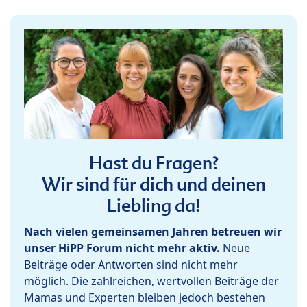
Hast du Fragen?
Wir sind für dich und deinen
Liebling da!
Nach vielen gemeinsamen Jahren betreuen wir
unser HiPP Forum nicht mehr aktiv.
Neue
Beiträge oder Antworten sind nicht mehr
möglich. Die zahlreichen, wertvollen Beiträge der
Mamas und Experten bleiben jedoch bestehen