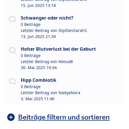
15. Jun 2025 13:18
Schwanger oder nicht?
0 Beiträge
Letzter Beitrag von
DiplDesSarahS
13. Jun 2025 21:34
Hoher Blutverlust bei der Geburt
0 Beiträge
Letzter Beitrag von
NessaB
30. Mai 2025 19:34
Hipp Combiotik
0 Beiträge
Letzter Beitrag von
NadyaNora
3. Mai 2025 11:46
Beiträge filtern und sortieren