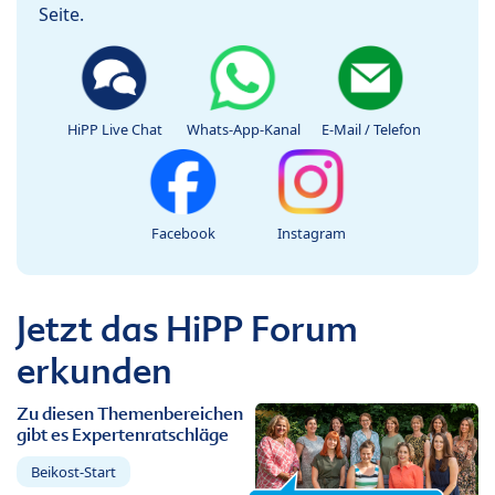
Seite.
HiPP Live Chat
Whats-App-Kanal
E-Mail / Telefon
Facebook
Instagram
Jetzt das HiPP Forum
erkunden
Zu diesen Themenbereichen
gibt es Expertenratschläge
Beikost-Start