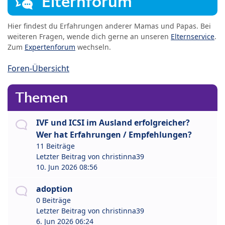
Elternforum
Hier findest du Erfahrungen anderer Mamas und Papas. Bei
weiteren Fragen, wende dich gerne an unseren
Elternservice
.
Zum
Expertenforum
wechseln.
Foren-Übersicht
Themen
IVF und ICSI im Ausland erfolgreicher?
Wer hat Erfahrungen / Empfehlungen?
11 Beiträge
Letzter Beitrag von
christinna39
10. Jun 2026 08:56
adoption
0 Beiträge
Letzter Beitrag von
christinna39
6. Jun 2026 06:24