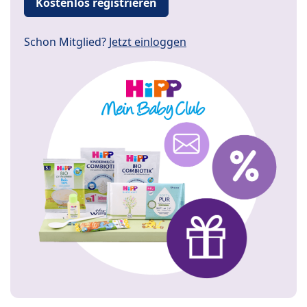
Kostenlos registrieren
Schon Mitglied?
Jetzt einloggen