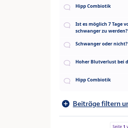
Hipp Combiotik
Ist es möglich 7 Tage v
schwanger zu werden?
Schwanger oder nicht?
Hoher Blutverlust bei 
Hipp Combiotik
Beiträge filtern u
Seite
1