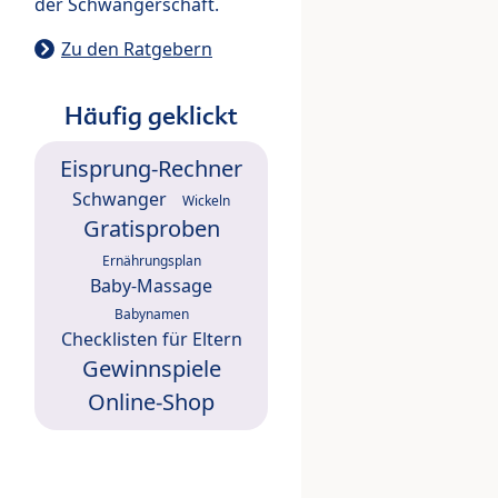
der Schwangerschaft.
Zu den Ratgebern
Häufig geklickt
Eisprung-Rechner
Schwanger
Wickeln
Gratisproben
Ernährungsplan
Baby-Massage
Babynamen
Checklisten für Eltern
Gewinnspiele
Online-Shop