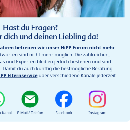
Hast du Fragen?
r dich und deinen Liebling da!
ahren betreuen wir unser HiPP Forum nicht mehr
worten sind nicht mehr möglich. Die zahlreichen,
as und Experten bleiben jedoch bestehen und sind
h. Damit du auch künftig die bestmögliche Beratung
iPP Elternservice
über verschiedene Kanäle jederzeit
-Kanal
E-Mail / Telefon
Facebook
Instagram