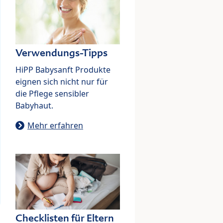
Verwendungs-Tipps
HiPP Babysanft Produkte
eignen sich nicht nur für
die Pflege sensibler
Babyhaut.
Mehr erfahren
Checklisten für Eltern