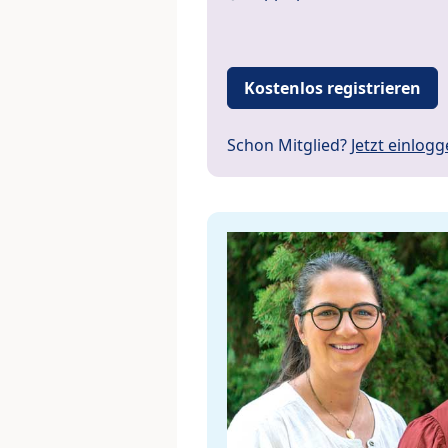
Kostenlos registrieren
Schon Mitglied?
Jetzt einlog