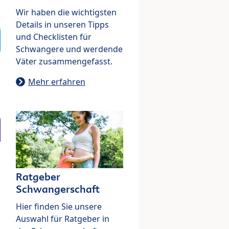
Wir haben die wichtigsten
Details in unseren Tipps
und Checklisten für
Schwangere und werdende
Väter zusammengefasst.
Mehr erfahren
Ratgeber
Schwangerschaft
Hier finden Sie unsere
Auswahl für Ratgeber in