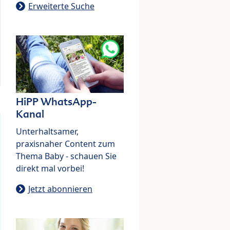
Erweiterte Suche
HiPP WhatsApp-
Kanal
Unterhaltsamer,
praxisnaher Content zum
Thema Baby - schauen Sie
direkt mal vorbei!
Jetzt abonnieren