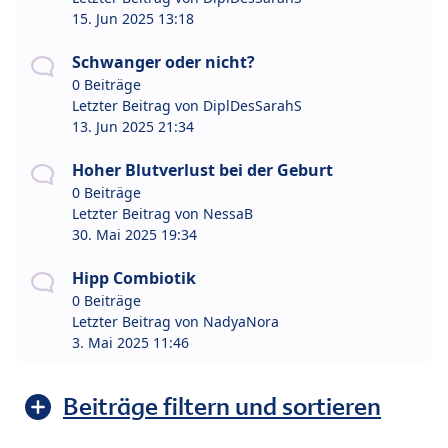
15. Jun 2025 13:18
Schwanger oder nicht?
0 Beiträge
Letzter Beitrag von
DiplDesSarahS
13. Jun 2025 21:34
Hoher Blutverlust bei der Geburt
0 Beiträge
Letzter Beitrag von
NessaB
30. Mai 2025 19:34
Hipp Combiotik
0 Beiträge
Letzter Beitrag von
NadyaNora
3. Mai 2025 11:46
Beiträge filtern und sortieren