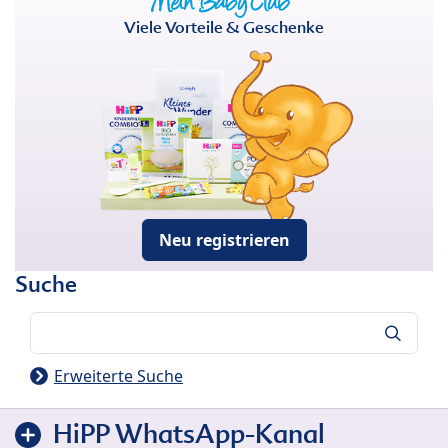
Viele Vorteile & Geschenke
Neu registrieren
Suche
Suche
Erweiterte Suche
HiPP WhatsApp-Kanal