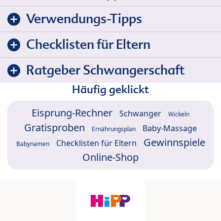
Verwendungs-Tipps
Checklisten für Eltern
Ratgeber Schwangerschaft
Häufig geklickt
Eisprung-Rechner
Schwanger
Wickeln
Gratisproben
Baby-Massage
Ernährungsplan
Gewinnspiele
Checklisten für Eltern
Babynamen
Online-Shop