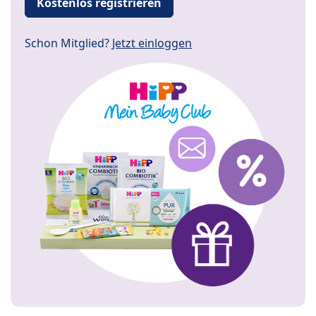
Kostenlos registrieren
Schon Mitglied?
Jetzt einloggen