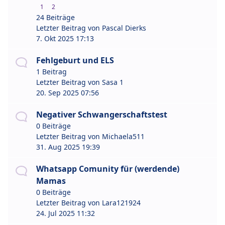
1
2
24 Beiträge
Letzter Beitrag von
Pascal Dierks
7. Okt 2025 17:13
Fehlgeburt und ELS
1 Beitrag
Letzter Beitrag von
Sasa 1
20. Sep 2025 07:56
Negativer Schwangerschaftstest
0 Beiträge
Letzter Beitrag von
Michaela511
31. Aug 2025 19:39
Whatsapp Comunity für (werdende)
Mamas
0 Beiträge
Letzter Beitrag von
Lara121924
24. Jul 2025 11:32