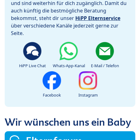
und sind weiterhin für dich zugänglich. Damit du
auch künftig die bestmögliche Beratung
bekommst, steht dir unser
HiPP Elternservice
über verschiedene Kanäle jederzeit gerne zur
Seite.
HiPP Live Chat
Whats-App-Kanal
E-Mail / Telefon
Facebook
Instagram
Wir wünschen uns ein Baby