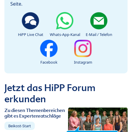
Seite.
HiPP Live Chat
Whats-App-Kanal
E-Mail / Telefon
Facebook
Instagram
Jetzt das HiPP Forum
erkunden
Zu diesen Themenbereichen
gibt es Expertenratschläge
Beikost-Start