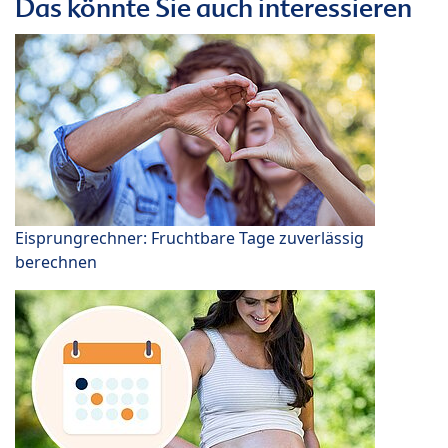
Das könnte Sie auch interessieren
Eisprungrechner: Fruchtbare Tage zuverlässig
berechnen