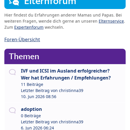
Elternforum
Hier findest du Erfahrungen anderer Mamas und Papas. Bei
weiteren Fragen, wende dich gerne an unseren
Elternservice
.
Zum
Expertenforum
wechseln.
Foren-Übersicht
Themen
IVF und ICSI im Ausland erfolgreicher?
Wer hat Erfahrungen / Empfehlungen?
11 Beiträge
Letzter Beitrag von
christinna39
10. Jun 2026 08:56
adoption
0 Beiträge
Letzter Beitrag von
christinna39
6. Jun 2026 06:24