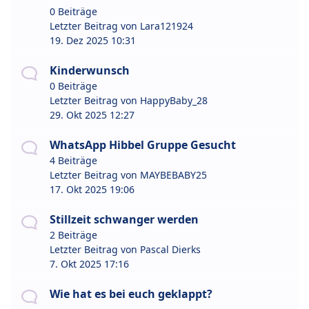
0 Beiträge
Letzter Beitrag von
Lara121924
19. Dez 2025 10:31
Kinderwunsch
0 Beiträge
Letzter Beitrag von
HappyBaby_28
29. Okt 2025 12:27
WhatsApp Hibbel Gruppe Gesucht
4 Beiträge
Letzter Beitrag von
MAYBEBABY25
17. Okt 2025 19:06
Stillzeit schwanger werden
2 Beiträge
Letzter Beitrag von
Pascal Dierks
7. Okt 2025 17:16
Wie hat es bei euch geklappt?