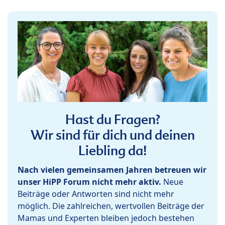
Hast du Fragen?
Wir sind für dich und deinen
Liebling da!
Nach vielen gemeinsamen Jahren betreuen wir
unser HiPP Forum nicht mehr aktiv.
Neue
Beiträge oder Antworten sind nicht mehr
möglich. Die zahlreichen, wertvollen Beiträge der
Mamas und Experten bleiben jedoch bestehen