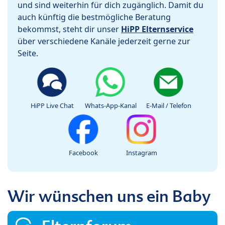
und sind weiterhin für dich zugänglich. Damit du
auch künftig die bestmögliche Beratung
bekommst, steht dir unser
HiPP Elternservice
über verschiedene Kanäle jederzeit gerne zur
Seite.
HiPP Live Chat
Whats-App-Kanal
E-Mail / Telefon
Facebook
Instagram
Wir wünschen uns ein Baby