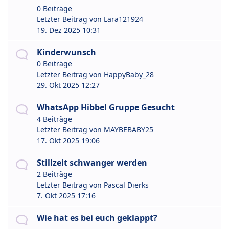
0 Beiträge
Letzter Beitrag von
Lara121924
19. Dez 2025 10:31
Kinderwunsch
0 Beiträge
Letzter Beitrag von
HappyBaby_28
29. Okt 2025 12:27
WhatsApp Hibbel Gruppe Gesucht
4 Beiträge
Letzter Beitrag von
MAYBEBABY25
17. Okt 2025 19:06
Stillzeit schwanger werden
2 Beiträge
Letzter Beitrag von
Pascal Dierks
7. Okt 2025 17:16
Wie hat es bei euch geklappt?