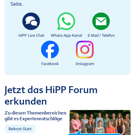
Seite.
HiPP Live Chat
Whats-App-Kanal
E-Mail / Telefon
Facebook
Instagram
Jetzt das HiPP Forum
erkunden
Zu diesen Themenbereichen
gibt es Expertenratschläge
Beikost-Start