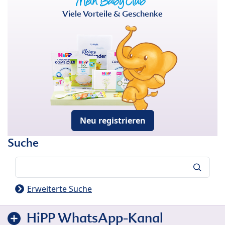
Viele Vorteile & Geschenke
Neu registrieren
Suche
Suche
Erweiterte Suche
HiPP WhatsApp-Kanal