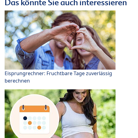
Das könnte Sie auch interessieren
Eisprungrechner: Fruchtbare Tage zuverlässig
berechnen