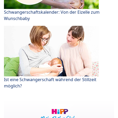
Schwangerschaftskalender: Von der Eizelle zum
Wunschbaby
Ist eine Schwangerschaft während der Stillzeit
möglich?