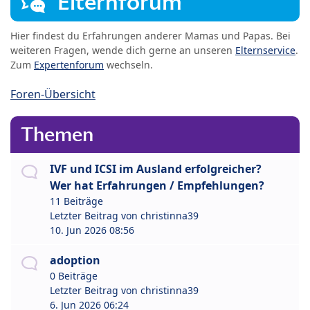
Elternforum
Hier findest du Erfahrungen anderer Mamas und Papas. Bei
weiteren Fragen, wende dich gerne an unseren
Elternservice
.
Zum
Expertenforum
wechseln.
Foren-Übersicht
Themen
IVF und ICSI im Ausland erfolgreicher?
Wer hat Erfahrungen / Empfehlungen?
11 Beiträge
Letzter Beitrag von
christinna39
10. Jun 2026 08:56
adoption
0 Beiträge
Letzter Beitrag von
christinna39
6. Jun 2026 06:24