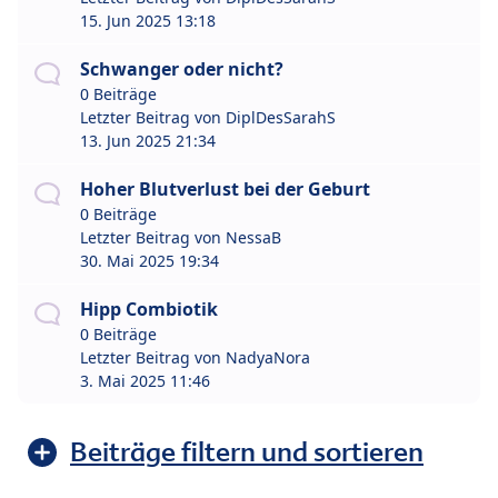
15. Jun 2025 13:18
Schwanger oder nicht?
0 Beiträge
Letzter Beitrag von
DiplDesSarahS
13. Jun 2025 21:34
Hoher Blutverlust bei der Geburt
0 Beiträge
Letzter Beitrag von
NessaB
30. Mai 2025 19:34
Hipp Combiotik
0 Beiträge
Letzter Beitrag von
NadyaNora
3. Mai 2025 11:46
Beiträge filtern und sortieren