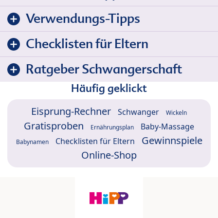
Verwendungs-Tipps
Checklisten für Eltern
Ratgeber Schwangerschaft
Häufig geklickt
Eisprung-Rechner
Schwanger
Wickeln
Gratisproben
Baby-Massage
Ernährungsplan
Gewinnspiele
Checklisten für Eltern
Babynamen
Online-Shop