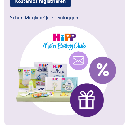
Kostenlos registrieren
Schon Mitglied?
Jetzt einloggen