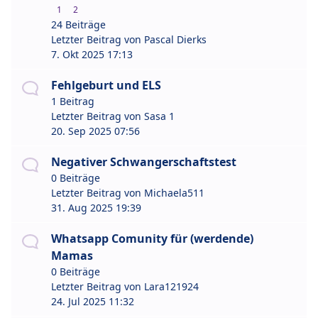
1
2
24 Beiträge
Letzter Beitrag von
Pascal Dierks
7. Okt 2025 17:13
Fehlgeburt und ELS
1 Beitrag
Letzter Beitrag von
Sasa 1
20. Sep 2025 07:56
Negativer Schwangerschaftstest
0 Beiträge
Letzter Beitrag von
Michaela511
31. Aug 2025 19:39
Whatsapp Comunity für (werdende)
Mamas
0 Beiträge
Letzter Beitrag von
Lara121924
24. Jul 2025 11:32