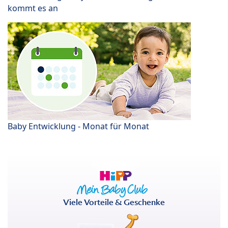
kommt es an
Baby Entwicklung - Monat für Monat
Viele Vorteile & Geschenke