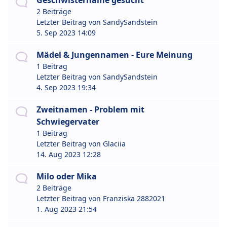
Geschwistername gesucht
2 Beiträge
Letzter Beitrag von
SandySandstein
5. Sep 2023 14:09
Mädel & Jungennamen - Eure Meinung
1 Beitrag
Letzter Beitrag von
SandySandstein
4. Sep 2023 19:34
Zweitnamen - Problem mit
Schwiegervater
1 Beitrag
Letzter Beitrag von
Glaciia
14. Aug 2023 12:28
Milo oder Mika
2 Beiträge
Letzter Beitrag von
Franziska 2882021
1. Aug 2023 21:54