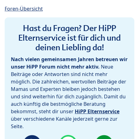
Foren-Übersicht
Hast du Fragen? Der HiPP
Elternservice ist für dich und
deinen Liebling da!
Nach vielen gemeinsamen Jahren betreuen wir
unser HiPP Forum nicht mehr aktiv.
Neue
Beiträge oder Antworten sind nicht mehr
möglich. Die zahlreichen, wertvollen Beiträge der
Mamas und Experten bleiben jedoch bestehen
und sind weiterhin für dich zugänglich. Damit du
auch künftig die bestmögliche Beratung
bekommst, steht dir unser
HiPP Elternservice
über verschiedene Kanäle jederzeit gerne zur
Seite.