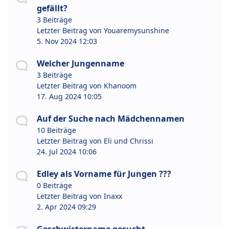
gefällt?
3 Beiträge
Letzter Beitrag von
Youaremysunshine
5. Nov 2024 12:03
Welcher Jungenname
3 Beiträge
Letzter Beitrag von
Khanoom
17. Aug 2024 10:05
Auf der Suche nach Mädchennamen
10 Beiträge
Letzter Beitrag von
Eli und Chrissi
24. Jul 2024 10:06
Edley als Vorname für Jungen ???
0 Beiträge
Letzter Beitrag von
Inaxx
2. Apr 2024 09:29