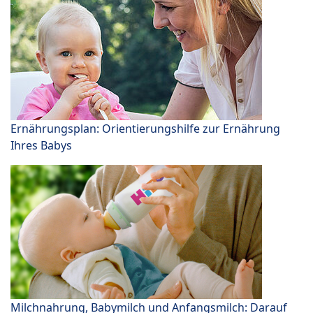
Ernährungsplan: Orientierungshilfe zur Ernährung
Ihres Babys
Milchnahrung, Babymilch und Anfangsmilch: Darauf