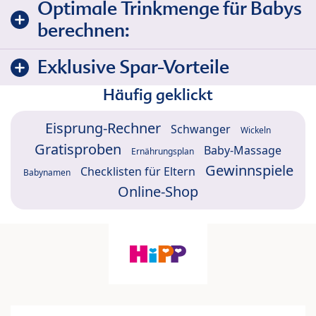
Optimale Trinkmenge für Babys
berechnen:
Exklusive Spar-Vorteile
Häufig geklickt
Eisprung-Rechner
Schwanger
Wickeln
Gratisproben
Baby-Massage
Ernährungsplan
Gewinnspiele
Checklisten für Eltern
Babynamen
Online-Shop