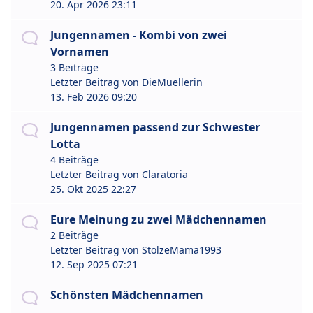
20. Apr 2026 23:11
Jungennamen - Kombi von zwei
Vornamen
3 Beiträge
Letzter Beitrag von
DieMuellerin
13. Feb 2026 09:20
Jungennamen passend zur Schwester
Lotta
4 Beiträge
Letzter Beitrag von
Claratoria
25. Okt 2025 22:27
Eure Meinung zu zwei Mädchennamen
2 Beiträge
Letzter Beitrag von
StolzeMama1993
12. Sep 2025 07:21
Schönsten Mädchennamen