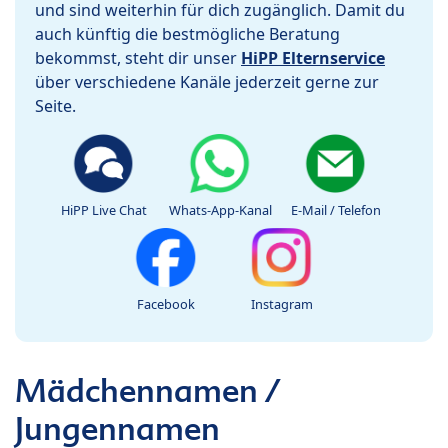
und sind weiterhin für dich zugänglich. Damit du
auch künftig die bestmögliche Beratung
bekommst, steht dir unser
HiPP Elternservice
über verschiedene Kanäle jederzeit gerne zur
Seite.
HiPP Live Chat
Whats-App-Kanal
E-Mail / Telefon
Facebook
Instagram
Mädchennamen /
Jungennamen