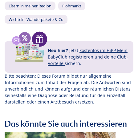
Eltern in meiner Region
Flohmarkt
Wichteln, Wanderpakete & Co
Neu hier?
Jetzt
kostenlos im HiPP Mein
BabyClub registrieren
und
deine Club-
Vorteile
sichern.
Bitte beachten: Dieses Forum bildet nur allgemeine
Informationen zum Inhalt der Fragen ab. Die Antworten sind
unverbindlich und können aufgrund der räumlichen Distanz
keinesfalls eine Diagnose oder Beratung für den Einzelfall
darstellen oder einen Arztbesuch ersetzen.
Das könnte Sie auch interessieren