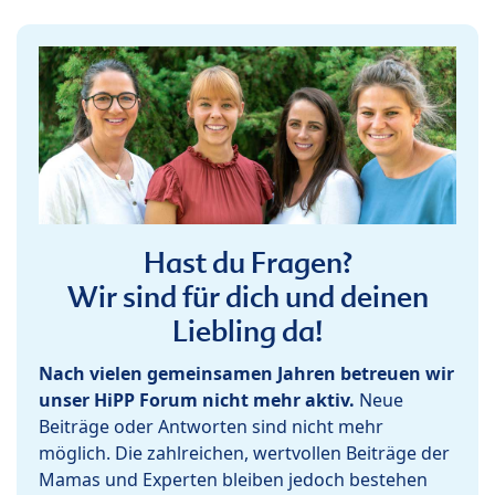
Hast du Fragen?
Wir sind für dich und deinen
Liebling da!
Nach vielen gemeinsamen Jahren betreuen wir
unser HiPP Forum nicht mehr aktiv.
Neue
Beiträge oder Antworten sind nicht mehr
möglich. Die zahlreichen, wertvollen Beiträge der
Mamas und Experten bleiben jedoch bestehen