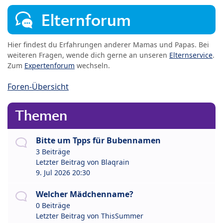
Elternforum
Hier findest du Erfahrungen anderer Mamas und Papas. Bei
weiteren Fragen, wende dich gerne an unseren
Elternservice
.
Zum
Expertenforum
wechseln.
Foren-Übersicht
Themen
Bitte um Tpps für Bubennamen
3 Beiträge
Letzter Beitrag von
Blaqrain
9. Jul 2026 20:30
Welcher Mädchenname?
0 Beiträge
Letzter Beitrag von
ThisSummer