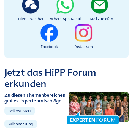
HiPP Live Chat
Whats-App-Kanal
E-Mail / Telefon
Facebook
Instagram
Jetzt das HiPP Forum
erkunden
Zu diesen Themenbereichen
gibt es Expertenratschläge
Beikost-Start
Milchnahrung