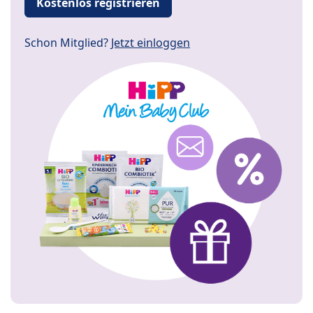
Kostenlos registrieren
Schon Mitglied?
Jetzt einloggen