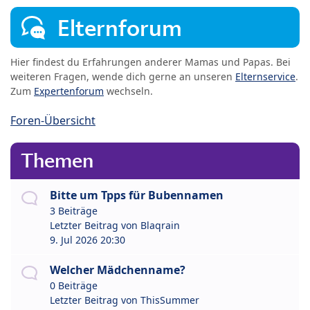
Elternforum
Hier findest du Erfahrungen anderer Mamas und Papas. Bei
weiteren Fragen, wende dich gerne an unseren
Elternservice
.
Zum
Expertenforum
wechseln.
Foren-Übersicht
Themen
Bitte um Tpps für Bubennamen
3 Beiträge
Letzter Beitrag von
Blaqrain
9. Jul 2026 20:30
Welcher Mädchenname?
0 Beiträge
Letzter Beitrag von
ThisSummer