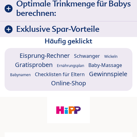
Optimale Trinkmenge für Babys
berechnen:
Exklusive Spar-Vorteile
Häufig geklickt
Eisprung-Rechner
Schwanger
Wickeln
Gratisproben
Baby-Massage
Ernährungsplan
Gewinnspiele
Checklisten für Eltern
Babynamen
Online-Shop