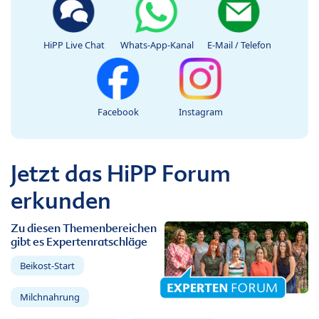
HiPP Live Chat
Whats-App-Kanal
E-Mail / Telefon
Facebook
Instagram
Jetzt das HiPP Forum
erkunden
Zu diesen Themenbereichen
gibt es Expertenratschläge
Beikost-Start
Milchnahrung