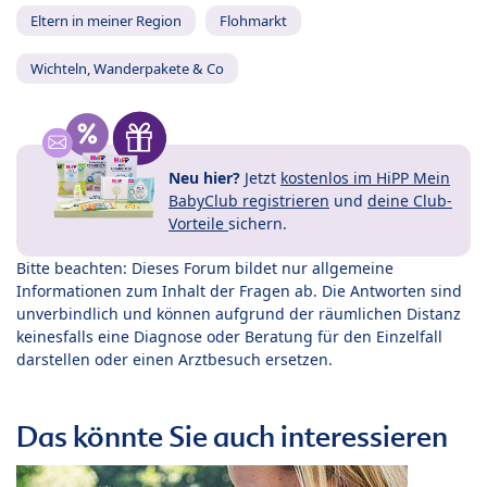
Eltern in meiner Region
Flohmarkt
Wichteln, Wanderpakete & Co
Neu hier?
Jetzt
kostenlos im HiPP Mein
BabyClub registrieren
und
deine Club-
Vorteile
sichern.
Bitte beachten: Dieses Forum bildet nur allgemeine
Informationen zum Inhalt der Fragen ab. Die Antworten sind
unverbindlich und können aufgrund der räumlichen Distanz
keinesfalls eine Diagnose oder Beratung für den Einzelfall
darstellen oder einen Arztbesuch ersetzen.
Das könnte Sie auch interessieren