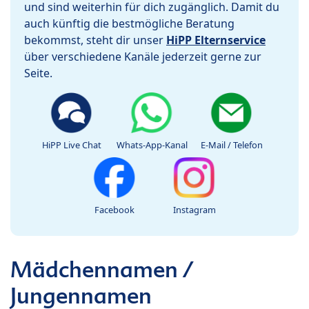
und sind weiterhin für dich zugänglich. Damit du
auch künftig die bestmögliche Beratung
bekommst, steht dir unser
HiPP Elternservice
über verschiedene Kanäle jederzeit gerne zur
Seite.
HiPP Live Chat
Whats-App-Kanal
E-Mail / Telefon
Facebook
Instagram
Mädchennamen /
Jungennamen