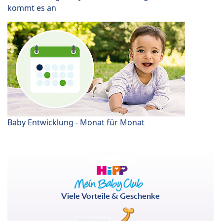
kommt es an
Baby Entwicklung - Monat für Monat
Viele Vorteile & Geschenke