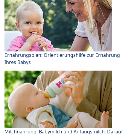
Ernährungsplan: Orientierungshilfe zur Ernährung
Ihres Babys
Milchnahrung, Babymilch und Anfangsmilch: Darauf