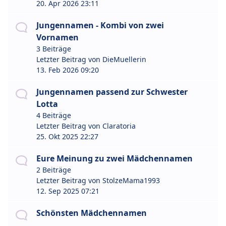
20. Apr 2026 23:11
Jungennamen - Kombi von zwei
Vornamen
3 Beiträge
Letzter Beitrag von
DieMuellerin
13. Feb 2026 09:20
Jungennamen passend zur Schwester
Lotta
4 Beiträge
Letzter Beitrag von
Claratoria
25. Okt 2025 22:27
Eure Meinung zu zwei Mädchennamen
2 Beiträge
Letzter Beitrag von
StolzeMama1993
12. Sep 2025 07:21
Schönsten Mädchennamen