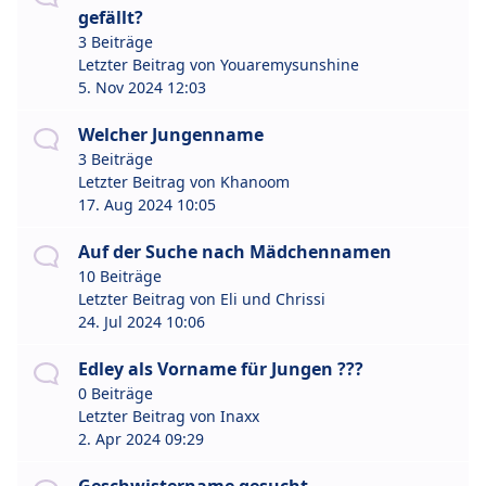
gefällt?
3 Beiträge
Letzter Beitrag von
Youaremysunshine
5. Nov 2024 12:03
Welcher Jungenname
3 Beiträge
Letzter Beitrag von
Khanoom
17. Aug 2024 10:05
Auf der Suche nach Mädchennamen
10 Beiträge
Letzter Beitrag von
Eli und Chrissi
24. Jul 2024 10:06
Edley als Vorname für Jungen ???
0 Beiträge
Letzter Beitrag von
Inaxx
2. Apr 2024 09:29