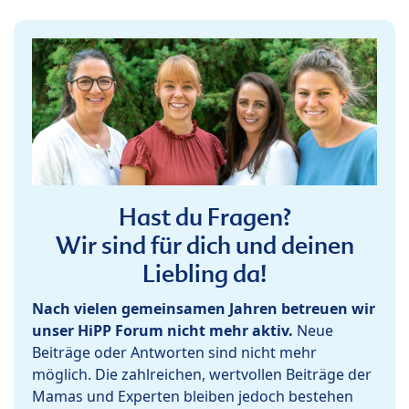
Hast du Fragen?
Wir sind für dich und deinen
Liebling da!
Nach vielen gemeinsamen Jahren betreuen wir
unser HiPP Forum nicht mehr aktiv.
Neue
Beiträge oder Antworten sind nicht mehr
möglich. Die zahlreichen, wertvollen Beiträge der
Mamas und Experten bleiben jedoch bestehen