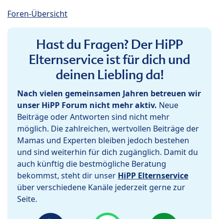
Foren-Übersicht
Hast du Fragen? Der HiPP
Elternservice ist für dich und
deinen Liebling da!
Nach vielen gemeinsamen Jahren betreuen wir
unser HiPP Forum nicht mehr aktiv.
Neue
Beiträge oder Antworten sind nicht mehr
möglich. Die zahlreichen, wertvollen Beiträge der
Mamas und Experten bleiben jedoch bestehen
und sind weiterhin für dich zugänglich. Damit du
auch künftig die bestmögliche Beratung
bekommst, steht dir unser
HiPP Elternservice
über verschiedene Kanäle jederzeit gerne zur
Seite.