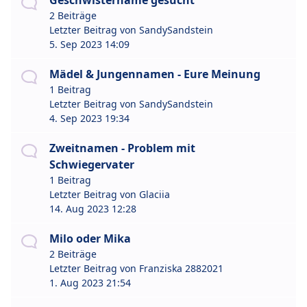
Geschwistername gesucht
2 Beiträge
Letzter Beitrag von
SandySandstein
5. Sep 2023 14:09
Mädel & Jungennamen - Eure Meinung
1 Beitrag
Letzter Beitrag von
SandySandstein
4. Sep 2023 19:34
Zweitnamen - Problem mit
Schwiegervater
1 Beitrag
Letzter Beitrag von
Glaciia
14. Aug 2023 12:28
Milo oder Mika
2 Beiträge
Letzter Beitrag von
Franziska 2882021
1. Aug 2023 21:54