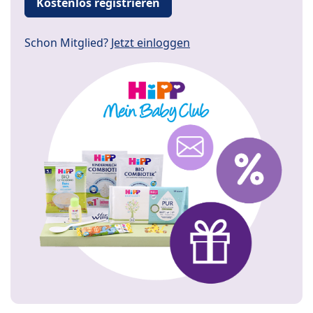
Kostenlos registrieren
Schon Mitglied?
Jetzt einloggen