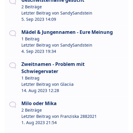
Geschwistername gesucht
2 Beiträge
Letzter Beitrag von
SandySandstein
5. Sep 2023 14:09
Mädel & Jungennamen - Eure Meinung
1 Beitrag
Letzter Beitrag von
SandySandstein
4. Sep 2023 19:34
Zweitnamen - Problem mit
Schwiegervater
1 Beitrag
Letzter Beitrag von
Glaciia
14. Aug 2023 12:28
Milo oder Mika
2 Beiträge
Letzter Beitrag von
Franziska 2882021
1. Aug 2023 21:54