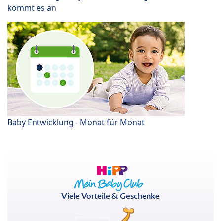
kommt es an
Baby Entwicklung - Monat für Monat
Viele Vorteile & Geschenke