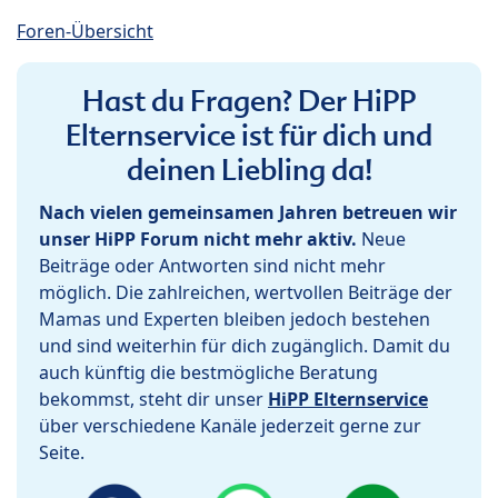
Foren-Übersicht
Hast du Fragen? Der HiPP
Elternservice ist für dich und
deinen Liebling da!
Nach vielen gemeinsamen Jahren betreuen wir
unser HiPP Forum nicht mehr aktiv.
Neue
Beiträge oder Antworten sind nicht mehr
möglich. Die zahlreichen, wertvollen Beiträge der
Mamas und Experten bleiben jedoch bestehen
und sind weiterhin für dich zugänglich. Damit du
auch künftig die bestmögliche Beratung
bekommst, steht dir unser
HiPP Elternservice
über verschiedene Kanäle jederzeit gerne zur
Seite.