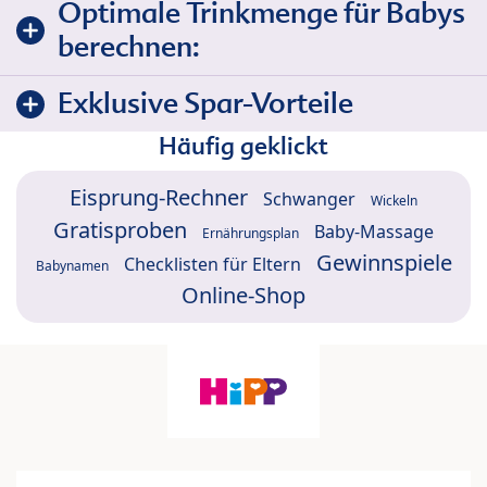
Optimale Trinkmenge für Babys
berechnen:
Exklusive Spar-Vorteile
Häufig geklickt
Eisprung-Rechner
Schwanger
Wickeln
Gratisproben
Baby-Massage
Ernährungsplan
Gewinnspiele
Checklisten für Eltern
Babynamen
Online-Shop