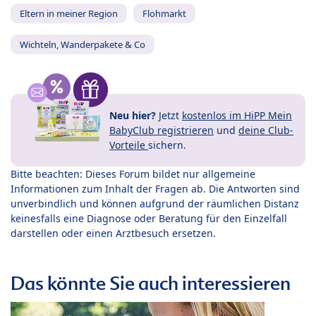
Eltern in meiner Region
Flohmarkt
Wichteln, Wanderpakete & Co
Neu hier?
Jetzt
kostenlos im HiPP Mein
BabyClub registrieren
und
deine Club-
Vorteile
sichern.
Bitte beachten: Dieses Forum bildet nur allgemeine
Informationen zum Inhalt der Fragen ab. Die Antworten sind
unverbindlich und können aufgrund der räumlichen Distanz
keinesfalls eine Diagnose oder Beratung für den Einzelfall
darstellen oder einen Arztbesuch ersetzen.
Das könnte Sie auch interessieren