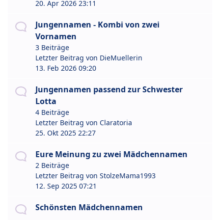
20. Apr 2026 23:11
Jungennamen - Kombi von zwei
Vornamen
3 Beiträge
Letzter Beitrag von
DieMuellerin
13. Feb 2026 09:20
Jungennamen passend zur Schwester
Lotta
4 Beiträge
Letzter Beitrag von
Claratoria
25. Okt 2025 22:27
Eure Meinung zu zwei Mädchennamen
2 Beiträge
Letzter Beitrag von
StolzeMama1993
12. Sep 2025 07:21
Schönsten Mädchennamen