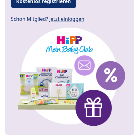
Kostenlos registrieren
Schon Mitglied?
Jetzt einloggen