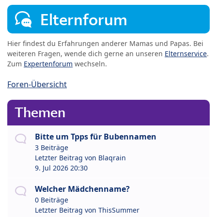
Elternforum
Hier findest du Erfahrungen anderer Mamas und Papas. Bei
weiteren Fragen, wende dich gerne an unseren
Elternservice
.
Zum
Expertenforum
wechseln.
Foren-Übersicht
Themen
Bitte um Tpps für Bubennamen
3 Beiträge
Letzter Beitrag von
Blaqrain
9. Jul 2026 20:30
Welcher Mädchenname?
0 Beiträge
Letzter Beitrag von
ThisSummer