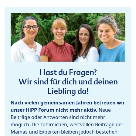
Hast du Fragen?
Wir sind für dich und deinen
Liebling da!
Nach vielen gemeinsamen Jahren betreuen wir
unser HiPP Forum nicht mehr aktiv.
Neue
Beiträge oder Antworten sind nicht mehr
möglich. Die zahlreichen, wertvollen Beiträge der
Mamas und Experten bleiben jedoch bestehen