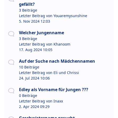
gefällt?
3 Beiträge
Letzter Beitrag von
Youaremysunshine
5. Nov 2024 12:03
Welcher Jungenname
3 Beiträge
Letzter Beitrag von
Khanoom
17. Aug 2024 10:05
Auf der Suche nach Mädchennamen
10 Beiträge
Letzter Beitrag von
Eli und Chrissi
24. Jul 2024 10:06
Edley als Vorname für Jungen ???
0 Beiträge
Letzter Beitrag von
Inaxx
2. Apr 2024 09:29