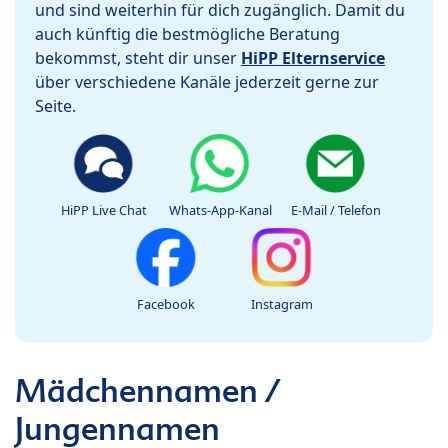
und sind weiterhin für dich zugänglich. Damit du
auch künftig die bestmögliche Beratung
bekommst, steht dir unser
HiPP Elternservice
über verschiedene Kanäle jederzeit gerne zur
Seite.
HiPP Live Chat
Whats-App-Kanal
E-Mail / Telefon
Facebook
Instagram
Mädchennamen /
Jungennamen