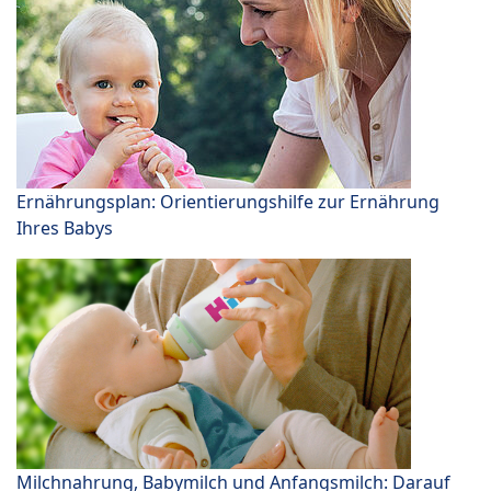
Ernährungsplan: Orientierungshilfe zur Ernährung
Ihres Babys
Milchnahrung, Babymilch und Anfangsmilch: Darauf