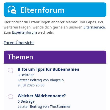
Elternforum
Hier findest du Erfahrungen anderer Mamas und Papas. Bei
weiteren Fragen, wende dich gerne an unseren
Elternservice
.
Zum
Expertenforum
wechseln.
Foren-Übersicht
Themen
Bitte um Tpps für Bubennamen
3 Beiträge
Letzter Beitrag von
Blaqrain
9. Jul 2026 20:30
Welcher Mädchenname?
0 Beiträge
Letzter Beitrag von
ThisSummer