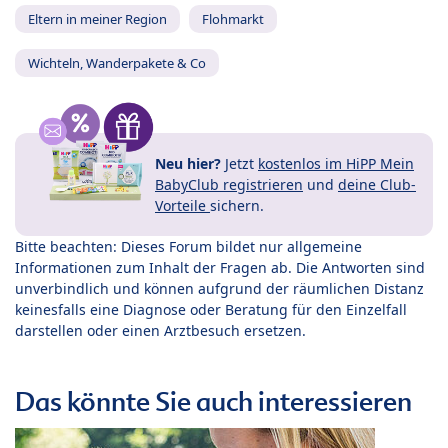
Eltern in meiner Region
Flohmarkt
Wichteln, Wanderpakete & Co
Neu hier?
Jetzt
kostenlos im HiPP Mein
BabyClub registrieren
und
deine Club-
Vorteile
sichern.
Bitte beachten: Dieses Forum bildet nur allgemeine
Informationen zum Inhalt der Fragen ab. Die Antworten sind
unverbindlich und können aufgrund der räumlichen Distanz
keinesfalls eine Diagnose oder Beratung für den Einzelfall
darstellen oder einen Arztbesuch ersetzen.
Das könnte Sie auch interessieren