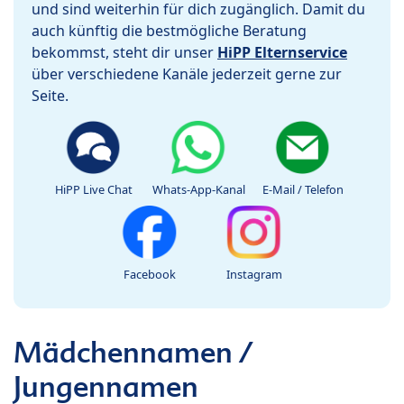
und sind weiterhin für dich zugänglich. Damit du
auch künftig die bestmögliche Beratung
bekommst, steht dir unser
HiPP Elternservice
über verschiedene Kanäle jederzeit gerne zur
Seite.
HiPP Live Chat
Whats-App-Kanal
E-Mail / Telefon
Facebook
Instagram
Mädchennamen /
Jungennamen