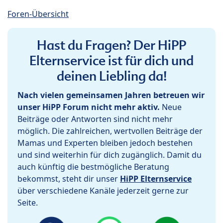
Foren-Übersicht
Hast du Fragen? Der HiPP
Elternservice ist für dich und
deinen Liebling da!
Nach vielen gemeinsamen Jahren betreuen wir
unser HiPP Forum nicht mehr aktiv.
Neue
Beiträge oder Antworten sind nicht mehr
möglich. Die zahlreichen, wertvollen Beiträge der
Mamas und Experten bleiben jedoch bestehen
und sind weiterhin für dich zugänglich. Damit du
auch künftig die bestmögliche Beratung
bekommst, steht dir unser
HiPP Elternservice
über verschiedene Kanäle jederzeit gerne zur
Seite.