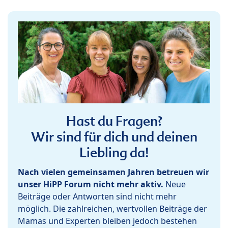
Hast du Fragen?
Wir sind für dich und deinen
Liebling da!
Nach vielen gemeinsamen Jahren betreuen wir
unser HiPP Forum nicht mehr aktiv.
Neue
Beiträge oder Antworten sind nicht mehr
möglich. Die zahlreichen, wertvollen Beiträge der
Mamas und Experten bleiben jedoch bestehen