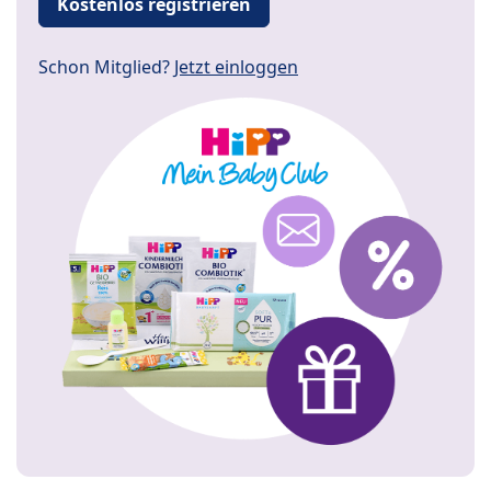
Kostenlos registrieren
Schon Mitglied?
Jetzt einloggen