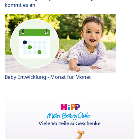
kommt es an
Baby Entwicklung - Monat für Monat
Viele Vorteile & Geschenke