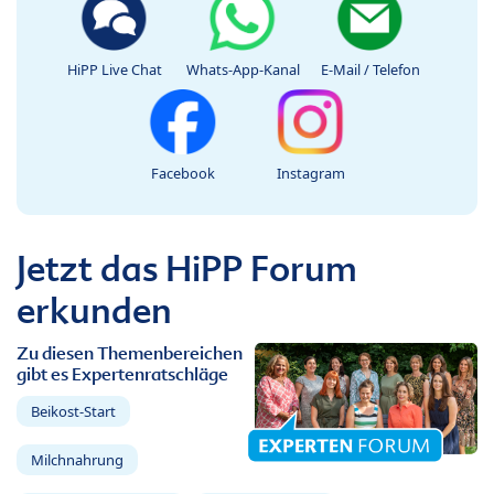
HiPP Live Chat
Whats-App-Kanal
E-Mail / Telefon
Facebook
Instagram
Jetzt das HiPP Forum
erkunden
Zu diesen Themenbereichen
gibt es Expertenratschläge
Beikost-Start
Milchnahrung