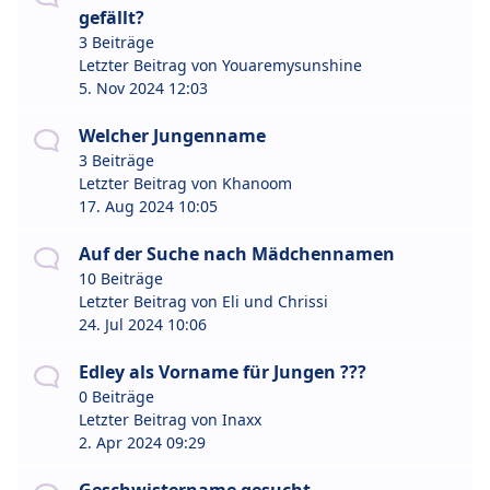
gefällt?
3 Beiträge
Letzter Beitrag von
Youaremysunshine
5. Nov 2024 12:03
Welcher Jungenname
3 Beiträge
Letzter Beitrag von
Khanoom
17. Aug 2024 10:05
Auf der Suche nach Mädchennamen
10 Beiträge
Letzter Beitrag von
Eli und Chrissi
24. Jul 2024 10:06
Edley als Vorname für Jungen ???
0 Beiträge
Letzter Beitrag von
Inaxx
2. Apr 2024 09:29