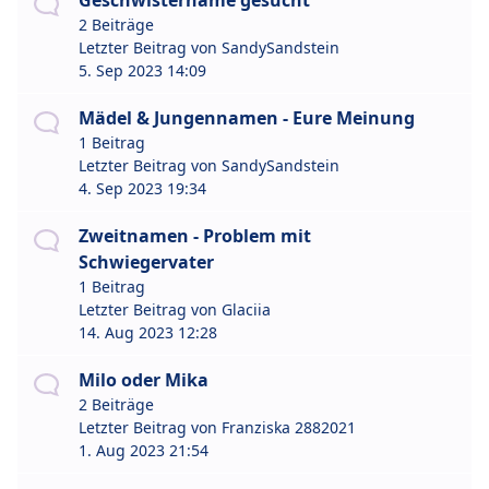
Geschwistername gesucht
2 Beiträge
Letzter Beitrag von
SandySandstein
5. Sep 2023 14:09
Mädel & Jungennamen - Eure Meinung
1 Beitrag
Letzter Beitrag von
SandySandstein
4. Sep 2023 19:34
Zweitnamen - Problem mit
Schwiegervater
1 Beitrag
Letzter Beitrag von
Glaciia
14. Aug 2023 12:28
Milo oder Mika
2 Beiträge
Letzter Beitrag von
Franziska 2882021
1. Aug 2023 21:54