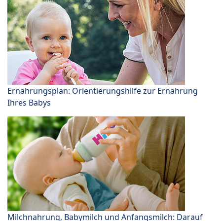
Ernährungsplan: Orientierungshilfe zur Ernährung
Ihres Babys
Milchnahrung, Babymilch und Anfangsmilch: Darauf