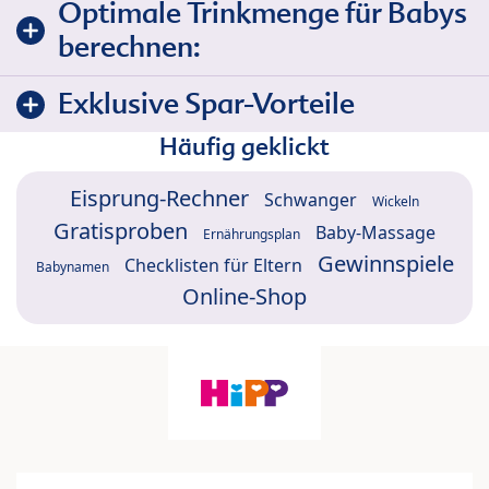
Optimale Trinkmenge für Babys
berechnen:
Exklusive Spar-Vorteile
Häufig geklickt
Eisprung-Rechner
Schwanger
Wickeln
Gratisproben
Baby-Massage
Ernährungsplan
Gewinnspiele
Checklisten für Eltern
Babynamen
Online-Shop