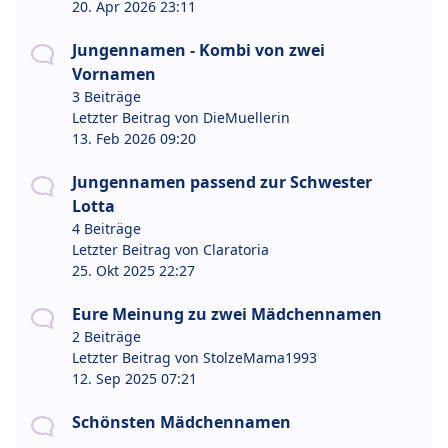
20. Apr 2026 23:11
Jungennamen - Kombi von zwei
Vornamen
3 Beiträge
Letzter Beitrag von
DieMuellerin
13. Feb 2026 09:20
Jungennamen passend zur Schwester
Lotta
4 Beiträge
Letzter Beitrag von
Claratoria
25. Okt 2025 22:27
Eure Meinung zu zwei Mädchennamen
2 Beiträge
Letzter Beitrag von
StolzeMama1993
12. Sep 2025 07:21
Schönsten Mädchennamen