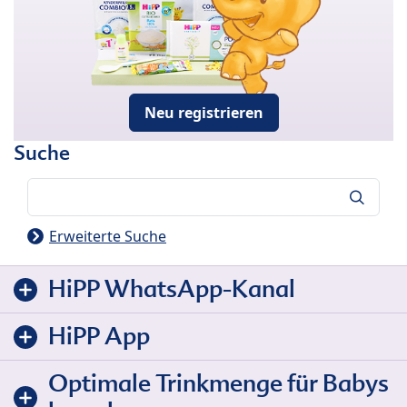
Neu registrieren
Suche
Suche
Erweiterte Suche
HiPP WhatsApp-Kanal
HiPP App
Optimale Trinkmenge für Babys