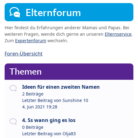
Elternforum
Hier findest du Erfahrungen anderer Mamas und Papas. Bei
weiteren Fragen, wende dich gerne an unseren
Elternservice
.
Zum
Expertenforum
wechseln.
Foren-Übersicht
Themen
Ideen für einen zweiten Namen
2 Beiträge
Letzter Beitrag von
Sunshine 10
4. Jun 2021 19:28
4. Ss wann ging es los
0 Beiträge
Letzter Beitrag von
Olja83