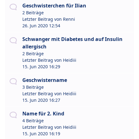
Geschwisterchen für Ilian
2 Beiträge
Letzter Beitrag von
Renni
26. Jun 2020 12:54
Schwanger mit Diabetes und auf Insulin
allergisch
2 Beiträge
Letzter Beitrag von
Heidiii
15. Jun 2020 16:29
Geschwistername
3 Beiträge
Letzter Beitrag von
Heidiii
15. Jun 2020 16:27
Name für 2. Kind
4 Beiträge
Letzter Beitrag von
Heidiii
15. Jun 2020 16:19