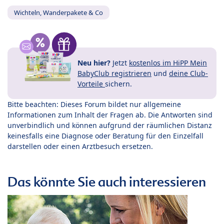
Wichteln, Wanderpakete & Co
Neu hier?
Jetzt
kostenlos im HiPP Mein
BabyClub registrieren
und
deine Club-
Vorteile
sichern.
Bitte beachten: Dieses Forum bildet nur allgemeine
Informationen zum Inhalt der Fragen ab. Die Antworten sind
unverbindlich und können aufgrund der räumlichen Distanz
keinesfalls eine Diagnose oder Beratung für den Einzelfall
darstellen oder einen Arztbesuch ersetzen.
Das könnte Sie auch interessieren