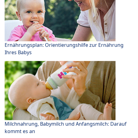
Ernährungsplan: Orientierungshilfe zur Ernährung
Ihres Babys
Milchnahrung, Babymilch und Anfangsmilch: Darauf
kommt es an