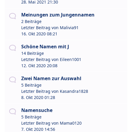
28. Mai 2021 21:30
Meinungen zum Jungennamen
2 Beiträge
Letzter Beitrag von
Malivia91
16. Okt 2020 08:21
Schöne Namen mit J
14 Beiträge
Letzter Beitrag von
Eileen1001
12. Okt 2020 20:08
Zwei Namen zur Auswahl
5 Beiträge
Letzter Beitrag von
Kasandra1828
8. Okt 2020 01:28
Namensuche
5 Beiträge
Letzter Beitrag von
Mama0120
7. Okt 2020 14:56