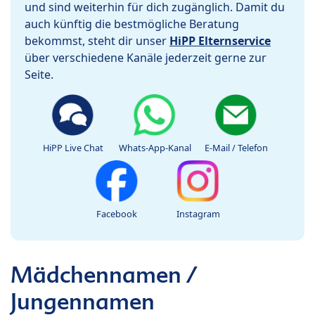
und sind weiterhin für dich zugänglich. Damit du
auch künftig die bestmögliche Beratung
bekommst, steht dir unser
HiPP Elternservice
über verschiedene Kanäle jederzeit gerne zur
Seite.
HiPP Live Chat
Whats-App-Kanal
E-Mail / Telefon
Facebook
Instagram
Mädchennamen /
Jungennamen