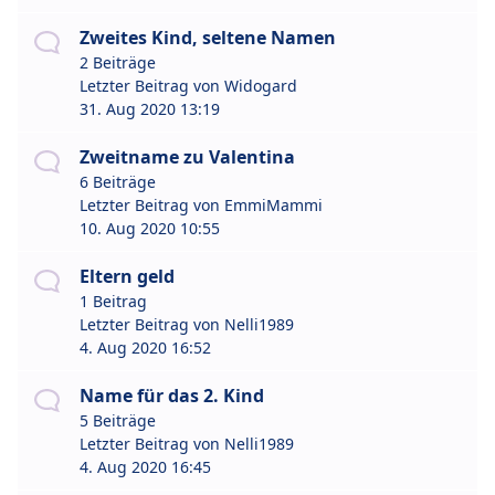
Zweites Kind, seltene Namen
2 Beiträge
Letzter Beitrag von
Widogard
31. Aug 2020 13:19
Zweitname zu Valentina
6 Beiträge
Letzter Beitrag von
EmmiMammi
10. Aug 2020 10:55
Eltern geld
1 Beitrag
Letzter Beitrag von
Nelli1989
4. Aug 2020 16:52
Name für das 2. Kind
5 Beiträge
Letzter Beitrag von
Nelli1989
4. Aug 2020 16:45