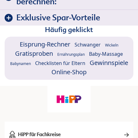
berechnen:
Exklusive Spar-Vorteile
Häufig geklickt
Eisprung-Rechner
Schwanger
Wickeln
Gratisproben
Baby-Massage
Ernährungsplan
Gewinnspiele
Checklisten für Eltern
Babynamen
Online-Shop
HiPP für Fachkreise