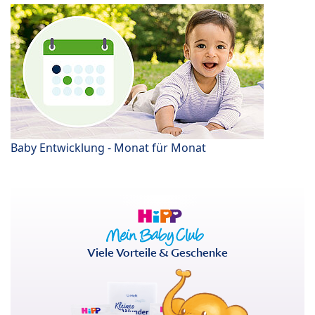
Baby Entwicklung - Monat für Monat
Viele Vorteile & Geschenke