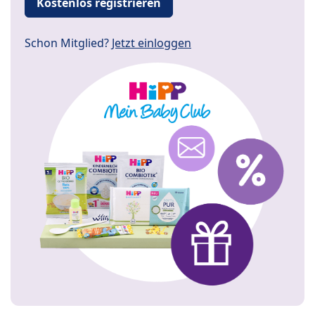
Kostenlos registrieren
Schon Mitglied?
Jetzt einloggen