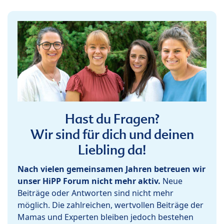
Hast du Fragen?
Wir sind für dich und deinen
Liebling da!
Nach vielen gemeinsamen Jahren betreuen wir
unser HiPP Forum nicht mehr aktiv.
Neue
Beiträge oder Antworten sind nicht mehr
möglich. Die zahlreichen, wertvollen Beiträge der
Mamas und Experten bleiben jedoch bestehen