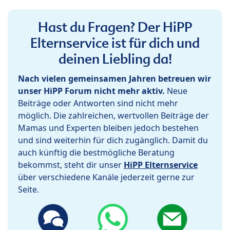
Hast du Fragen? Der HiPP
Elternservice ist für dich und
deinen Liebling da!
Nach vielen gemeinsamen Jahren betreuen wir
unser HiPP Forum nicht mehr aktiv.
Neue
Beiträge oder Antworten sind nicht mehr
möglich. Die zahlreichen, wertvollen Beiträge der
Mamas und Experten bleiben jedoch bestehen
und sind weiterhin für dich zugänglich. Damit du
auch künftig die bestmögliche Beratung
bekommst, steht dir unser
HiPP Elternservice
über verschiedene Kanäle jederzeit gerne zur
Seite.