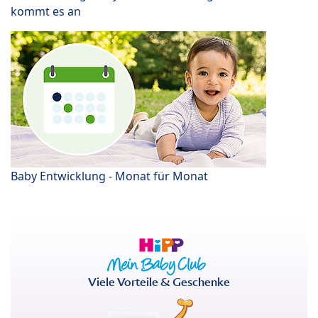
kommt es an
Baby Entwicklung - Monat für Monat
Viele Vorteile & Geschenke