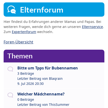
Elternforum
Hier findest du Erfahrungen anderer Mamas und Papas. Bei
weiteren Fragen, wende dich gerne an unseren
Elternservice
.
Zum
Expertenforum
wechseln.
Foren-Übersicht
Themen
Bitte um Tpps für Bubennamen
3 Beiträge
Letzter Beitrag von
Blaqrain
9. Jul 2026 20:30
Welcher Mädchenname?
0 Beiträge
Letzter Beitrag von
ThisSummer