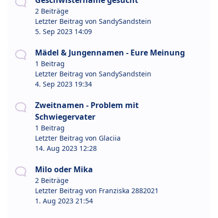
Geschwistername gesucht
2 Beiträge
Letzter Beitrag von
SandySandstein
5. Sep 2023 14:09
Mädel & Jungennamen - Eure Meinung
1 Beitrag
Letzter Beitrag von
SandySandstein
4. Sep 2023 19:34
Zweitnamen - Problem mit
Schwiegervater
1 Beitrag
Letzter Beitrag von
Glaciia
14. Aug 2023 12:28
Milo oder Mika
2 Beiträge
Letzter Beitrag von
Franziska 2882021
1. Aug 2023 21:54