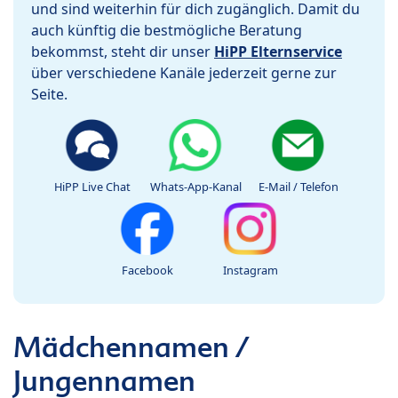
und sind weiterhin für dich zugänglich. Damit du
auch künftig die bestmögliche Beratung
bekommst, steht dir unser
HiPP Elternservice
über verschiedene Kanäle jederzeit gerne zur
Seite.
HiPP Live Chat
Whats-App-Kanal
E-Mail / Telefon
Facebook
Instagram
Mädchennamen /
Jungennamen