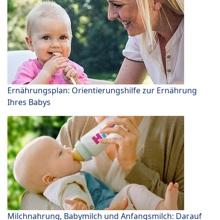
Ernährungsplan: Orientierungshilfe zur Ernährung
Ihres Babys
Milchnahrung, Babymilch und Anfangsmilch: Darauf