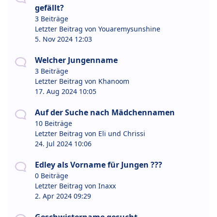
gefällt?
3 Beiträge
Letzter Beitrag von
Youaremysunshine
5. Nov 2024 12:03
Welcher Jungenname
3 Beiträge
Letzter Beitrag von
Khanoom
17. Aug 2024 10:05
Auf der Suche nach Mädchennamen
10 Beiträge
Letzter Beitrag von
Eli und Chrissi
24. Jul 2024 10:06
Edley als Vorname für Jungen ???
0 Beiträge
Letzter Beitrag von
Inaxx
2. Apr 2024 09:29