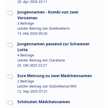
20. Apr 2026 23:11
Jungennamen - Kombi von zwei
Vornamen
3 Beiträge
Letzter Beitrag von
DieMuellerin
13. Feb 2026 09:20
Jungennamen passend zur Schwester
Lotta
4 Beiträge
Letzter Beitrag von
Claratoria
25. Okt 2025 22:27
Eure Meinung zu zwei Mädchennamen
2 Beiträge
Letzter Beitrag von
StolzeMama1993
12. Sep 2025 07:21
Schönsten Mädchennamen