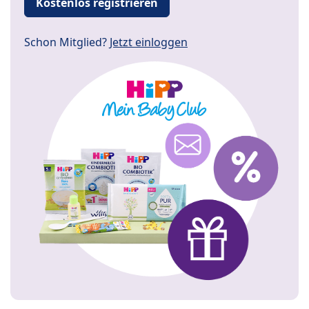
Kostenlos registrieren
Schon Mitglied?
Jetzt einloggen