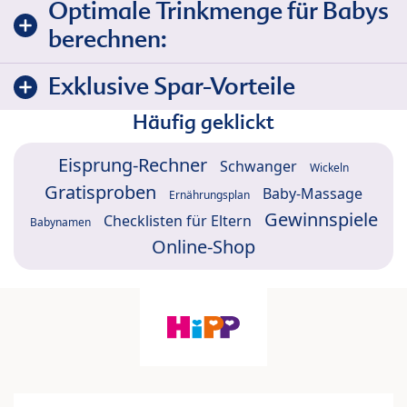
Optimale Trinkmenge für Babys
berechnen:
Exklusive Spar-Vorteile
Häufig geklickt
Eisprung-Rechner
Schwanger
Wickeln
Gratisproben
Baby-Massage
Ernährungsplan
Gewinnspiele
Checklisten für Eltern
Babynamen
Online-Shop