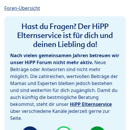
Foren-Übersicht
Hast du Fragen? Der HiPP
Elternservice ist für dich und
deinen Liebling da!
Nach vielen gemeinsamen Jahren betreuen wir
unser HiPP Forum nicht mehr aktiv.
Neue
Beiträge oder Antworten sind nicht mehr
möglich. Die zahlreichen, wertvollen Beiträge der
Mamas und Experten bleiben jedoch bestehen
und sind weiterhin für dich zugänglich. Damit du
auch künftig die bestmögliche Beratung
bekommst, steht dir unser
HiPP Elternservice
über verschiedene Kanäle jederzeit gerne zur
Seite.