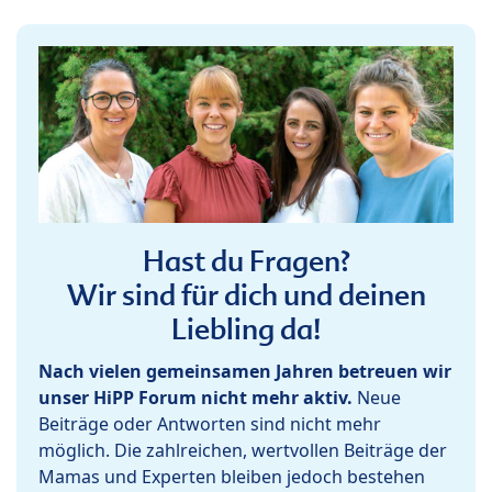
Hast du Fragen?
Wir sind für dich und deinen
Liebling da!
Nach vielen gemeinsamen Jahren betreuen wir
unser HiPP Forum nicht mehr aktiv.
Neue
Beiträge oder Antworten sind nicht mehr
möglich. Die zahlreichen, wertvollen Beiträge der
Mamas und Experten bleiben jedoch bestehen