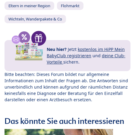
Eltern in meiner Region
Flohmarkt
Wichteln, Wanderpakete & Co
Neu hier?
Jetzt
kostenlos im HiPP Mein
BabyClub registrieren
und
deine Club-
Vorteile
sichern.
Bitte beachten: Dieses Forum bildet nur allgemeine
Informationen zum Inhalt der Fragen ab. Die Antworten sind
unverbindlich und können aufgrund der räumlichen Distanz
keinesfalls eine Diagnose oder Beratung für den Einzelfall
darstellen oder einen Arztbesuch ersetzen.
Das könnte Sie auch interessieren