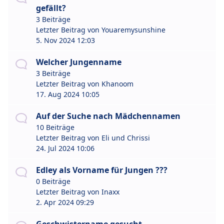
gefällt?
3 Beiträge
Letzter Beitrag von
Youaremysunshine
5. Nov 2024 12:03
Welcher Jungenname
3 Beiträge
Letzter Beitrag von
Khanoom
17. Aug 2024 10:05
Auf der Suche nach Mädchennamen
10 Beiträge
Letzter Beitrag von
Eli und Chrissi
24. Jul 2024 10:06
Edley als Vorname für Jungen ???
0 Beiträge
Letzter Beitrag von
Inaxx
2. Apr 2024 09:29