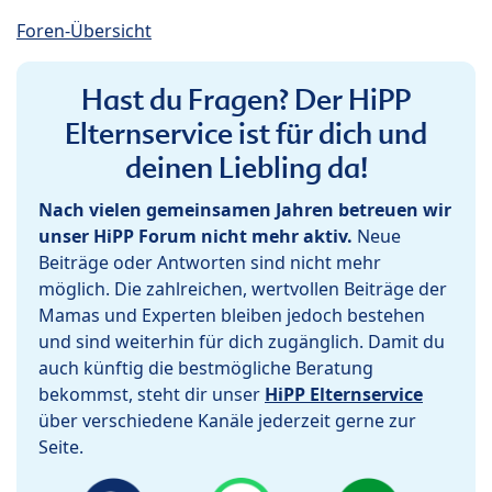
Foren-Übersicht
Hast du Fragen? Der HiPP
Elternservice ist für dich und
deinen Liebling da!
Nach vielen gemeinsamen Jahren betreuen wir
unser HiPP Forum nicht mehr aktiv.
Neue
Beiträge oder Antworten sind nicht mehr
möglich. Die zahlreichen, wertvollen Beiträge der
Mamas und Experten bleiben jedoch bestehen
und sind weiterhin für dich zugänglich. Damit du
auch künftig die bestmögliche Beratung
bekommst, steht dir unser
HiPP Elternservice
über verschiedene Kanäle jederzeit gerne zur
Seite.