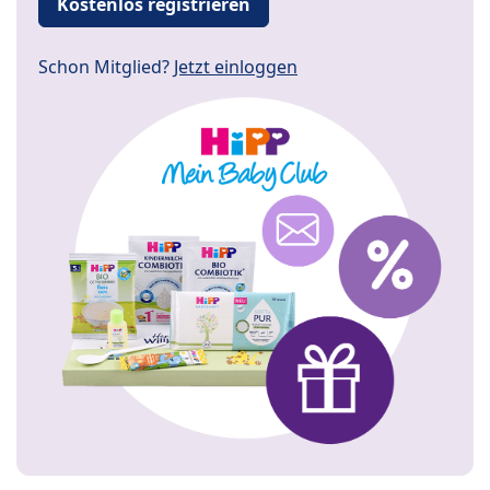
Kostenlos registrieren
Schon Mitglied?
Jetzt einloggen