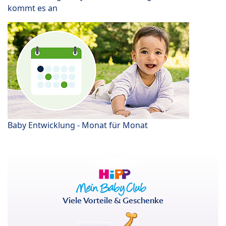
kommt es an
Baby Entwicklung - Monat für Monat
Viele Vorteile & Geschenke