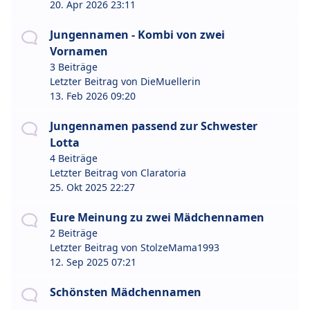
20. Apr 2026 23:11
Jungennamen - Kombi von zwei
Vornamen
3 Beiträge
Letzter Beitrag von
DieMuellerin
13. Feb 2026 09:20
Jungennamen passend zur Schwester
Lotta
4 Beiträge
Letzter Beitrag von
Claratoria
25. Okt 2025 22:27
Eure Meinung zu zwei Mädchennamen
2 Beiträge
Letzter Beitrag von
StolzeMama1993
12. Sep 2025 07:21
Schönsten Mädchennamen