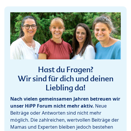
Hast du Fragen?
Wir sind für dich und deinen
Liebling da!
Nach vielen gemeinsamen Jahren betreuen wir
unser HiPP Forum nicht mehr aktiv.
Neue
Beiträge oder Antworten sind nicht mehr
möglich. Die zahlreichen, wertvollen Beiträge der
Mamas und Experten bleiben jedoch bestehen