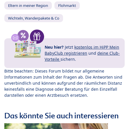
Eltern in meiner Region
Flohmarkt
Wichteln, Wanderpakete & Co
Neu hier?
Jetzt
kostenlos im HiPP Mein
BabyClub registrieren
und
deine Club-
Vorteile
sichern.
Bitte beachten: Dieses Forum bildet nur allgemeine
Informationen zum Inhalt der Fragen ab. Die Antworten sind
unverbindlich und können aufgrund der räumlichen Distanz
keinesfalls eine Diagnose oder Beratung für den Einzelfall
darstellen oder einen Arztbesuch ersetzen.
Das könnte Sie auch interessieren