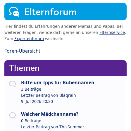
Elternforum
Hier findest du Erfahrungen anderer Mamas und Papas. Bei
weiteren Fragen, wende dich gerne an unseren
Elternservice
.
Zum
Expertenforum
wechseln.
Foren-Übersicht
Themen
Bitte um Tpps für Bubennamen
3 Beiträge
Letzter Beitrag von
Blaqrain
9. Jul 2026 20:30
Welcher Mädchenname?
0 Beiträge
Letzter Beitrag von
ThisSummer