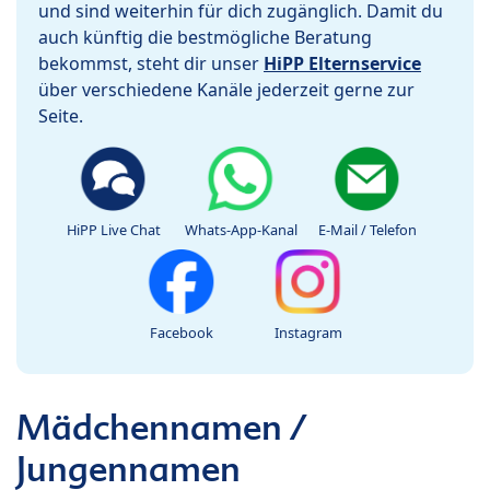
und sind weiterhin für dich zugänglich. Damit du
auch künftig die bestmögliche Beratung
bekommst, steht dir unser
HiPP Elternservice
über verschiedene Kanäle jederzeit gerne zur
Seite.
HiPP Live Chat
Whats-App-Kanal
E-Mail / Telefon
Facebook
Instagram
Mädchennamen /
Jungennamen