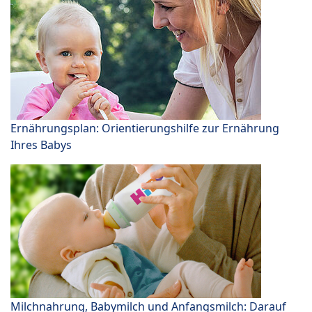
Ernährungsplan: Orientierungshilfe zur Ernährung
Ihres Babys
Milchnahrung, Babymilch und Anfangsmilch: Darauf