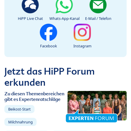
HiPP Live Chat
Whats-App-Kanal
E-Mail / Telefon
Facebook
Instagram
Jetzt das HiPP Forum
erkunden
Zu diesen Themenbereichen
gibt es Expertenratschläge
Beikost-Start
Milchnahrung