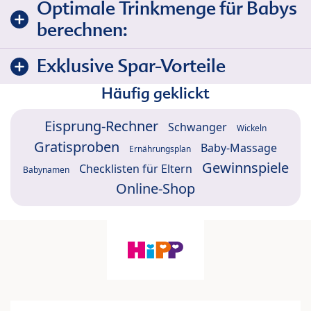
Optimale Trinkmenge für Babys
berechnen:
Exklusive Spar-Vorteile
Häufig geklickt
Eisprung-Rechner
Schwanger
Wickeln
Gratisproben
Baby-Massage
Ernährungsplan
Gewinnspiele
Checklisten für Eltern
Babynamen
Online-Shop