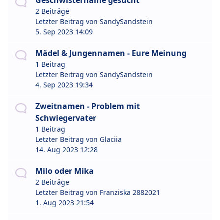
Geschwistername gesucht
2 Beiträge
Letzter Beitrag von
SandySandstein
5. Sep 2023 14:09
Mädel & Jungennamen - Eure Meinung
1 Beitrag
Letzter Beitrag von
SandySandstein
4. Sep 2023 19:34
Zweitnamen - Problem mit
Schwiegervater
1 Beitrag
Letzter Beitrag von
Glaciia
14. Aug 2023 12:28
Milo oder Mika
2 Beiträge
Letzter Beitrag von
Franziska 2882021
1. Aug 2023 21:54