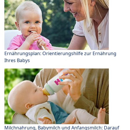
Ernährungsplan: Orientierungshilfe zur Ernährung
Ihres Babys
Milchnahrung, Babymilch und Anfangsmilch: Darauf