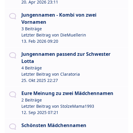
20. Apr 2026 23:11
Jungennamen - Kombi von zwei
Vornamen
3 Beiträge
Letzter Beitrag von
DieMuellerin
13. Feb 2026 09:20
Jungennamen passend zur Schwester
Lotta
4 Beiträge
Letzter Beitrag von
Claratoria
25. Okt 2025 22:27
Eure Meinung zu zwei Mädchennamen
2 Beiträge
Letzter Beitrag von
StolzeMama1993
12. Sep 2025 07:21
Schönsten Mädchennamen