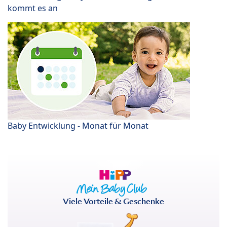
kommt es an
Baby Entwicklung - Monat für Monat
Viele Vorteile & Geschenke