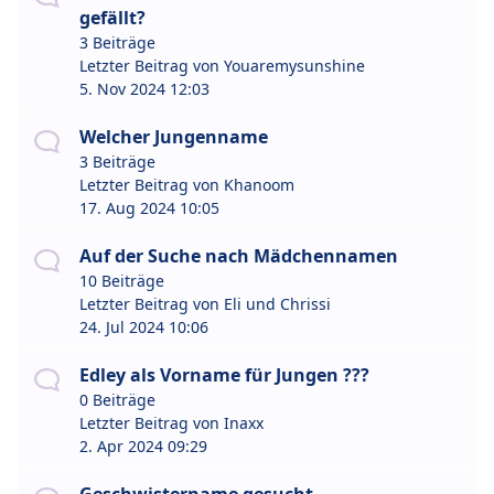
gefällt?
3 Beiträge
Letzter Beitrag von
Youaremysunshine
5. Nov 2024 12:03
Welcher Jungenname
3 Beiträge
Letzter Beitrag von
Khanoom
17. Aug 2024 10:05
Auf der Suche nach Mädchennamen
10 Beiträge
Letzter Beitrag von
Eli und Chrissi
24. Jul 2024 10:06
Edley als Vorname für Jungen ???
0 Beiträge
Letzter Beitrag von
Inaxx
2. Apr 2024 09:29