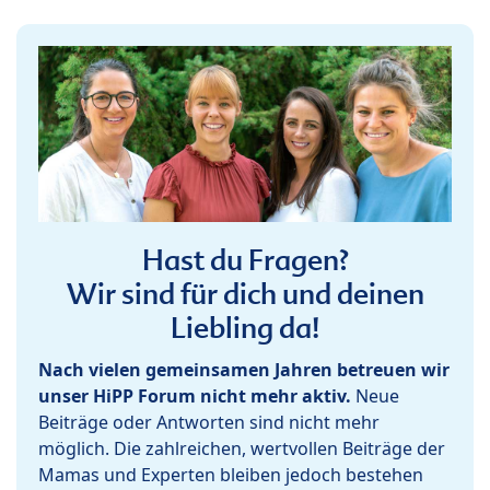
Hast du Fragen?
Wir sind für dich und deinen
Liebling da!
Nach vielen gemeinsamen Jahren betreuen wir
unser HiPP Forum nicht mehr aktiv.
Neue
Beiträge oder Antworten sind nicht mehr
möglich. Die zahlreichen, wertvollen Beiträge der
Mamas und Experten bleiben jedoch bestehen