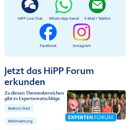
HiPP Live Chat
Whats-App-Kanal
E-Mail / Telefon
Facebook
Instagram
Jetzt das HiPP Forum
erkunden
Zu diesen Themenbereichen
gibt es Expertenratschläge
Beikost-Start
Milchnahrung