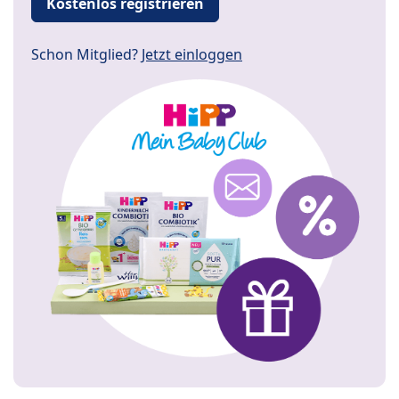
Kostenlos registrieren
Schon Mitglied?
Jetzt einloggen