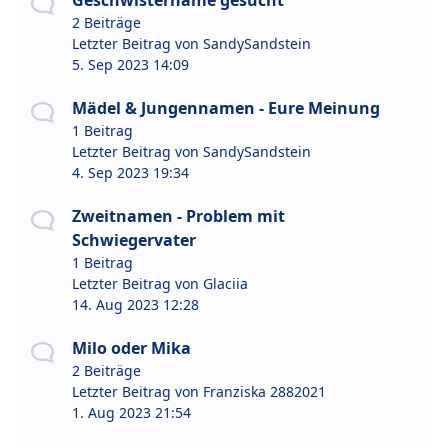
Geschwistername gesucht
2 Beiträge
Letzter Beitrag von
SandySandstein
5. Sep 2023 14:09
Mädel & Jungennamen - Eure Meinung
1 Beitrag
Letzter Beitrag von
SandySandstein
4. Sep 2023 19:34
Zweitnamen - Problem mit
Schwiegervater
1 Beitrag
Letzter Beitrag von
Glaciia
14. Aug 2023 12:28
Milo oder Mika
2 Beiträge
Letzter Beitrag von
Franziska 2882021
1. Aug 2023 21:54