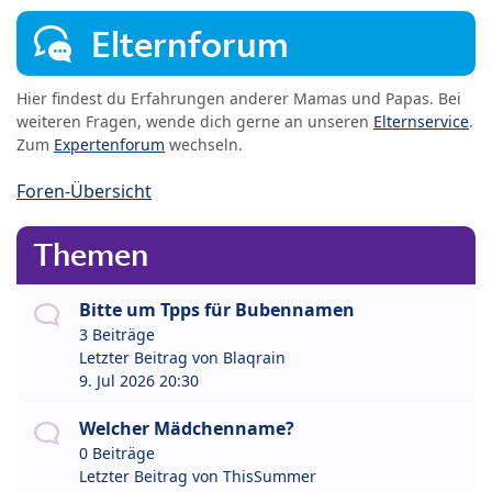
Elternforum
Hier findest du Erfahrungen anderer Mamas und Papas. Bei
weiteren Fragen, wende dich gerne an unseren
Elternservice
.
Zum
Expertenforum
wechseln.
Foren-Übersicht
Themen
Bitte um Tpps für Bubennamen
3 Beiträge
Letzter Beitrag von
Blaqrain
9. Jul 2026 20:30
Welcher Mädchenname?
0 Beiträge
Letzter Beitrag von
ThisSummer