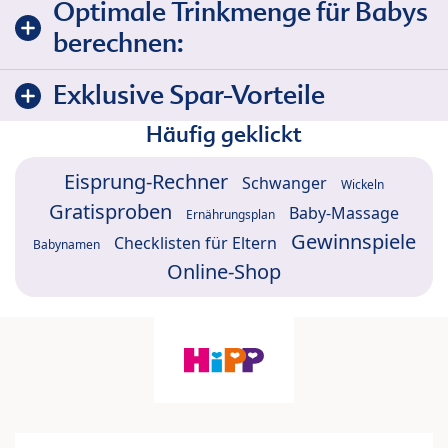
Optimale Trinkmenge für Babys
berechnen:
Exklusive Spar-Vorteile
Häufig geklickt
Eisprung-Rechner
Schwanger
Wickeln
Gratisproben
Baby-Massage
Ernährungsplan
Gewinnspiele
Checklisten für Eltern
Babynamen
Online-Shop