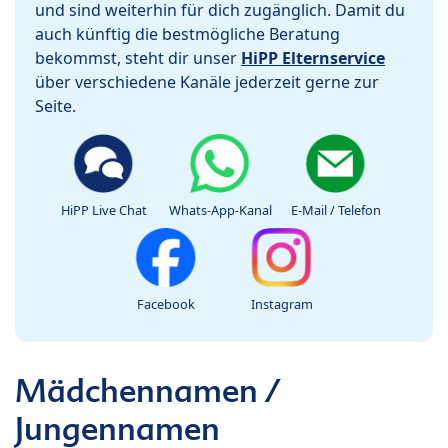
und sind weiterhin für dich zugänglich. Damit du
auch künftig die bestmögliche Beratung
bekommst, steht dir unser
HiPP Elternservice
über verschiedene Kanäle jederzeit gerne zur
Seite.
HiPP Live Chat
Whats-App-Kanal
E-Mail / Telefon
Facebook
Instagram
Mädchennamen /
Jungennamen