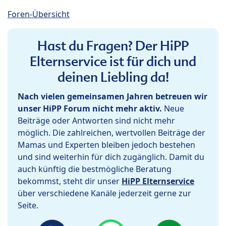
Foren-Übersicht
Hast du Fragen? Der HiPP
Elternservice ist für dich und
deinen Liebling da!
Nach vielen gemeinsamen Jahren betreuen wir
unser HiPP Forum nicht mehr aktiv.
Neue
Beiträge oder Antworten sind nicht mehr
möglich. Die zahlreichen, wertvollen Beiträge der
Mamas und Experten bleiben jedoch bestehen
und sind weiterhin für dich zugänglich. Damit du
auch künftig die bestmögliche Beratung
bekommst, steht dir unser
HiPP Elternservice
über verschiedene Kanäle jederzeit gerne zur
Seite.