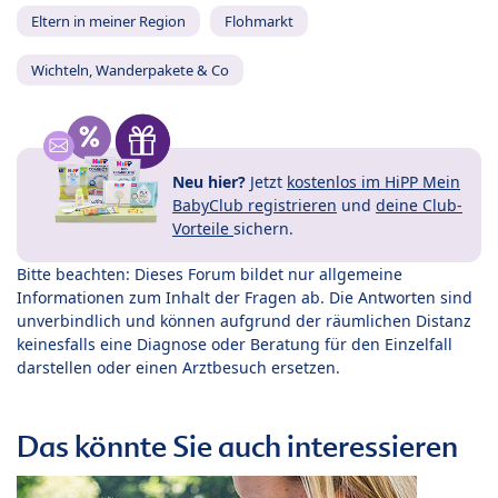
Eltern in meiner Region
Flohmarkt
Wichteln, Wanderpakete & Co
Neu hier?
Jetzt
kostenlos im HiPP Mein
BabyClub registrieren
und
deine Club-
Vorteile
sichern.
Bitte beachten: Dieses Forum bildet nur allgemeine
Informationen zum Inhalt der Fragen ab. Die Antworten sind
unverbindlich und können aufgrund der räumlichen Distanz
keinesfalls eine Diagnose oder Beratung für den Einzelfall
darstellen oder einen Arztbesuch ersetzen.
Das könnte Sie auch interessieren