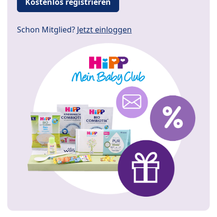
Kostenlos registrieren
Schon Mitglied?
Jetzt einloggen