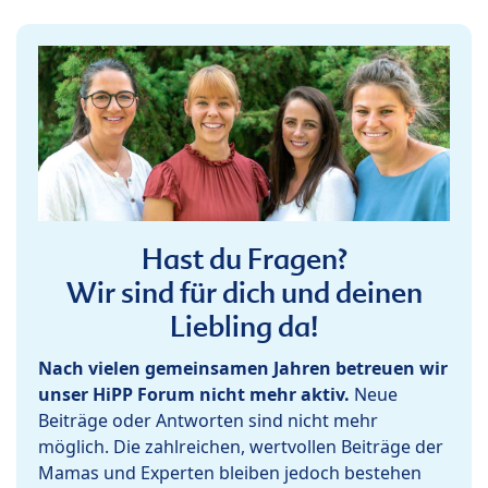
Hast du Fragen?
Wir sind für dich und deinen
Liebling da!
Nach vielen gemeinsamen Jahren betreuen wir
unser HiPP Forum nicht mehr aktiv.
Neue
Beiträge oder Antworten sind nicht mehr
möglich. Die zahlreichen, wertvollen Beiträge der
Mamas und Experten bleiben jedoch bestehen