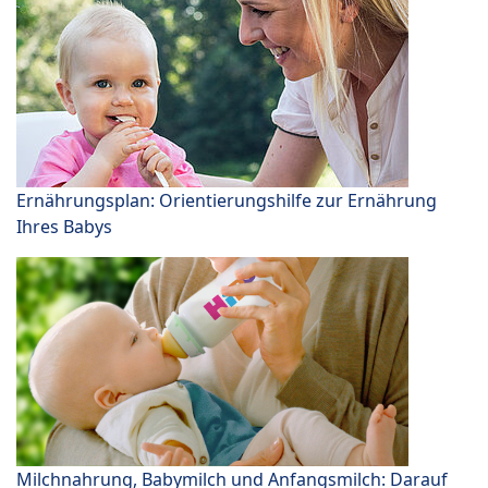
Ernährungsplan: Orientierungshilfe zur Ernährung
Ihres Babys
Milchnahrung, Babymilch und Anfangsmilch: Darauf