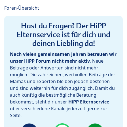
Foren-Übersicht
Hast du Fragen? Der HiPP
Elternservice ist für dich und
deinen Liebling da!
Nach vielen gemeinsamen Jahren betreuen wir
unser HiPP Forum nicht mehr aktiv.
Neue
Beiträge oder Antworten sind nicht mehr
möglich. Die zahlreichen, wertvollen Beiträge der
Mamas und Experten bleiben jedoch bestehen
und sind weiterhin für dich zugänglich. Damit du
auch künftig die bestmögliche Beratung
bekommst, steht dir unser
HiPP Elternservice
über verschiedene Kanäle jederzeit gerne zur
Seite.