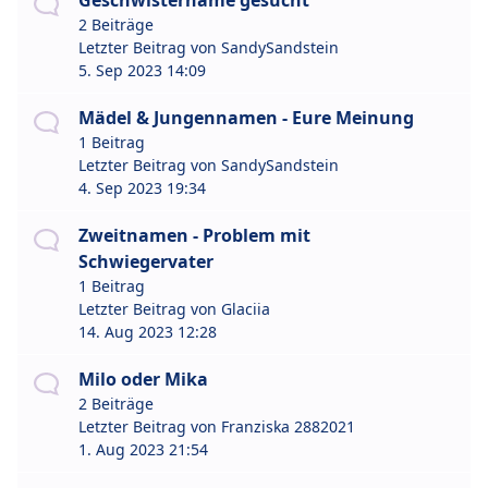
Geschwistername gesucht
2 Beiträge
Letzter Beitrag von
SandySandstein
5. Sep 2023 14:09
Mädel & Jungennamen - Eure Meinung
1 Beitrag
Letzter Beitrag von
SandySandstein
4. Sep 2023 19:34
Zweitnamen - Problem mit
Schwiegervater
1 Beitrag
Letzter Beitrag von
Glaciia
14. Aug 2023 12:28
Milo oder Mika
2 Beiträge
Letzter Beitrag von
Franziska 2882021
1. Aug 2023 21:54