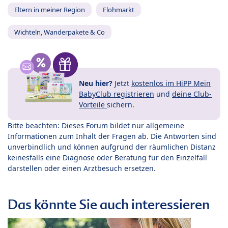
Eltern in meiner Region
Flohmarkt
Wichteln, Wanderpakete & Co
Neu hier?
Jetzt
kostenlos im HiPP Mein
BabyClub registrieren
und
deine Club-
Vorteile
sichern.
Bitte beachten: Dieses Forum bildet nur allgemeine
Informationen zum Inhalt der Fragen ab. Die Antworten sind
unverbindlich und können aufgrund der räumlichen Distanz
keinesfalls eine Diagnose oder Beratung für den Einzelfall
darstellen oder einen Arztbesuch ersetzen.
Das könnte Sie auch interessieren