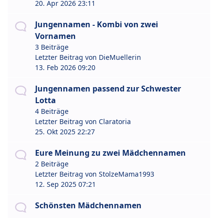
20. Apr 2026 23:11
Jungennamen - Kombi von zwei
Vornamen
3 Beiträge
Letzter Beitrag von
DieMuellerin
13. Feb 2026 09:20
Jungennamen passend zur Schwester
Lotta
4 Beiträge
Letzter Beitrag von
Claratoria
25. Okt 2025 22:27
Eure Meinung zu zwei Mädchennamen
2 Beiträge
Letzter Beitrag von
StolzeMama1993
12. Sep 2025 07:21
Schönsten Mädchennamen