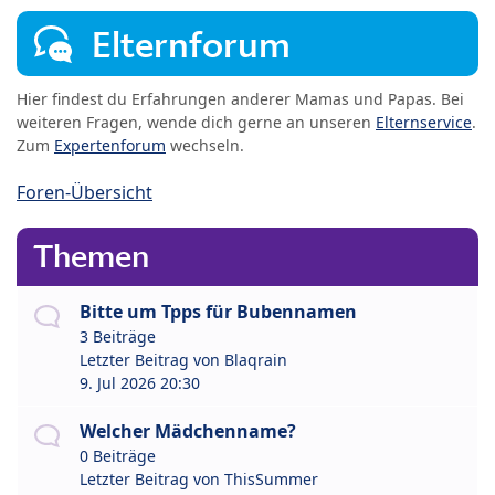
Elternforum
Hier findest du Erfahrungen anderer Mamas und Papas. Bei
weiteren Fragen, wende dich gerne an unseren
Elternservice
.
Zum
Expertenforum
wechseln.
Foren-Übersicht
Themen
Bitte um Tpps für Bubennamen
3 Beiträge
Letzter Beitrag von
Blaqrain
9. Jul 2026 20:30
Welcher Mädchenname?
0 Beiträge
Letzter Beitrag von
ThisSummer