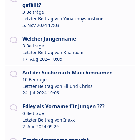
gefällt?
3 Beiträge
Letzter Beitrag von
Youaremysunshine
5. Nov 2024 12:03
Welcher Jungenname
3 Beiträge
Letzter Beitrag von
Khanoom
17. Aug 2024 10:05
Auf der Suche nach Mädchennamen
10 Beiträge
Letzter Beitrag von
Eli und Chrissi
24. Jul 2024 10:06
Edley als Vorname für Jungen ???
0 Beiträge
Letzter Beitrag von
Inaxx
2. Apr 2024 09:29