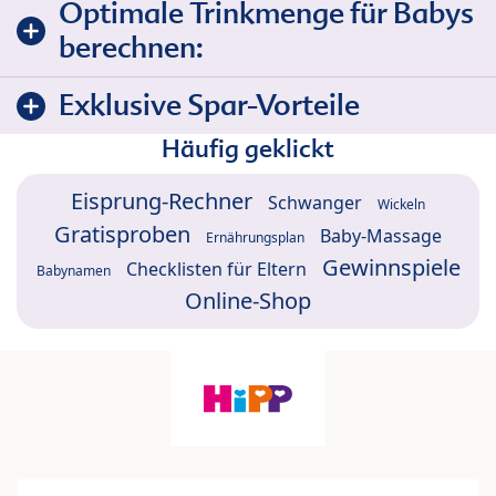
Optimale Trinkmenge für Babys
berechnen:
Exklusive Spar-Vorteile
Häufig geklickt
Eisprung-Rechner
Schwanger
Wickeln
Gratisproben
Baby-Massage
Ernährungsplan
Gewinnspiele
Checklisten für Eltern
Babynamen
Online-Shop