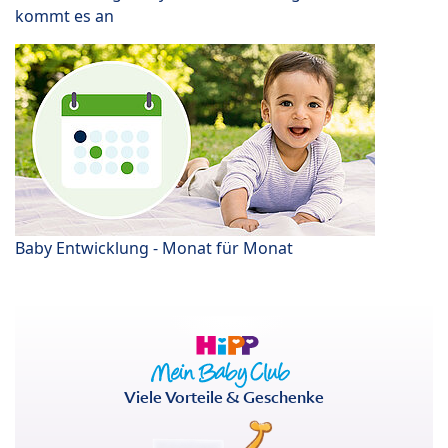
kommt es an
Baby Entwicklung - Monat für Monat
Viele Vorteile & Geschenke