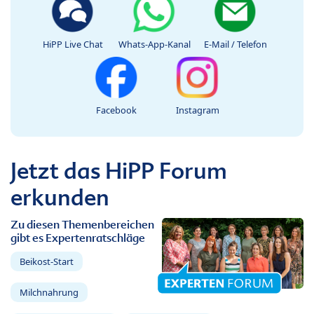
HiPP Live Chat
Whats-App-Kanal
E-Mail / Telefon
Facebook
Instagram
Jetzt das HiPP Forum
erkunden
Zu diesen Themenbereichen
gibt es Expertenratschläge
Beikost-Start
Milchnahrung