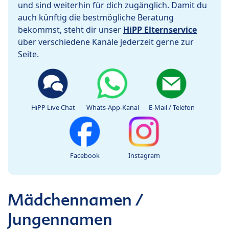
und sind weiterhin für dich zugänglich. Damit du
auch künftig die bestmögliche Beratung
bekommst, steht dir unser
HiPP Elternservice
über verschiedene Kanäle jederzeit gerne zur
Seite.
HiPP Live Chat
Whats-App-Kanal
E-Mail / Telefon
Facebook
Instagram
Mädchennamen /
Jungennamen