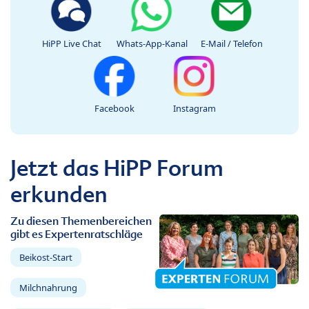
HiPP Live Chat
Whats-App-Kanal
E-Mail / Telefon
Facebook
Instagram
Jetzt das HiPP Forum
erkunden
Zu diesen Themenbereichen
gibt es Expertenratschläge
Beikost-Start
Milchnahrung