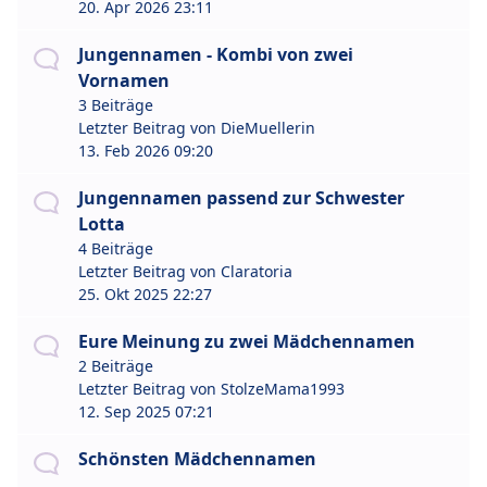
20. Apr 2026 23:11
Jungennamen - Kombi von zwei
Vornamen
3 Beiträge
Letzter Beitrag von
DieMuellerin
13. Feb 2026 09:20
Jungennamen passend zur Schwester
Lotta
4 Beiträge
Letzter Beitrag von
Claratoria
25. Okt 2025 22:27
Eure Meinung zu zwei Mädchennamen
2 Beiträge
Letzter Beitrag von
StolzeMama1993
12. Sep 2025 07:21
Schönsten Mädchennamen