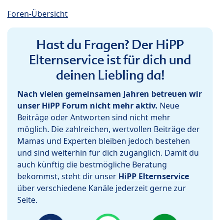
Foren-Übersicht
Hast du Fragen? Der HiPP
Elternservice ist für dich und
deinen Liebling da!
Nach vielen gemeinsamen Jahren betreuen wir
unser HiPP Forum nicht mehr aktiv.
Neue
Beiträge oder Antworten sind nicht mehr
möglich. Die zahlreichen, wertvollen Beiträge der
Mamas und Experten bleiben jedoch bestehen
und sind weiterhin für dich zugänglich. Damit du
auch künftig die bestmögliche Beratung
bekommst, steht dir unser
HiPP Elternservice
über verschiedene Kanäle jederzeit gerne zur
Seite.