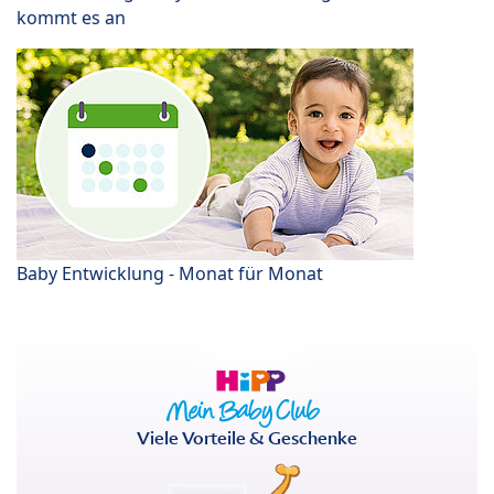
kommt es an
Baby Entwicklung - Monat für Monat
Viele Vorteile & Geschenke