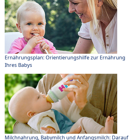
Ernährungsplan: Orientierungshilfe zur Ernährung
Ihres Babys
Milchnahrung, Babymilch und Anfangsmilch: Darauf