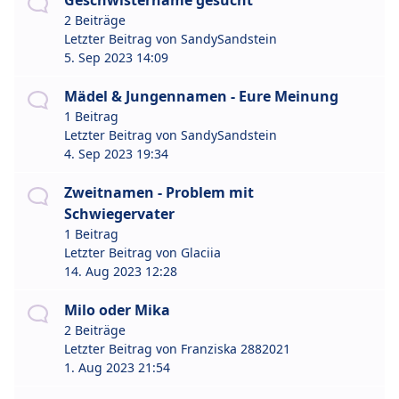
Geschwistername gesucht
2 Beiträge
Letzter Beitrag von
SandySandstein
5. Sep 2023 14:09
Mädel & Jungennamen - Eure Meinung
1 Beitrag
Letzter Beitrag von
SandySandstein
4. Sep 2023 19:34
Zweitnamen - Problem mit
Schwiegervater
1 Beitrag
Letzter Beitrag von
Glaciia
14. Aug 2023 12:28
Milo oder Mika
2 Beiträge
Letzter Beitrag von
Franziska 2882021
1. Aug 2023 21:54