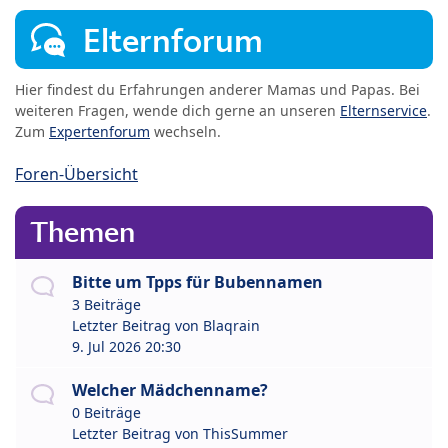
Elternforum
Hier findest du Erfahrungen anderer Mamas und Papas. Bei
weiteren Fragen, wende dich gerne an unseren
Elternservice
.
Zum
Expertenforum
wechseln.
Foren-Übersicht
Themen
Bitte um Tpps für Bubennamen
3 Beiträge
Letzter Beitrag von
Blaqrain
9. Jul 2026 20:30
Welcher Mädchenname?
0 Beiträge
Letzter Beitrag von
ThisSummer