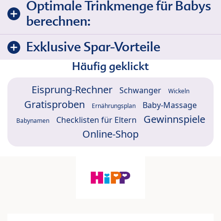
Optimale Trinkmenge für Babys
berechnen:
Exklusive Spar-Vorteile
Häufig geklickt
Eisprung-Rechner
Schwanger
Wickeln
Gratisproben
Baby-Massage
Ernährungsplan
Gewinnspiele
Checklisten für Eltern
Babynamen
Online-Shop