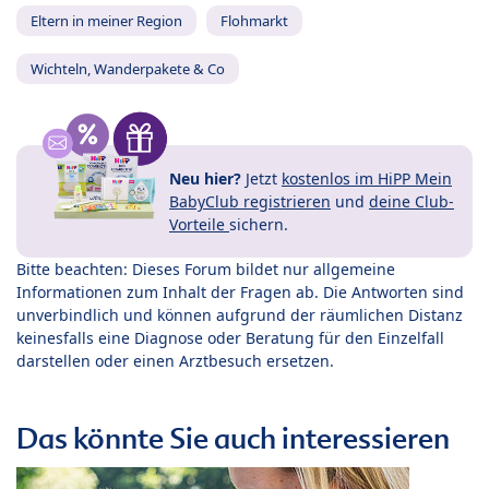
Eltern in meiner Region
Flohmarkt
Wichteln, Wanderpakete & Co
Neu hier?
Jetzt
kostenlos im HiPP Mein
BabyClub registrieren
und
deine Club-
Vorteile
sichern.
Bitte beachten: Dieses Forum bildet nur allgemeine
Informationen zum Inhalt der Fragen ab. Die Antworten sind
unverbindlich und können aufgrund der räumlichen Distanz
keinesfalls eine Diagnose oder Beratung für den Einzelfall
darstellen oder einen Arztbesuch ersetzen.
Das könnte Sie auch interessieren