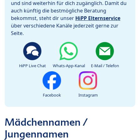
und sind weiterhin für dich zugänglich. Damit du
auch künftig die bestmögliche Beratung
bekommst, steht dir unser
HiPP Elternservice
über verschiedene Kanäle jederzeit gerne zur
Seite.
HiPP Live Chat
Whats-App-Kanal
E-Mail / Telefon
Facebook
Instagram
Mädchennamen /
Jungennamen