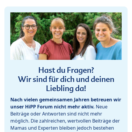
Hast du Fragen?
Wir sind für dich und deinen
Liebling da!
Nach vielen gemeinsamen Jahren betreuen wir
unser HiPP Forum nicht mehr aktiv.
Neue
Beiträge oder Antworten sind nicht mehr
möglich. Die zahlreichen, wertvollen Beiträge der
Mamas und Experten bleiben jedoch bestehen