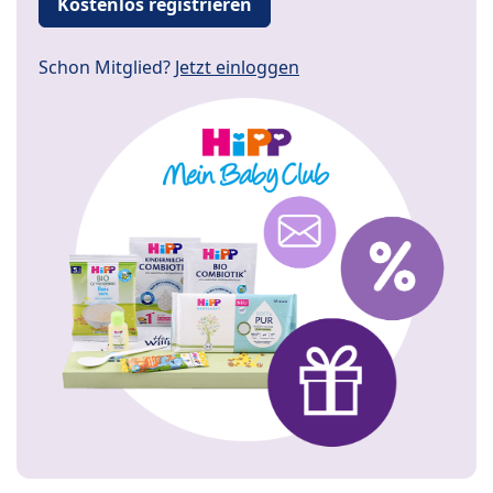
Kostenlos registrieren
Schon Mitglied?
Jetzt einloggen