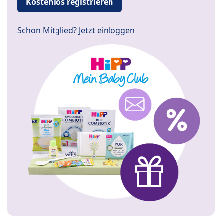
Kostenlos registrieren
Schon Mitglied?
Jetzt einloggen