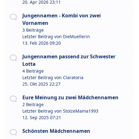
20. Apr 2026 23:11
Jungennamen - Kombi von zwei
Vornamen
3 Beiträge
Letzter Beitrag von
DieMuellerin
13. Feb 2026 09:20
Jungennamen passend zur Schwester
Lotta
4 Beiträge
Letzter Beitrag von
Claratoria
25. Okt 2025 22:27
Eure Meinung zu zwei Mädchennamen
2 Beiträge
Letzter Beitrag von
StolzeMama1993
12. Sep 2025 07:21
Schönsten Mädchennamen