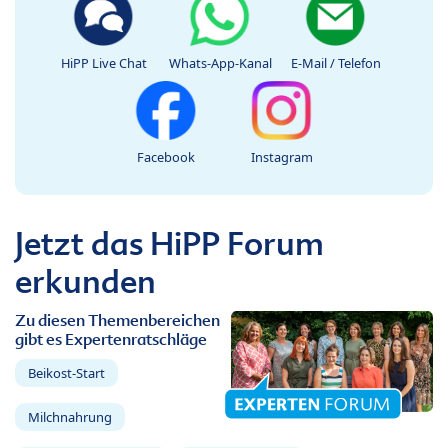
HiPP Live Chat
Whats-App-Kanal
E-Mail / Telefon
Facebook
Instagram
Jetzt das HiPP Forum
erkunden
Zu diesen Themenbereichen
gibt es Expertenratschläge
Beikost-Start
Milchnahrung