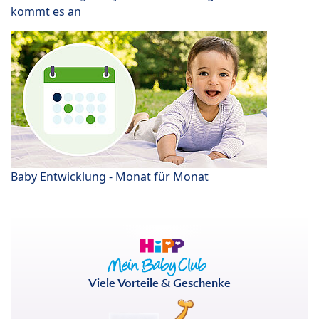
kommt es an
Baby Entwicklung - Monat für Monat
Viele Vorteile & Geschenke