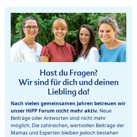
Hast du Fragen?
Wir sind für dich und deinen
Liebling da!
Nach vielen gemeinsamen Jahren betreuen wir
unser HiPP Forum nicht mehr aktiv.
Neue
Beiträge oder Antworten sind nicht mehr
möglich. Die zahlreichen, wertvollen Beiträge der
Mamas und Experten bleiben jedoch bestehen