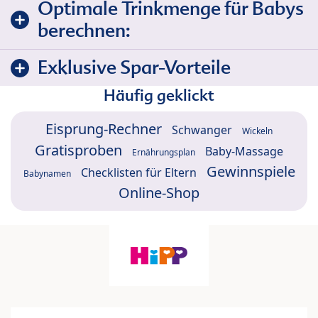
Optimale Trinkmenge für Babys
berechnen:
Exklusive Spar-Vorteile
Häufig geklickt
Eisprung-Rechner
Schwanger
Wickeln
Gratisproben
Baby-Massage
Ernährungsplan
Gewinnspiele
Checklisten für Eltern
Babynamen
Online-Shop