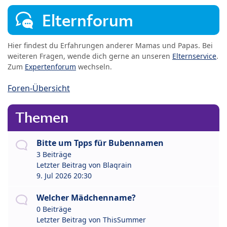
Elternforum
Hier findest du Erfahrungen anderer Mamas und Papas. Bei
weiteren Fragen, wende dich gerne an unseren
Elternservice
.
Zum
Expertenforum
wechseln.
Foren-Übersicht
Themen
Bitte um Tpps für Bubennamen
3 Beiträge
Letzter Beitrag von
Blaqrain
9. Jul 2026 20:30
Welcher Mädchenname?
0 Beiträge
Letzter Beitrag von
ThisSummer