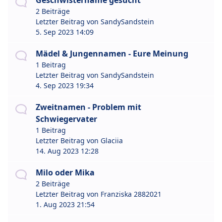
Geschwistername gesucht
2 Beiträge
Letzter Beitrag von
SandySandstein
5. Sep 2023 14:09
Mädel & Jungennamen - Eure Meinung
1 Beitrag
Letzter Beitrag von
SandySandstein
4. Sep 2023 19:34
Zweitnamen - Problem mit
Schwiegervater
1 Beitrag
Letzter Beitrag von
Glaciia
14. Aug 2023 12:28
Milo oder Mika
2 Beiträge
Letzter Beitrag von
Franziska 2882021
1. Aug 2023 21:54