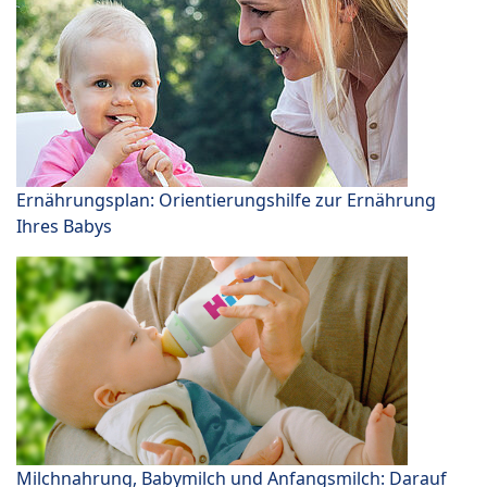
Ernährungsplan: Orientierungshilfe zur Ernährung
Ihres Babys
Milchnahrung, Babymilch und Anfangsmilch: Darauf