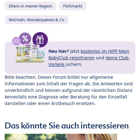
Eltern in meiner Region
Flohmarkt
Wichteln, Wanderpakete & Co
Neu hier?
Jetzt
kostenlos im HiPP Mein
BabyClub registrieren
und
deine Club-
Vorteile
sichern.
Bitte beachten: Dieses Forum bildet nur allgemeine
Informationen zum Inhalt der Fragen ab. Die Antworten sind
unverbindlich und können aufgrund der räumlichen Distanz
keinesfalls eine Diagnose oder Beratung für den Einzelfall
darstellen oder einen Arztbesuch ersetzen.
Das könnte Sie auch interessieren