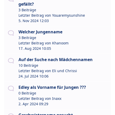
gefällt?
3 Beiträge
Letzter Beitrag von
Youaremysunshine
5. Nov 2024 12:03
Welcher Jungenname
3 Beiträge
Letzter Beitrag von
Khanoom
17. Aug 2024 10:05
Auf der Suche nach Mädchennamen
10 Beiträge
Letzter Beitrag von
Eli und Chrissi
24. Jul 2024 10:06
Edley als Vorname für Jungen ???
0 Beiträge
Letzter Beitrag von
Inaxx
2. Apr 2024 09:29