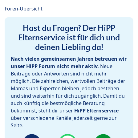
Foren-Übersicht
Hast du Fragen? Der HiPP
Elternservice ist für dich und
deinen Liebling da!
Nach vielen gemeinsamen Jahren betreuen wir
unser HiPP Forum nicht mehr aktiv.
Neue
Beiträge oder Antworten sind nicht mehr
möglich. Die zahlreichen, wertvollen Beiträge der
Mamas und Experten bleiben jedoch bestehen
und sind weiterhin für dich zugänglich. Damit du
auch künftig die bestmögliche Beratung
bekommst, steht dir unser
HiPP Elternservice
über verschiedene Kanäle jederzeit gerne zur
Seite.