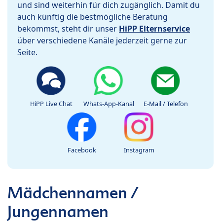
und sind weiterhin für dich zugänglich. Damit du
auch künftig die bestmögliche Beratung
bekommst, steht dir unser
HiPP Elternservice
über verschiedene Kanäle jederzeit gerne zur
Seite.
HiPP Live Chat
Whats-App-Kanal
E-Mail / Telefon
Facebook
Instagram
Mädchennamen /
Jungennamen