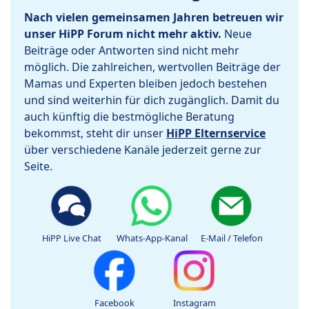
Nach vielen gemeinsamen Jahren betreuen wir
unser HiPP Forum nicht mehr aktiv.
Neue
Beiträge oder Antworten sind nicht mehr
möglich. Die zahlreichen, wertvollen Beiträge der
Mamas und Experten bleiben jedoch bestehen
und sind weiterhin für dich zugänglich. Damit du
auch künftig die bestmögliche Beratung
bekommst, steht dir unser
HiPP Elternservice
über verschiedene Kanäle jederzeit gerne zur
Seite.
HiPP Live Chat
Whats-App-Kanal
E-Mail / Telefon
Facebook
Instagram