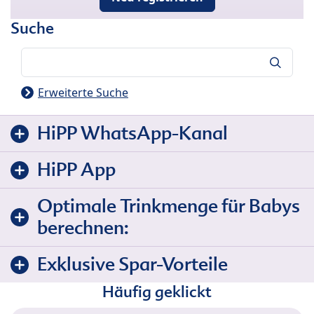
Suche
Suche
Erweiterte Suche
HiPP WhatsApp-Kanal
HiPP App
Optimale Trinkmenge für Babys
berechnen:
Exklusive Spar-Vorteile
Häufig geklickt