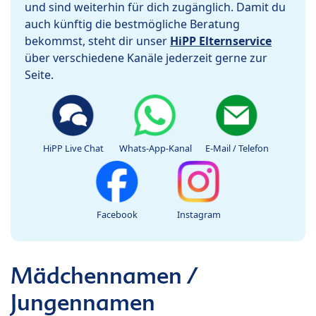
und sind weiterhin für dich zugänglich. Damit du
auch künftig die bestmögliche Beratung
bekommst, steht dir unser
HiPP Elternservice
über verschiedene Kanäle jederzeit gerne zur
Seite.
HiPP Live Chat
Whats-App-Kanal
E-Mail / Telefon
Facebook
Instagram
Mädchennamen /
Jungennamen