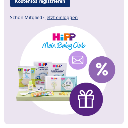
Kostenlos registrieren
Schon Mitglied?
Jetzt einloggen