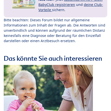
BabyClub registrieren
und
deine Club-
Vorteile
sichern.
Bitte beachten: Dieses Forum bildet nur allgemeine
Informationen zum Inhalt der Fragen ab. Die Antworten sind
unverbindlich und können aufgrund der räumlichen Distanz
keinesfalls eine Diagnose oder Beratung für den Einzelfall
darstellen oder einen Arztbesuch ersetzen.
Das könnte Sie auch interessieren