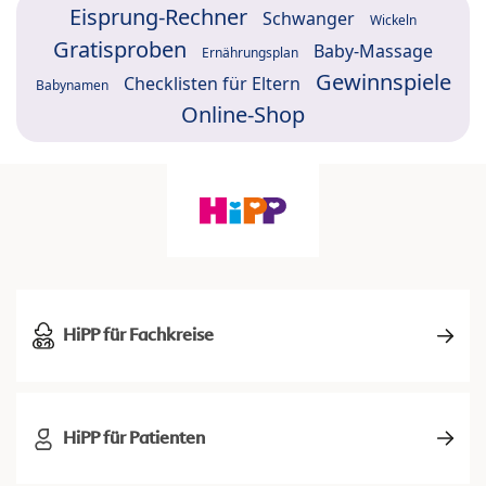
Eisprung-Rechner
Schwanger
Wickeln
Gratisproben
Baby-Massage
Ernährungsplan
Gewinnspiele
Checklisten für Eltern
Babynamen
Online-Shop
HiPP für Fachkreise
HiPP für Patienten