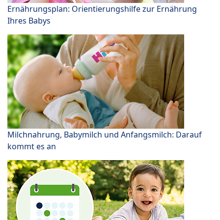
Ernährungsplan: Orientierungshilfe zur Ernährung
Ihres Babys
Milchnahrung, Babymilch und Anfangsmilch: Darauf
kommt es an