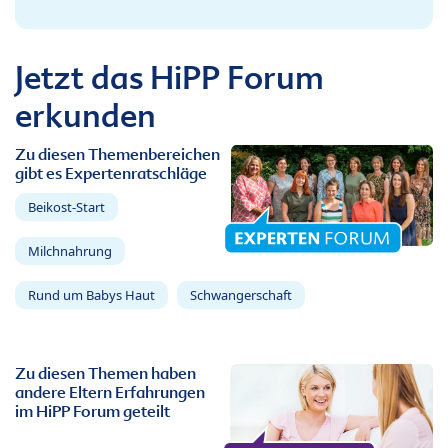
Jetzt das HiPP Forum
erkunden
Zu diesen Themenbereichen
gibt es Expertenratschläge
Beikost-Start
Milchnahrung
Rund um Babys Haut
Schwangerschaft
Zu diesen Themen haben
andere Eltern Erfahrungen
im HiPP Forum geteilt