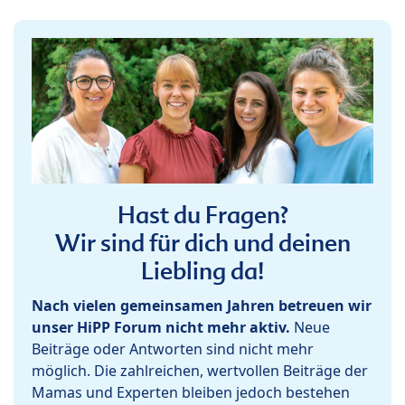
Hast du Fragen?
Wir sind für dich und deinen
Liebling da!
Nach vielen gemeinsamen Jahren betreuen wir
unser HiPP Forum nicht mehr aktiv.
Neue
Beiträge oder Antworten sind nicht mehr
möglich. Die zahlreichen, wertvollen Beiträge der
Mamas und Experten bleiben jedoch bestehen