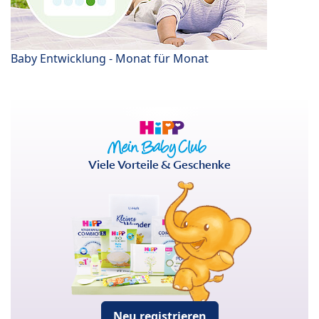
Baby Entwicklung - Monat für Monat
Viele Vorteile & Geschenke
Neu registrieren