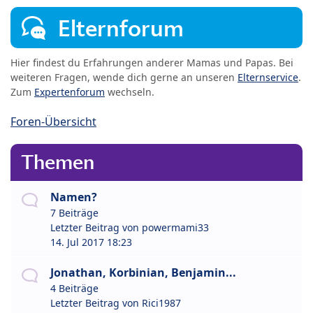
Elternforum
Hier findest du Erfahrungen anderer Mamas und Papas. Bei
weiteren Fragen, wende dich gerne an unseren
Elternservice
.
Zum
Expertenforum
wechseln.
Foren-Übersicht
Themen
Namen?
7 Beiträge
Letzter Beitrag von
powermami33
14. Jul 2017 18:23
Jonathan, Korbinian, Benjamin...
4 Beiträge
Letzter Beitrag von
Rici1987