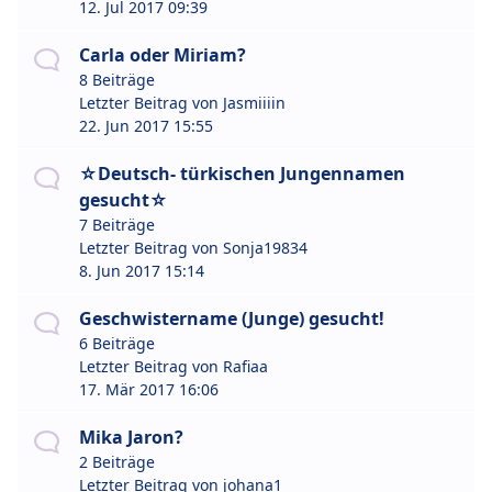
12. Jul 2017 09:39
Carla oder Miriam?
8 Beiträge
Letzter Beitrag von
Jasmiiiin
22. Jun 2017 15:55
☆Deutsch- türkischen Jungennamen
gesucht☆
7 Beiträge
Letzter Beitrag von
Sonja19834
8. Jun 2017 15:14
Geschwistername (Junge) gesucht!
6 Beiträge
Letzter Beitrag von
Rafiaa
17. Mär 2017 16:06
Mika Jaron?
2 Beiträge
Letzter Beitrag von
johana1