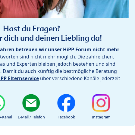
Hast du Fragen?
r dich und deinen Liebling da!
ahren betreuen wir unser HiPP Forum nicht mehr
worten sind nicht mehr möglich. Die zahlreichen,
as und Experten bleiben jedoch bestehen und sind
h. Damit du auch künftig die bestmögliche Beratung
iPP Elternservice
über verschiedene Kanäle jederzeit
-Kanal
E-Mail / Telefon
Facebook
Instagram