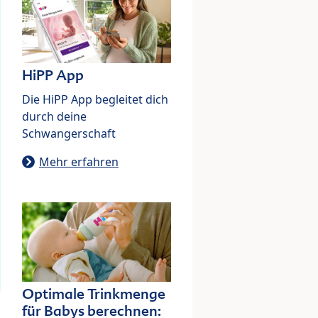
HiPP App
Die HiPP App begleitet dich
durch deine
Schwangerschaft
Mehr erfahren
Optimale Trinkmenge
für Babys berechnen: