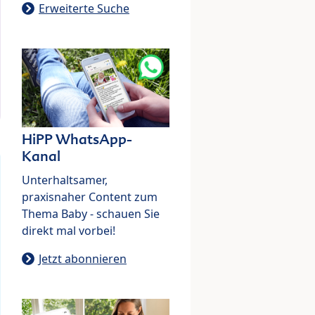
Erweiterte Suche
HiPP WhatsApp-
Kanal
Unterhaltsamer,
praxisnaher Content zum
Thema Baby - schauen Sie
direkt mal vorbei!
Jetzt abonnieren