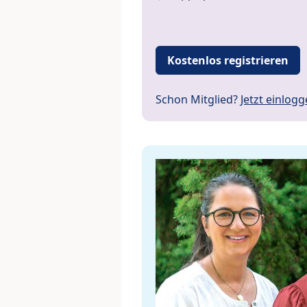
Kostenlos registrieren
Schon Mitglied?
Jetzt einlog