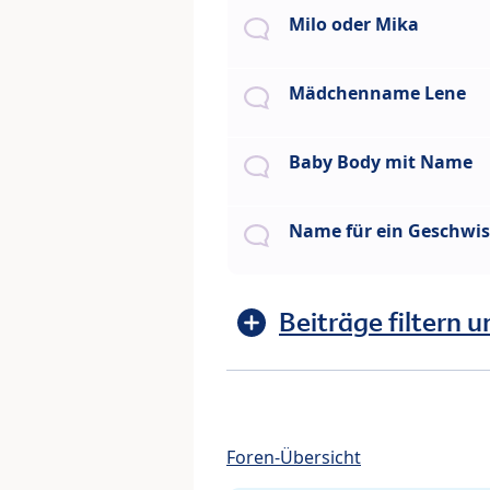
Milo oder Mika
Mädchenname Lene
Baby Body mit Name
Name für ein Geschwi
Beiträge filtern u
Foren-Übersicht