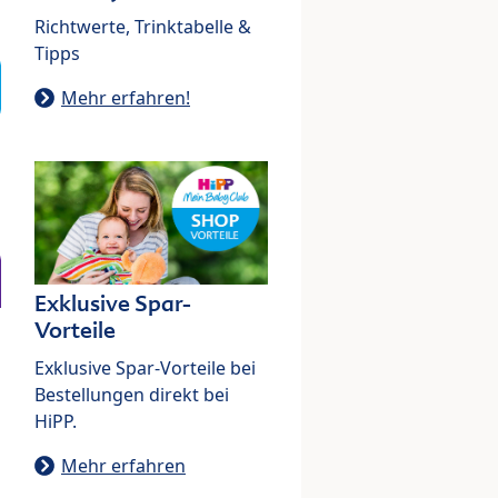
Richtwerte, Trinktabelle &
Tipps
Mehr erfahren!
Exklusive Spar-
Vorteile
Exklusive Spar-Vorteile bei
Bestellungen direkt bei
HiPP.
Mehr erfahren