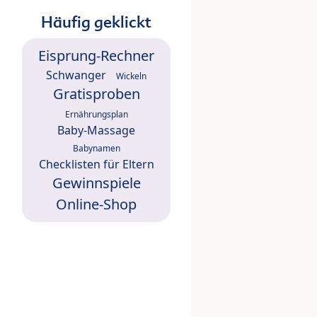
Häufig geklickt
Eisprung-Rechner
Schwanger
Wickeln
Gratisproben
Ernährungsplan
Baby-Massage
Babynamen
Checklisten für Eltern
Gewinnspiele
Online-Shop