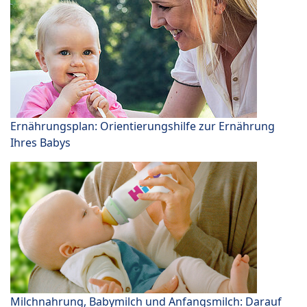
Ernährungsplan: Orientierungshilfe zur Ernährung
Ihres Babys
Milchnahrung, Babymilch und Anfangsmilch: Darauf