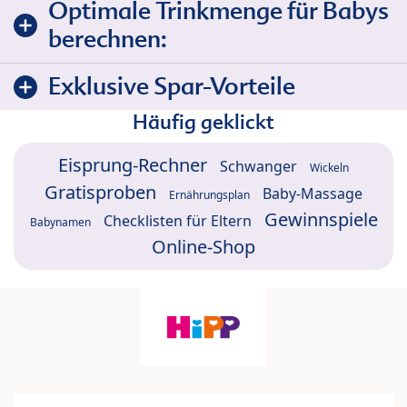
Optimale Trinkmenge für Babys
berechnen:
Exklusive Spar-Vorteile
Häufig geklickt
Eisprung-Rechner
Schwanger
Wickeln
Gratisproben
Baby-Massage
Ernährungsplan
Gewinnspiele
Checklisten für Eltern
Babynamen
Online-Shop