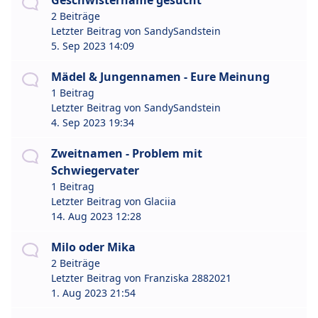
Geschwistername gesucht
2 Beiträge
Letzter Beitrag von
SandySandstein
5. Sep 2023 14:09
Mädel & Jungennamen - Eure Meinung
1 Beitrag
Letzter Beitrag von
SandySandstein
4. Sep 2023 19:34
Zweitnamen - Problem mit
Schwiegervater
1 Beitrag
Letzter Beitrag von
Glaciia
14. Aug 2023 12:28
Milo oder Mika
2 Beiträge
Letzter Beitrag von
Franziska 2882021
1. Aug 2023 21:54