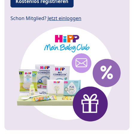
Kostenlos registrieren
Schon Mitglied?
Jetzt einloggen