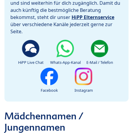
und sind weiterhin für dich zugänglich. Damit du
auch künftig die bestmögliche Beratung
bekommst, steht dir unser
HiPP Elternservice
über verschiedene Kanäle jederzeit gerne zur
Seite.
HiPP Live Chat
Whats-App-Kanal
E-Mail / Telefon
Facebook
Instagram
Mädchennamen /
Jungennamen