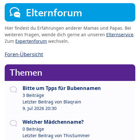
Elternforum
Hier findest du Erfahrungen anderer Mamas und Papas. Bei
weiteren Fragen, wende dich gerne an unseren
Elternservice
.
Zum
Expertenforum
wechseln.
Foren-Übersicht
Themen
Bitte um Tpps für Bubennamen
3 Beiträge
Letzter Beitrag von
Blaqrain
9. Jul 2026 20:30
Welcher Mädchenname?
0 Beiträge
Letzter Beitrag von
ThisSummer