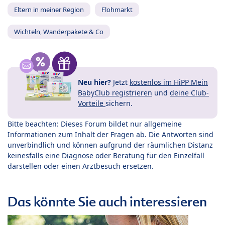
Eltern in meiner Region
Flohmarkt
Wichteln, Wanderpakete & Co
Neu hier?
Jetzt
kostenlos im HiPP Mein
BabyClub registrieren
und
deine Club-
Vorteile
sichern.
Bitte beachten: Dieses Forum bildet nur allgemeine
Informationen zum Inhalt der Fragen ab. Die Antworten sind
unverbindlich und können aufgrund der räumlichen Distanz
keinesfalls eine Diagnose oder Beratung für den Einzelfall
darstellen oder einen Arztbesuch ersetzen.
Das könnte Sie auch interessieren