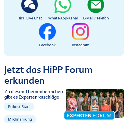
HiPP Live Chat
Whats-App-Kanal
E-Mail / Telefon
Facebook
Instagram
Jetzt das HiPP Forum
erkunden
Zu diesen Themenbereichen
gibt es Expertenratschläge
Beikost-Start
Milchnahrung