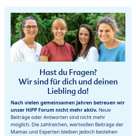
Hast du Fragen?
Wir sind für dich und deinen
Liebling da!
Nach vielen gemeinsamen Jahren betreuen wir
unser HiPP Forum nicht mehr aktiv.
Neue
Beiträge oder Antworten sind nicht mehr
möglich. Die zahlreichen, wertvollen Beiträge der
Mamas und Experten bleiben jedoch bestehen