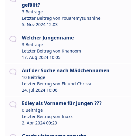
gefällt?
3 Beiträge
Letzter Beitrag von
Youaremysunshine
5. Nov 2024 12:03
Welcher Jungenname
3 Beiträge
Letzter Beitrag von
Khanoom
17. Aug 2024 10:05
Auf der Suche nach Mädchennamen
10 Beiträge
Letzter Beitrag von
Eli und Chrissi
24. Jul 2024 10:06
Edley als Vorname für Jungen ???
0 Beiträge
Letzter Beitrag von
Inaxx
2. Apr 2024 09:29