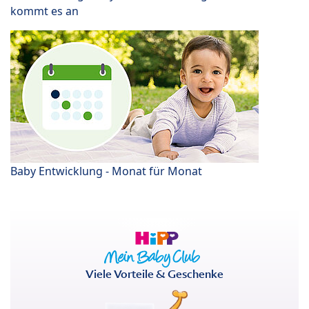
kommt es an
Baby Entwicklung - Monat für Monat
Viele Vorteile & Geschenke