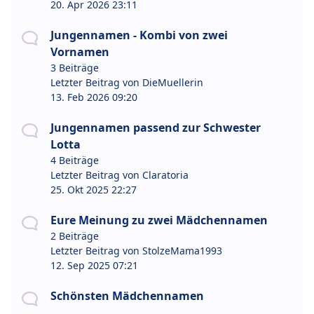
20. Apr 2026 23:11
Jungennamen - Kombi von zwei
Vornamen
3 Beiträge
Letzter Beitrag von
DieMuellerin
13. Feb 2026 09:20
Jungennamen passend zur Schwester
Lotta
4 Beiträge
Letzter Beitrag von
Claratoria
25. Okt 2025 22:27
Eure Meinung zu zwei Mädchennamen
2 Beiträge
Letzter Beitrag von
StolzeMama1993
12. Sep 2025 07:21
Schönsten Mädchennamen