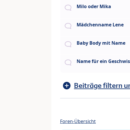
Milo oder Mika
Mädchenname Lene
Baby Body mit Name
Name für ein Geschwi
Beiträge filtern u
Foren-Übersicht