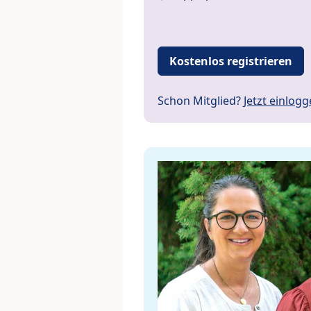
Kostenlos registrieren
Schon Mitglied?
Jetzt einlog