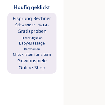
Häufig geklickt
Eisprung-Rechner
Schwanger
Wickeln
Gratisproben
Ernährungsplan
Baby-Massage
Babynamen
Checklisten für Eltern
Gewinnspiele
Online-Shop