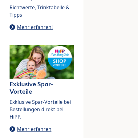
Richtwerte, Trinktabelle &
Tipps
Mehr erfahren!
Exklusive Spar-
Vorteile
Exklusive Spar-Vorteile bei
Bestellungen direkt bei
HiPP.
Mehr erfahren