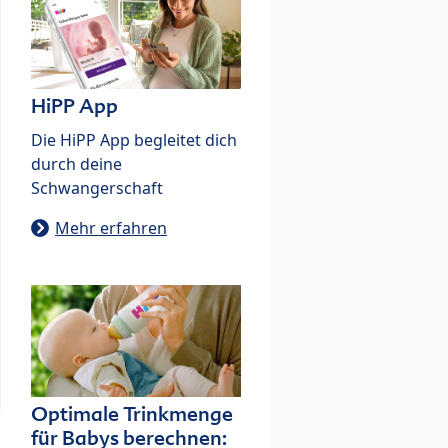
HiPP App
Die HiPP App begleitet dich
durch deine
Schwangerschaft
Mehr erfahren
Optimale Trinkmenge
für Babys berechnen: