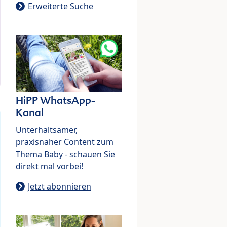
Erweiterte Suche
HiPP WhatsApp-
Kanal
Unterhaltsamer,
praxisnaher Content zum
Thema Baby - schauen Sie
direkt mal vorbei!
Jetzt abonnieren