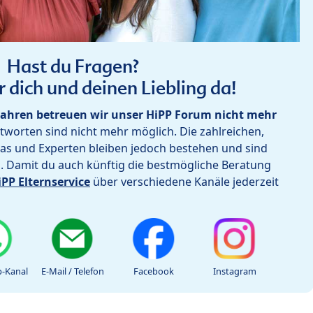
Hast du Fragen?
r dich und deinen Liebling da!
ahren betreuen wir unser HiPP Forum nicht mehr
worten sind nicht mehr möglich. Die zahlreichen,
as und Experten bleiben jedoch bestehen und sind
h. Damit du auch künftig die bestmögliche Beratung
iPP Elternservice
über verschiedene Kanäle jederzeit
-Kanal
E-Mail / Telefon
Facebook
Instagram