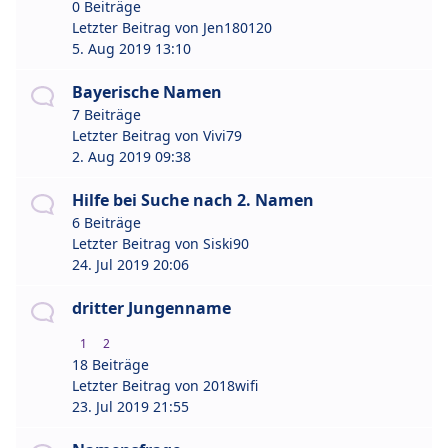
0 Beiträge
Letzter Beitrag von
Jen180120
5. Aug 2019 13:10
Bayerische Namen
7 Beiträge
Letzter Beitrag von
Vivi79
2. Aug 2019 09:38
Hilfe bei Suche nach 2. Namen
6 Beiträge
Letzter Beitrag von
Siski90
24. Jul 2019 20:06
dritter Jungenname
1
2
18 Beiträge
Letzter Beitrag von
2018wifi
23. Jul 2019 21:55