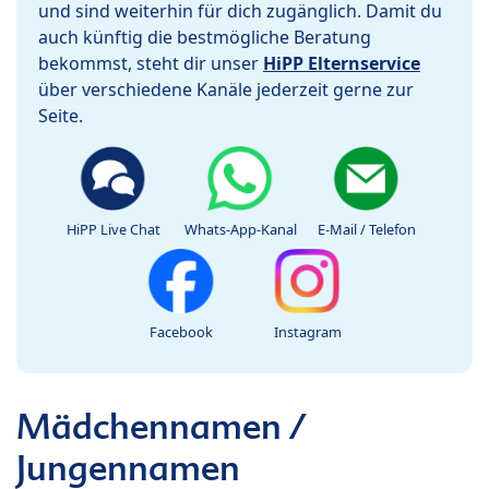
und sind weiterhin für dich zugänglich. Damit du
auch künftig die bestmögliche Beratung
bekommst, steht dir unser
HiPP Elternservice
über verschiedene Kanäle jederzeit gerne zur
Seite.
HiPP Live Chat
Whats-App-Kanal
E-Mail / Telefon
Facebook
Instagram
Mädchennamen /
Jungennamen