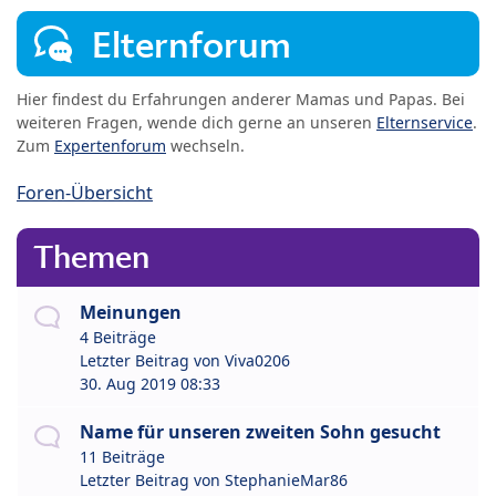
Elternforum
Hier findest du Erfahrungen anderer Mamas und Papas. Bei
weiteren Fragen, wende dich gerne an unseren
Elternservice
.
Zum
Expertenforum
wechseln.
Foren-Übersicht
Themen
Meinungen
4 Beiträge
Letzter Beitrag von
Viva0206
30. Aug 2019 08:33
Name für unseren zweiten Sohn gesucht
11 Beiträge
Letzter Beitrag von
StephanieMar86