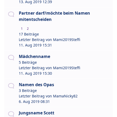
13. Aug 2019 12:39
Partner darf/möchte beim Namen
mitentscheiden
1
2
17 Beiträge
Letzter Beitrag von
Mami2019Steffi
11. Aug 2019 15:31
Mädchenname
5 Beiträge
Letzter Beitrag von
Mami2019Steffi
11. Aug 2019 15:30
Namen des Opas
3 Beiträge
Letzter Beitrag von
MamaNicky82
6. Aug 2019 08:31
Jungsname Scott