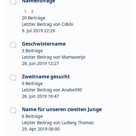
Namensfrage
1
2
20 Beiträge
Letzter Beitrag von
CiBibi
9. Jul 2019 22:29
Geschwistername
3 Beiträge
Letzter Beitrag von
MamavonJo
28. Jun 2019 12:27
Zweitname gesucht
9 Beiträge
Letzter Beitrag von
Anabell90
26. Jun 2019 16:47
Name für unseren zweiten Junge
6 Beiträge
Letzter Beitrag von
Ludwig Thomas
29. Apr 2019 08:00