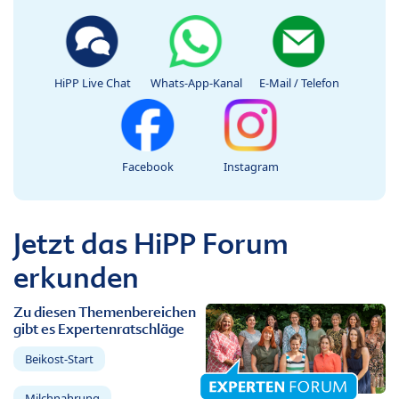
HiPP Live Chat
Whats-App-Kanal
E-Mail / Telefon
Facebook
Instagram
Jetzt das HiPP Forum
erkunden
Zu diesen Themenbereichen
gibt es Expertenratschläge
Beikost-Start
Milchnahrung