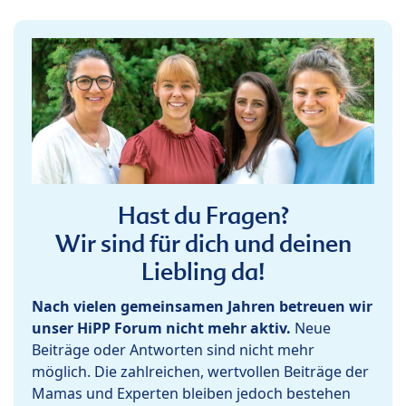
Hast du Fragen?
Wir sind für dich und deinen
Liebling da!
Nach vielen gemeinsamen Jahren betreuen wir
unser HiPP Forum nicht mehr aktiv.
Neue
Beiträge oder Antworten sind nicht mehr
möglich. Die zahlreichen, wertvollen Beiträge der
Mamas und Experten bleiben jedoch bestehen