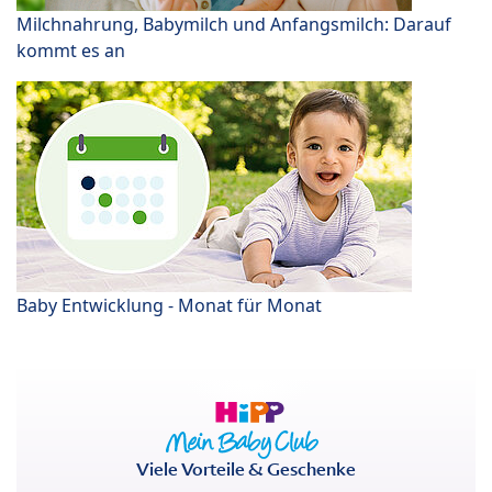
Milchnahrung, Babymilch und Anfangsmilch: Darauf
kommt es an
Baby Entwicklung - Monat für Monat
Viele Vorteile & Geschenke