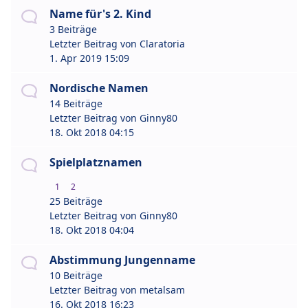
Name für's 2. Kind
3 Beiträge
Letzter Beitrag von
Claratoria
1. Apr 2019 15:09
Nordische Namen
14 Beiträge
Letzter Beitrag von
Ginny80
18. Okt 2018 04:15
Spielplatznamen
1
2
25 Beiträge
Letzter Beitrag von
Ginny80
18. Okt 2018 04:04
Abstimmung Jungenname
10 Beiträge
Letzter Beitrag von
metalsam
16. Okt 2018 16:23