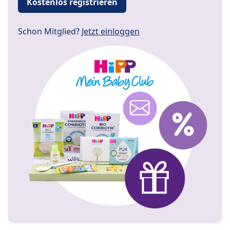
Kostenlos registrieren
Schon Mitglied?
Jetzt einloggen