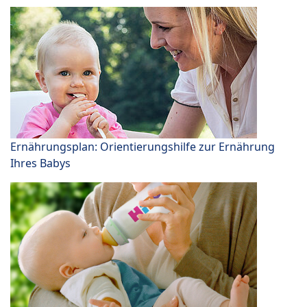
Ernährungsplan: Orientierungshilfe zur Ernährung
Ihres Babys