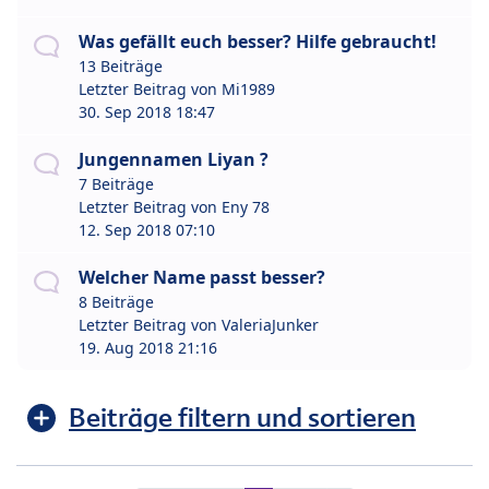
Was gefällt euch besser? Hilfe gebraucht!
13 Beiträge
Letzter Beitrag von
Mi1989
30. Sep 2018 18:47
Jungennamen Liyan ?
7 Beiträge
Letzter Beitrag von
Eny 78
12. Sep 2018 07:10
Welcher Name passt besser?
8 Beiträge
Letzter Beitrag von
ValeriaJunker
19. Aug 2018 21:16
Beiträge filtern und sortieren