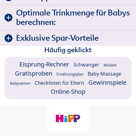
Optimale Trinkmenge für Babys
berechnen:
Exklusive Spar-Vorteile
Häufig geklickt
Eisprung-Rechner
Schwanger
Wickeln
Gratisproben
Baby-Massage
Ernährungsplan
Gewinnspiele
Checklisten für Eltern
Babynamen
Online-Shop