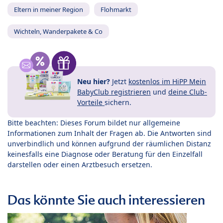
Eltern in meiner Region
Flohmarkt
Wichteln, Wanderpakete & Co
Neu hier?
Jetzt
kostenlos im HiPP Mein
BabyClub registrieren
und
deine Club-
Vorteile
sichern.
Bitte beachten: Dieses Forum bildet nur allgemeine
Informationen zum Inhalt der Fragen ab. Die Antworten sind
unverbindlich und können aufgrund der räumlichen Distanz
keinesfalls eine Diagnose oder Beratung für den Einzelfall
darstellen oder einen Arztbesuch ersetzen.
Das könnte Sie auch interessieren