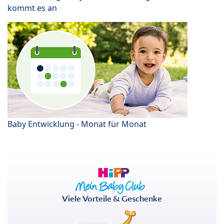
kommt es an
Baby Entwicklung - Monat für Monat
Viele Vorteile & Geschenke