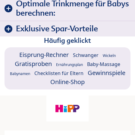
Optimale Trinkmenge für Babys
berechnen:
Exklusive Spar-Vorteile
Häufig geklickt
Eisprung-Rechner
Schwanger
Wickeln
Gratisproben
Baby-Massage
Ernährungsplan
Gewinnspiele
Checklisten für Eltern
Babynamen
Online-Shop