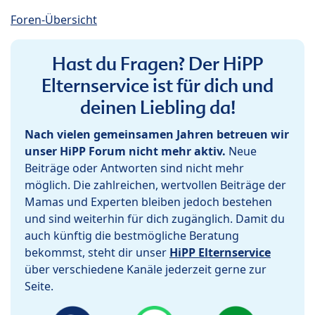
Foren-Übersicht
Hast du Fragen? Der HiPP
Elternservice ist für dich und
deinen Liebling da!
Nach vielen gemeinsamen Jahren betreuen wir
unser HiPP Forum nicht mehr aktiv.
Neue
Beiträge oder Antworten sind nicht mehr
möglich. Die zahlreichen, wertvollen Beiträge der
Mamas und Experten bleiben jedoch bestehen
und sind weiterhin für dich zugänglich. Damit du
auch künftig die bestmögliche Beratung
bekommst, steht dir unser
HiPP Elternservice
über verschiedene Kanäle jederzeit gerne zur
Seite.