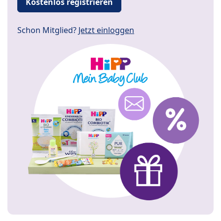
Kostenlos registrieren
Schon Mitglied?
Jetzt einloggen