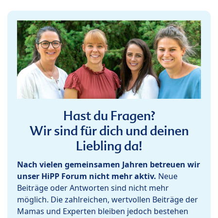
Hast du Fragen?
Wir sind für dich und deinen
Liebling da!
Nach vielen gemeinsamen Jahren betreuen wir
unser HiPP Forum nicht mehr aktiv.
Neue
Beiträge oder Antworten sind nicht mehr
möglich. Die zahlreichen, wertvollen Beiträge der
Mamas und Experten bleiben jedoch bestehen