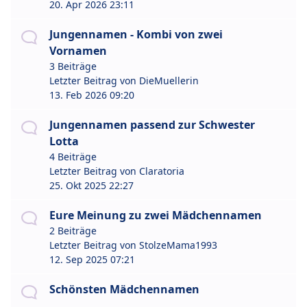
20. Apr 2026 23:11
Jungennamen - Kombi von zwei
Vornamen
3 Beiträge
Letzter Beitrag von
DieMuellerin
13. Feb 2026 09:20
Jungennamen passend zur Schwester
Lotta
4 Beiträge
Letzter Beitrag von
Claratoria
25. Okt 2025 22:27
Eure Meinung zu zwei Mädchennamen
2 Beiträge
Letzter Beitrag von
StolzeMama1993
12. Sep 2025 07:21
Schönsten Mädchennamen