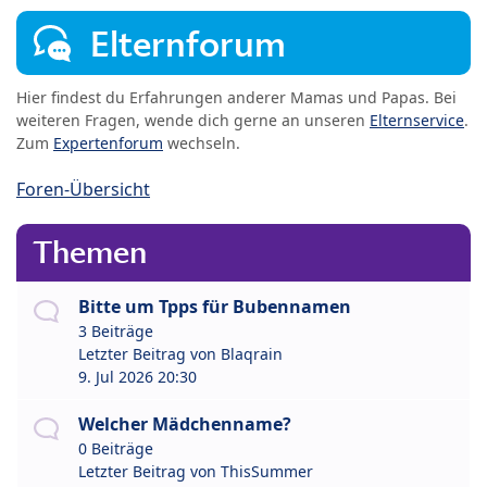
Elternforum
Hier findest du Erfahrungen anderer Mamas und Papas. Bei
weiteren Fragen, wende dich gerne an unseren
Elternservice
.
Zum
Expertenforum
wechseln.
Foren-Übersicht
Themen
Bitte um Tpps für Bubennamen
3 Beiträge
Letzter Beitrag von
Blaqrain
9. Jul 2026 20:30
Welcher Mädchenname?
0 Beiträge
Letzter Beitrag von
ThisSummer