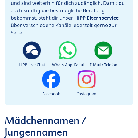
und sind weiterhin für dich zugänglich. Damit du
auch künftig die bestmögliche Beratung
bekommst, steht dir unser
HiPP Elternservice
über verschiedene Kanäle jederzeit gerne zur
Seite.
HiPP Live Chat
Whats-App-Kanal
E-Mail / Telefon
Facebook
Instagram
Mädchennamen /
Jungennamen