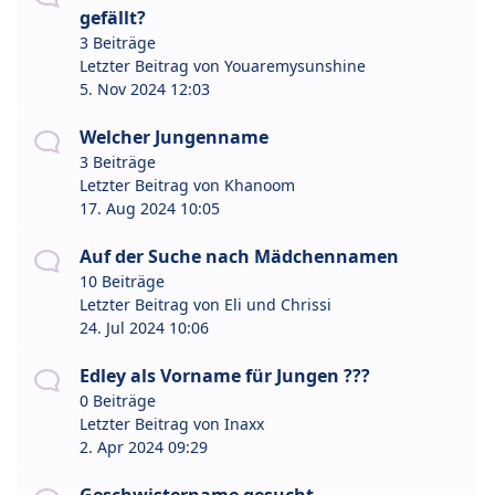
gefällt?
3 Beiträge
Letzter Beitrag von
Youaremysunshine
5. Nov 2024 12:03
Welcher Jungenname
3 Beiträge
Letzter Beitrag von
Khanoom
17. Aug 2024 10:05
Auf der Suche nach Mädchennamen
10 Beiträge
Letzter Beitrag von
Eli und Chrissi
24. Jul 2024 10:06
Edley als Vorname für Jungen ???
0 Beiträge
Letzter Beitrag von
Inaxx
2. Apr 2024 09:29