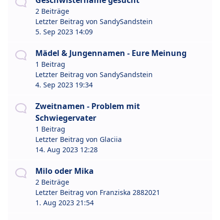
Geschwistername gesucht
2 Beiträge
Letzter Beitrag von
SandySandstein
5. Sep 2023 14:09
Mädel & Jungennamen - Eure Meinung
1 Beitrag
Letzter Beitrag von
SandySandstein
4. Sep 2023 19:34
Zweitnamen - Problem mit
Schwiegervater
1 Beitrag
Letzter Beitrag von
Glaciia
14. Aug 2023 12:28
Milo oder Mika
2 Beiträge
Letzter Beitrag von
Franziska 2882021
1. Aug 2023 21:54