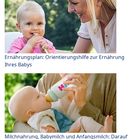
Ernährungsplan: Orientierungshilfe zur Ernährung
Ihres Babys
Milchnahrung, Babymilch und Anfangsmilch: Darauf