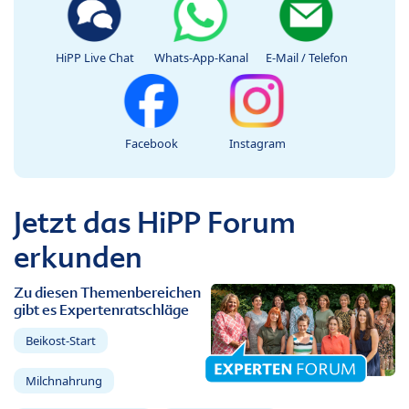
HiPP Live Chat
Whats-App-Kanal
E-Mail / Telefon
Facebook
Instagram
Jetzt das HiPP Forum
erkunden
Zu diesen Themenbereichen
gibt es Expertenratschläge
Beikost-Start
Milchnahrung