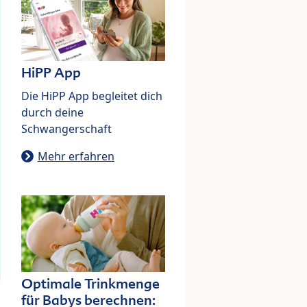
HiPP App
Die HiPP App begleitet dich
durch deine
Schwangerschaft
Mehr erfahren
Optimale Trinkmenge
für Babys berechnen: