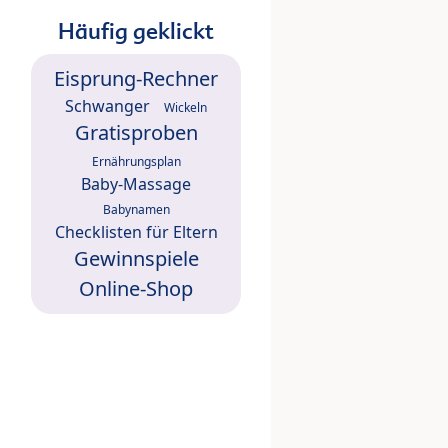
Häufig geklickt
Eisprung-Rechner
Schwanger
Wickeln
Gratisproben
Ernährungsplan
Baby-Massage
Babynamen
Checklisten für Eltern
Gewinnspiele
Online-Shop