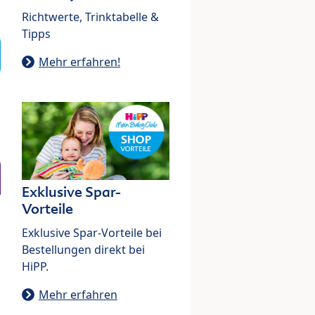
Richtwerte, Trinktabelle &
Tipps
Mehr erfahren!
Exklusive Spar-
Vorteile
Exklusive Spar-Vorteile bei
Bestellungen direkt bei
HiPP.
Mehr erfahren