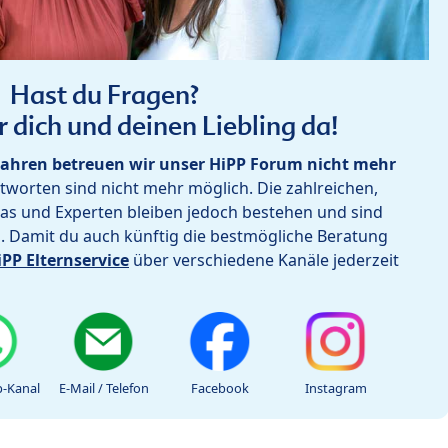
Hast du Fragen?
r dich und deinen Liebling da!
ahren betreuen wir unser HiPP Forum nicht mehr
worten sind nicht mehr möglich. Die zahlreichen,
as und Experten bleiben jedoch bestehen und sind
h. Damit du auch künftig die bestmögliche Beratung
iPP Elternservice
über verschiedene Kanäle jederzeit
-Kanal
E-Mail / Telefon
Facebook
Instagram