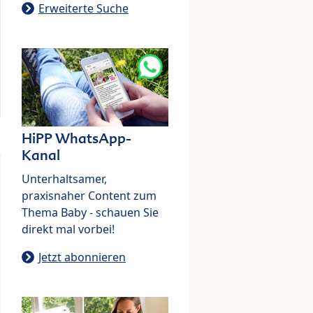
Erweiterte Suche
HiPP WhatsApp-
Kanal
Unterhaltsamer,
praxisnaher Content zum
Thema Baby - schauen Sie
direkt mal vorbei!
Jetzt abonnieren