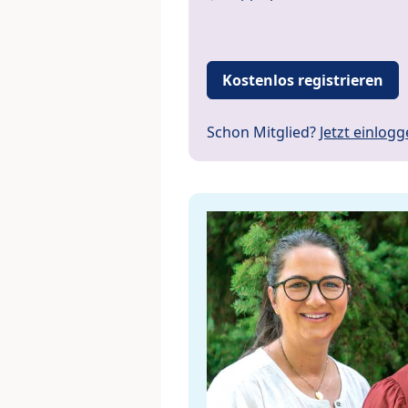
Kostenlos registrieren
Schon Mitglied?
Jetzt einlog