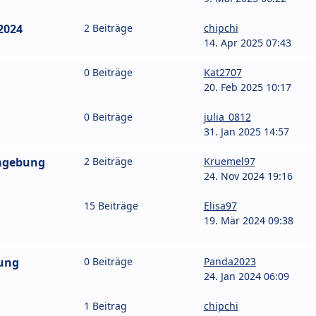
 2024
2 Beiträge
chipchi
14. Apr 2025 07:43
0 Beiträge
Kat2707
20. Feb 2025 10:17
0 Beiträge
julia_0812
31. Jan 2025 14:57
mgebung
2 Beiträge
Kruemel97
24. Nov 2024 19:16
15 Beiträge
Elisa97
19. Mär 2024 09:38
ung
0 Beiträge
Panda2023
24. Jan 2024 06:09
1 Beitrag
chipchi