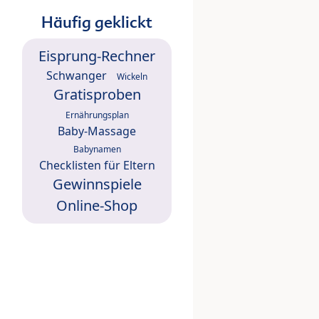
Häufig geklickt
Eisprung-Rechner
Schwanger
Wickeln
Gratisproben
Ernährungsplan
Baby-Massage
Babynamen
Checklisten für Eltern
Gewinnspiele
Online-Shop