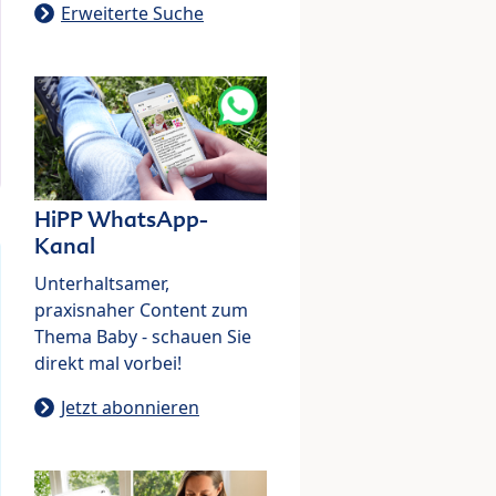
Erweiterte Suche
HiPP WhatsApp-
Kanal
Unterhaltsamer,
praxisnaher Content zum
Thema Baby - schauen Sie
direkt mal vorbei!
Jetzt abonnieren