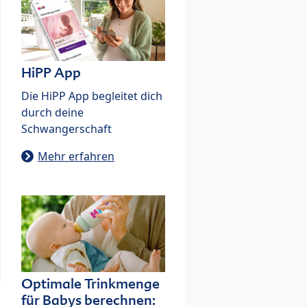
HiPP App
Die HiPP App begleitet dich
durch deine
Schwangerschaft
Mehr erfahren
Optimale Trinkmenge
für Babys berechnen: