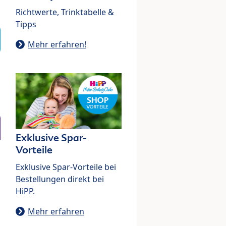
Richtwerte, Trinktabelle &
Tipps
Mehr erfahren!
Exklusive Spar-
Vorteile
Exklusive Spar-Vorteile bei
Bestellungen direkt bei
HiPP.
Mehr erfahren