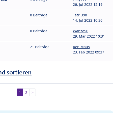
26. Jul 2022 15:19
0 Beiträge
Tati1390
14. Jul 2022 10:36
0 Beiträge
Wanze90
29. Mär 2022 10:31
21 Beiträge
ReniMaus
23. Feb 2022 09:37
nd sortieren
1
2
>