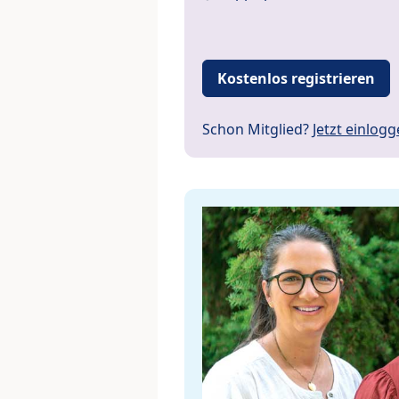
Kostenlos registrieren
Schon Mitglied?
Jetzt einlog