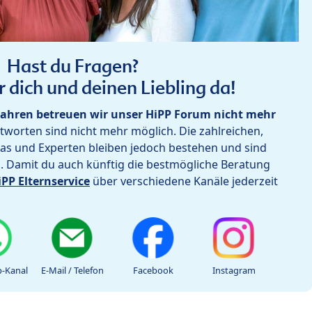
Hast du Fragen?
r dich und deinen Liebling da!
ahren betreuen wir unser HiPP Forum nicht mehr
worten sind nicht mehr möglich. Die zahlreichen,
as und Experten bleiben jedoch bestehen und sind
h. Damit du auch künftig die bestmögliche Beratung
iPP Elternservice
über verschiedene Kanäle jederzeit
-Kanal
E-Mail / Telefon
Facebook
Instagram