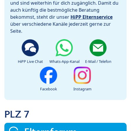
und sind weiterhin für dich zugänglich. Damit du
auch künftig die bestmögliche Beratung
bekommst, steht dir unser
HiPP Elternservice
über verschiedene Kanäle jederzeit gerne zur
Seite.
HiPP Live Chat
Whats-App-Kanal
E-Mail / Telefon
Facebook
Instagram
PLZ 7