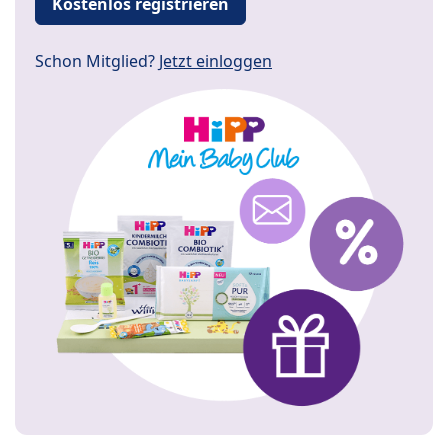
Kostenlos registrieren
Schon Mitglied?
Jetzt einloggen