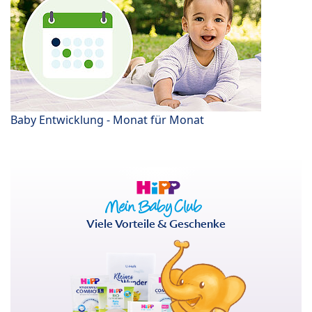
Baby Entwicklung - Monat für Monat
Viele Vorteile & Geschenke