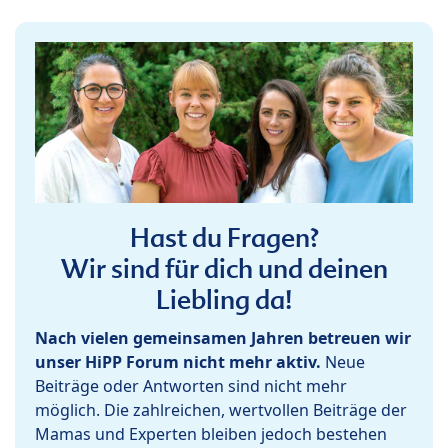
Hast du Fragen?
Wir sind für dich und deinen
Liebling da!
Nach vielen gemeinsamen Jahren betreuen wir
unser HiPP Forum nicht mehr aktiv.
Neue
Beiträge oder Antworten sind nicht mehr
möglich. Die zahlreichen, wertvollen Beiträge der
Mamas und Experten bleiben jedoch bestehen