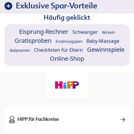
Exklusive Spar-Vorteile
Häufig geklickt
Eisprung-Rechner
Schwanger
Wickeln
Gratisproben
Baby-Massage
Ernährungsplan
Gewinnspiele
Checklisten für Eltern
Babynamen
Online-Shop
HiPP für Fachkreise