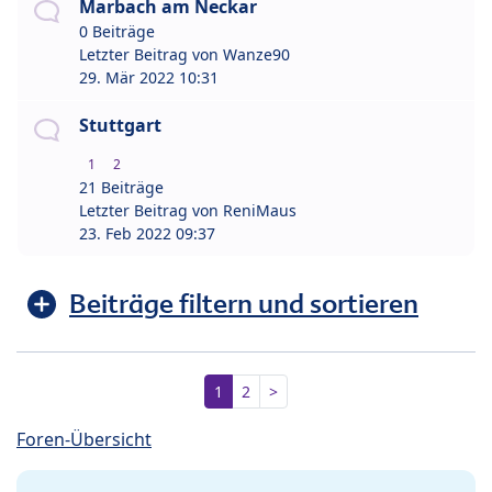
Marbach am Neckar
0 Beiträge
Letzter Beitrag von
Wanze90
29. Mär 2022 10:31
Stuttgart
1
2
21 Beiträge
Letzter Beitrag von
ReniMaus
23. Feb 2022 09:37
Beiträge filtern und sortieren
1
2
>
Foren-Übersicht