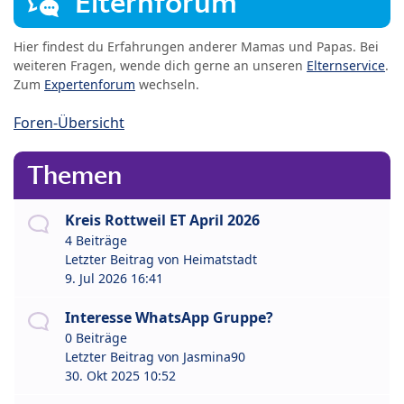
Elternforum
Hier findest du Erfahrungen anderer Mamas und Papas. Bei
weiteren Fragen, wende dich gerne an unseren
Elternservice
.
Zum
Expertenforum
wechseln.
Foren-Übersicht
Themen
Kreis Rottweil ET April 2026
4 Beiträge
Letzter Beitrag von
Heimatstadt
9. Jul 2026 16:41
Interesse WhatsApp Gruppe?
0 Beiträge
Letzter Beitrag von
Jasmina90
30. Okt 2025 10:52