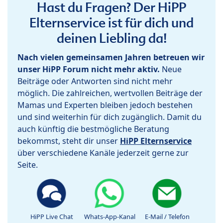
Hast du Fragen? Der HiPP
Elternservice ist für dich und
deinen Liebling da!
Nach vielen gemeinsamen Jahren betreuen wir
unser HiPP Forum nicht mehr aktiv.
Neue
Beiträge oder Antworten sind nicht mehr
möglich. Die zahlreichen, wertvollen Beiträge der
Mamas und Experten bleiben jedoch bestehen
und sind weiterhin für dich zugänglich. Damit du
auch künftig die bestmögliche Beratung
bekommst, steht dir unser
HiPP Elternservice
über verschiedene Kanäle jederzeit gerne zur
Seite.
HiPP Live Chat
Whats-App-Kanal
E-Mail / Telefon