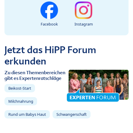
Facebook
Instagram
Jetzt das HiPP Forum
erkunden
Zu diesen Themenbereichen
gibt es Expertenratschläge
Beikost-Start
Milchnahrung
Rund um Babys Haut
Schwangerschaft