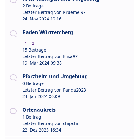
2 Beiträge
Letzter Beitrag von
Kruemel97
24. Nov 2024 19:16
Baden Württemberg
1
2
15 Beiträge
Letzter Beitrag von
Elisa97
19. Mär 2024 09:38
Pforzheim und Umgebung
0 Beiträge
Letzter Beitrag von
Panda2023
24. Jan 2024 06:09
Ortenaukreis
1 Beitrag
Letzter Beitrag von
chipchi
22. Dez 2023 16:34