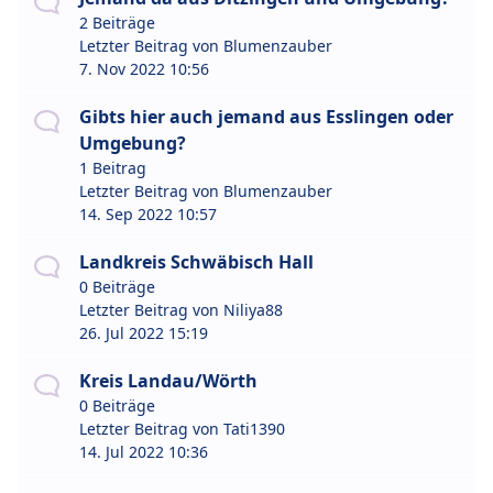
2 Beiträge
Letzter Beitrag von
Blumenzauber
7. Nov 2022 10:56
Gibts hier auch jemand aus Esslingen oder
Umgebung?
1 Beitrag
Letzter Beitrag von
Blumenzauber
14. Sep 2022 10:57
Landkreis Schwäbisch Hall
0 Beiträge
Letzter Beitrag von
Niliya88
26. Jul 2022 15:19
Kreis Landau/Wörth
0 Beiträge
Letzter Beitrag von
Tati1390
14. Jul 2022 10:36