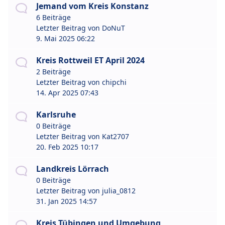
Jemand vom Kreis Konstanz
6 Beiträge
Letzter Beitrag von
DoNuT
9. Mai 2025 06:22
Kreis Rottweil ET April 2024
2 Beiträge
Letzter Beitrag von
chipchi
14. Apr 2025 07:43
Karlsruhe
0 Beiträge
Letzter Beitrag von
Kat2707
20. Feb 2025 10:17
Landkreis Lörrach
0 Beiträge
Letzter Beitrag von
julia_0812
31. Jan 2025 14:57
Kreis Tübingen und Umgebung