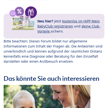
Neu hier?
Jetzt
kostenlos im HiPP Mein
BabyClub registrieren
und
deine Club-
Vorteile
sichern.
Bitte beachten: Dieses Forum bildet nur allgemeine
Informationen zum Inhalt der Fragen ab. Die Antworten sind
unverbindlich und können aufgrund der räumlichen Distanz
keinesfalls eine Diagnose oder Beratung für den Einzelfall
darstellen oder einen Arztbesuch ersetzen.
Das könnte Sie auch interessieren