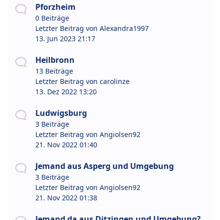
Pforzheim
0 Beiträge
Letzter Beitrag von
Alexandra1997
13. Jun 2023 21:17
Heilbronn
13 Beiträge
Letzter Beitrag von
carolinze
13. Dez 2022 13:20
Ludwigsburg
3 Beiträge
Letzter Beitrag von
Angiolsen92
21. Nov 2022 01:40
Jemand aus Asperg und Umgebung
3 Beiträge
Letzter Beitrag von
Angiolsen92
21. Nov 2022 01:38
Jemand da aus Ditzingen und Umgebung?