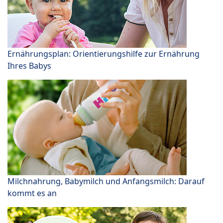
Ernährungsplan: Orientierungshilfe zur Ernährung
Ihres Babys
Milchnahrung, Babymilch und Anfangsmilch: Darauf
kommt es an