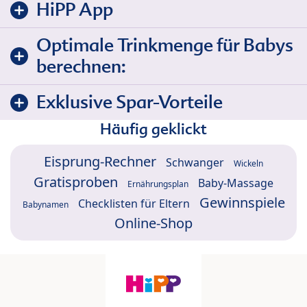
HiPP App
Optimale Trinkmenge für Babys
berechnen:
Exklusive Spar-Vorteile
Häufig geklickt
Eisprung-Rechner
Schwanger
Wickeln
Gratisproben
Baby-Massage
Ernährungsplan
Gewinnspiele
Checklisten für Eltern
Babynamen
Online-Shop