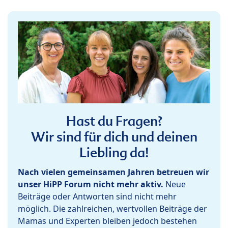
Hast du Fragen?
Wir sind für dich und deinen
Liebling da!
Nach vielen gemeinsamen Jahren betreuen wir
unser HiPP Forum nicht mehr aktiv.
Neue
Beiträge oder Antworten sind nicht mehr
möglich. Die zahlreichen, wertvollen Beiträge der
Mamas und Experten bleiben jedoch bestehen