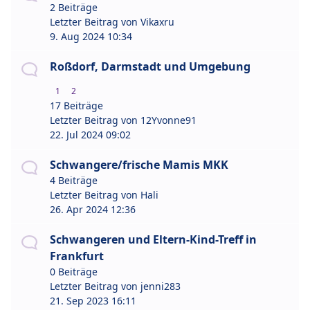
2 Beiträge
Letzter Beitrag von
Vikaxru
9. Aug 2024 10:34
Roßdorf, Darmstadt und Umgebung
1
2
17 Beiträge
Letzter Beitrag von
12Yvonne91
22. Jul 2024 09:02
Schwangere/frische Mamis MKK
4 Beiträge
Letzter Beitrag von
Hali
26. Apr 2024 12:36
Schwangeren und Eltern-Kind-Treff in
Frankfurt
0 Beiträge
Letzter Beitrag von
jenni283
21. Sep 2023 16:11