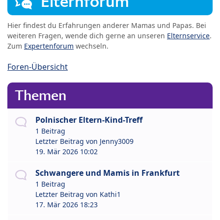
Elternforum
Hier findest du Erfahrungen anderer Mamas und Papas. Bei
weiteren Fragen, wende dich gerne an unseren
Elternservice
.
Zum
Expertenforum
wechseln.
Foren-Übersicht
Themen
Polnischer Eltern-Kind-Treff
1 Beitrag
Letzter Beitrag von
Jenny3009
19. Mär 2026 10:02
Schwangere und Mamis in Frankfurt
1 Beitrag
Letzter Beitrag von
Kathi1
17. Mär 2026 18:23