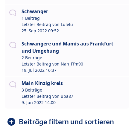
Schwanger
1 Beitrag
Letzter Beitrag von
Lulelu
25. Sep 2022 09:52
Schwangere und Mamis aus Frankfurt
und Umgebung
2 Beiträge
Letzter Beitrag von
Nan_Ffm90
19. Jul 2022 16:37
Main Kinzig kreis
3 Beiträge
Letzter Beitrag von
uba87
9. Jun 2022 14:00
Beiträge filtern und sortieren