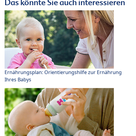
Das könnte Sie auch interessieren
Ernährungsplan: Orientierungshilfe zur Ernährung
Ihres Babys