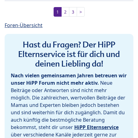
1
2
3
>
Foren-Übersicht
Hast du Fragen? Der HiPP
Elternservice ist für dich und
deinen Liebling da!
Nach vielen gemeinsamen Jahren betreuen wir
unser HiPP Forum nicht mehr aktiv.
Neue
Beiträge oder Antworten sind nicht mehr
möglich. Die zahlreichen, wertvollen Beiträge der
Mamas und Experten bleiben jedoch bestehen
und sind weiterhin für dich zugänglich. Damit du
auch künftig die bestmögliche Beratung
bekommst, steht dir unser
HiPP Elternservice
über verschiedene Kanäle jederzeit gerne zur