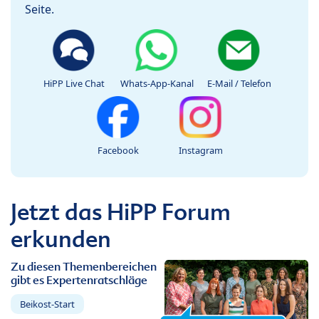
Seite.
HiPP Live Chat
Whats-App-Kanal
E-Mail / Telefon
Facebook
Instagram
Jetzt das HiPP Forum
erkunden
Zu diesen Themenbereichen
gibt es Expertenratschläge
Beikost-Start