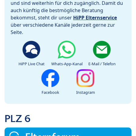
und sind weiterhin für dich zugänglich. Damit du
auch künftig die bestmögliche Beratung
bekommst, steht dir unser
HiPP Elternservice
über verschiedene Kanäle jederzeit gerne zur
Seite.
HiPP Live Chat
Whats-App-Kanal
E-Mail / Telefon
Facebook
Instagram
PLZ 6