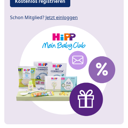
Kostenlos registrieren
Schon Mitglied?
Jetzt einloggen