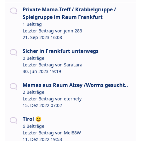
Private Mama-Treff / Krabbelgruppe /
Spielgruppe im Raum Frankfurt
1 Beitrag
Letzter Beitrag von
jenni283
21. Sep 2023 16:08
Sicher in Frankfurt unterwegs
0 Beiträge
Letzter Beitrag von
SaraLara
30. Jun 2023 19:19
Mamas aus Raum Alzey /Worms gesucht..
2 Beiträge
Letzter Beitrag von
eternety
15. Dez 2022 07:02
Tirol 😃
6 Beiträge
Letzter Beitrag von
Mel88W
11. Dez 2022 19:53