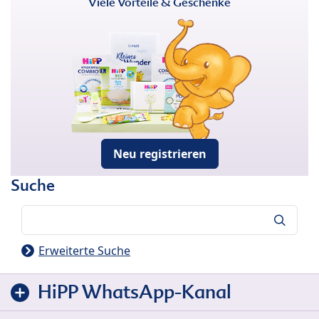
Viele Vorteile & Geschenke
Neu registrieren
Suche
Suche
Erweiterte Suche
HiPP WhatsApp-Kanal