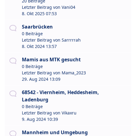
20 Beiträge
Letzter Beitrag von
Vani04
8. Okt 2025 07:53
Saarbrücken
0 Beiträge
Letzter Beitrag von
Sarrrrrah
8. Okt 2024 13:57
Mamis aus MTK gesucht
0 Beiträge
Letzter Beitrag von
Mama_2023
29. Aug 2024 13:09
68542 - Viernheim, Heddesheim,
Ladenburg
0 Beiträge
Letzter Beitrag von
Vikaxru
9. Aug 2024 10:39
Mannheim und Umgebung