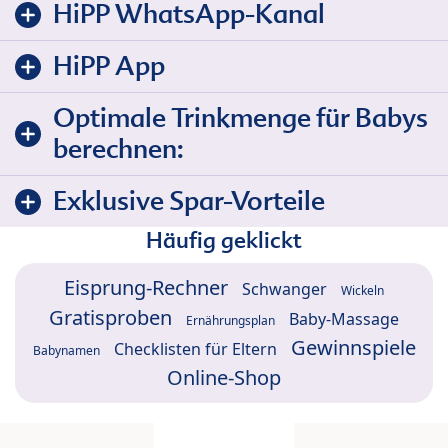
HiPP WhatsApp-Kanal
HiPP App
Optimale Trinkmenge für Babys
berechnen:
Exklusive Spar-Vorteile
Häufig geklickt
Eisprung-Rechner
Schwanger
Wickeln
Gratisproben
Baby-Massage
Ernährungsplan
Gewinnspiele
Checklisten für Eltern
Babynamen
Online-Shop