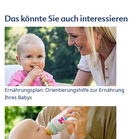
Das könnte Sie auch interessieren
Ernährungsplan: Orientierungshilfe zur Ernährung
Ihres Babys