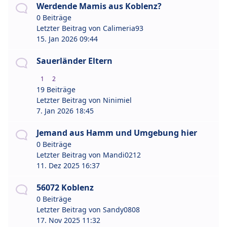
Werdende Mamis aus Koblenz?
0 Beiträge
Letzter Beitrag von
Calimeria93
15. Jan 2026 09:44
Sauerländer Eltern
1
2
19 Beiträge
Letzter Beitrag von
Ninimiel
7. Jan 2026 18:45
Jemand aus Hamm und Umgebung hier
0 Beiträge
Letzter Beitrag von
Mandi0212
11. Dez 2025 16:37
56072 Koblenz
0 Beiträge
Letzter Beitrag von
Sandy0808
17. Nov 2025 11:32