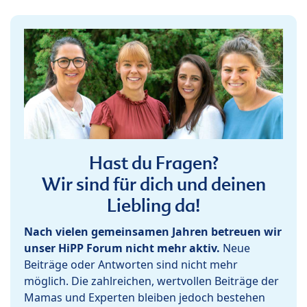
Hast du Fragen?
Wir sind für dich und deinen
Liebling da!
Nach vielen gemeinsamen Jahren betreuen wir
unser HiPP Forum nicht mehr aktiv.
Neue
Beiträge oder Antworten sind nicht mehr
möglich. Die zahlreichen, wertvollen Beiträge der
Mamas und Experten bleiben jedoch bestehen