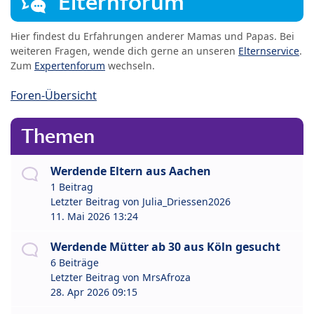
Elternforum
Hier findest du Erfahrungen anderer Mamas und Papas. Bei
weiteren Fragen, wende dich gerne an unseren
Elternservice
.
Zum
Expertenforum
wechseln.
Foren-Übersicht
Themen
Werdende Eltern aus Aachen
1 Beitrag
Letzter Beitrag von
Julia_Driessen2026
11. Mai 2026 13:24
Werdende Mütter ab 30 aus Köln gesucht
6 Beiträge
Letzter Beitrag von
MrsAfroza
28. Apr 2026 09:15