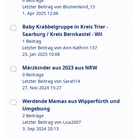
6 Beiträge
Letzter Beitrag von
Blumenkind_13
1. Apr 2025 12:06
Baby Krabbelgruppe in Kreis Trier -
Saarburg / Kreis Bernkastel - Wil
1 Beitrag
Letzter Beitrag von
Ann-Kathrin 137
23. Jan 2025 10:08
Märzkinder aus 2023 aus NRW
0 Beiträge
Letzter Beitrag von
Sarah14
27. Nov 2024 15:27
Werdende Mamas aus Wipperfürth und
Umgebung
2 Beiträge
Letzter Beitrag von
Lisa2007
3. Sep 2024 20:13