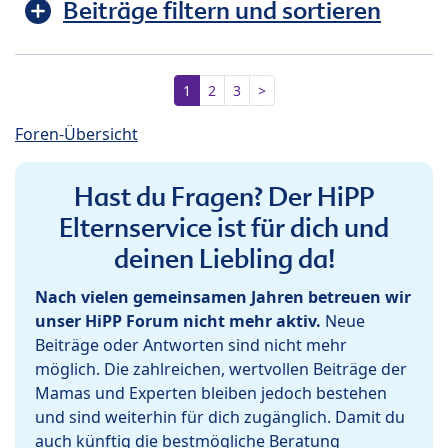
Beiträge filtern und sortieren
1
2
3
>
Foren-Übersicht
Hast du Fragen? Der HiPP
Elternservice ist für dich und
deinen Liebling da!
Nach vielen gemeinsamen Jahren betreuen wir
unser HiPP Forum nicht mehr aktiv.
Neue
Beiträge oder Antworten sind nicht mehr
möglich. Die zahlreichen, wertvollen Beiträge der
Mamas und Experten bleiben jedoch bestehen
und sind weiterhin für dich zugänglich. Damit du
auch künftig die bestmögliche Beratung