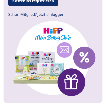
Kostenlos registrieren
Schon Mitglied?
Jetzt einloggen