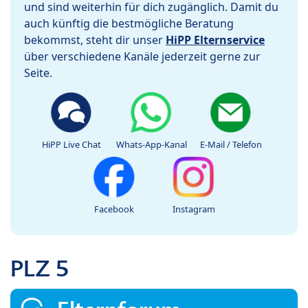
und sind weiterhin für dich zugänglich. Damit du
auch künftig die bestmögliche Beratung
bekommst, steht dir unser
HiPP Elternservice
über verschiedene Kanäle jederzeit gerne zur
Seite.
HiPP Live Chat
Whats-App-Kanal
E-Mail / Telefon
Facebook
Instagram
PLZ 5