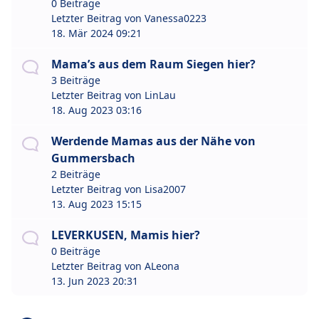
0 Beiträge
Letzter Beitrag von
Vanessa0223
18. Mär 2024 09:21
Mama’s aus dem Raum Siegen hier?
3 Beiträge
Letzter Beitrag von
LinLau
18. Aug 2023 03:16
Werdende Mamas aus der Nähe von
Gummersbach
2 Beiträge
Letzter Beitrag von
Lisa2007
13. Aug 2023 15:15
LEVERKUSEN, Mamis hier?
0 Beiträge
Letzter Beitrag von
ALeona
13. Jun 2023 20:31