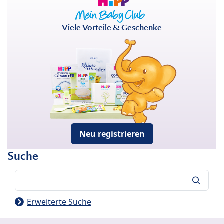
Viele Vorteile & Geschenke
Neu registrieren
Suche
Suche
Erweiterte Suche