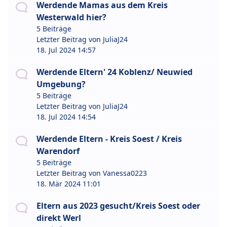
Werdende Mamas aus dem Kreis
Westerwald hier?
5 Beiträge
Letzter Beitrag von
JuliaJ24
18. Jul 2024 14:57
Werdende Eltern' 24 Koblenz/ Neuwied
Umgebung?
5 Beiträge
Letzter Beitrag von
JuliaJ24
18. Jul 2024 14:54
Werdende Eltern - Kreis Soest / Kreis
Warendorf
5 Beiträge
Letzter Beitrag von
Vanessa0223
18. Mär 2024 11:01
Eltern aus 2023 gesucht/Kreis Soest oder
direkt Werl