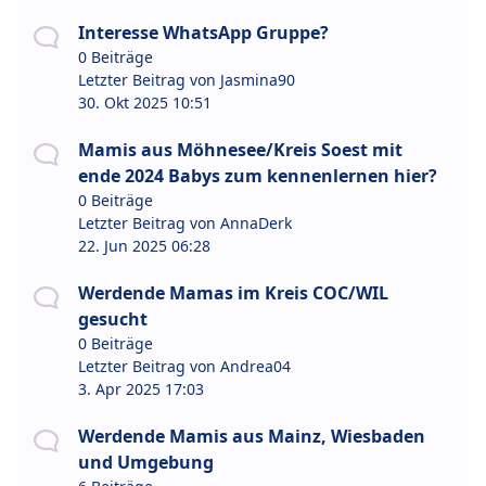
Interesse WhatsApp Gruppe?
0 Beiträge
Letzter Beitrag von
Jasmina90
30. Okt 2025 10:51
Mamis aus Möhnesee/Kreis Soest mit
ende 2024 Babys zum kennenlernen hier?
0 Beiträge
Letzter Beitrag von
AnnaDerk
22. Jun 2025 06:28
Werdende Mamas im Kreis COC/WIL
gesucht
0 Beiträge
Letzter Beitrag von
Andrea04
3. Apr 2025 17:03
Werdende Mamis aus Mainz, Wiesbaden
und Umgebung