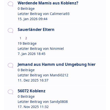
Werdende Mamis aus Koblenz?
0 Beiträge
Letzter Beitrag von
Calimeria93
15. Jan 2026 09:44
Sauerländer Eltern
1
2
19 Beiträge
Letzter Beitrag von
Ninimiel
7. Jan 2026 18:45
Jemand aus Hamm und Umgebung hier
0 Beiträge
Letzter Beitrag von
Mandi0212
11. Dez 2025 16:37
56072 Koblenz
0 Beiträge
Letzter Beitrag von
Sandy0808
17. Nov 2025 11:32