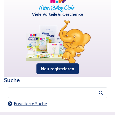
Viele Vorteile & Geschenke
Neu registrieren
Suche
Suche
Erweiterte Suche