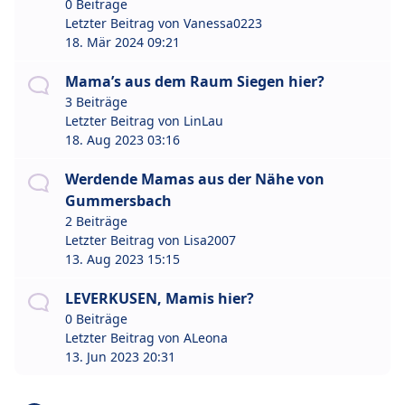
0 Beiträge
Letzter Beitrag von
Vanessa0223
18. Mär 2024 09:21
Mama’s aus dem Raum Siegen hier?
3 Beiträge
Letzter Beitrag von
LinLau
18. Aug 2023 03:16
Werdende Mamas aus der Nähe von
Gummersbach
2 Beiträge
Letzter Beitrag von
Lisa2007
13. Aug 2023 15:15
LEVERKUSEN, Mamis hier?
0 Beiträge
Letzter Beitrag von
ALeona
13. Jun 2023 20:31