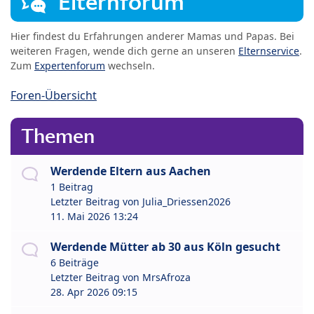
Elternforum
Hier findest du Erfahrungen anderer Mamas und Papas. Bei
weiteren Fragen, wende dich gerne an unseren
Elternservice
.
Zum
Expertenforum
wechseln.
Foren-Übersicht
Themen
Werdende Eltern aus Aachen
1 Beitrag
Letzter Beitrag von
Julia_Driessen2026
11. Mai 2026 13:24
Werdende Mütter ab 30 aus Köln gesucht
6 Beiträge
Letzter Beitrag von
MrsAfroza
28. Apr 2026 09:15