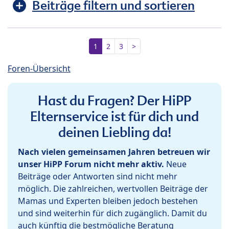
Beiträge filtern und sortieren
1
2
3
>
Foren-Übersicht
Hast du Fragen? Der HiPP
Elternservice ist für dich und
deinen Liebling da!
Nach vielen gemeinsamen Jahren betreuen wir
unser HiPP Forum nicht mehr aktiv.
Neue
Beiträge oder Antworten sind nicht mehr
möglich. Die zahlreichen, wertvollen Beiträge der
Mamas und Experten bleiben jedoch bestehen
und sind weiterhin für dich zugänglich. Damit du
auch künftig die bestmögliche Beratung