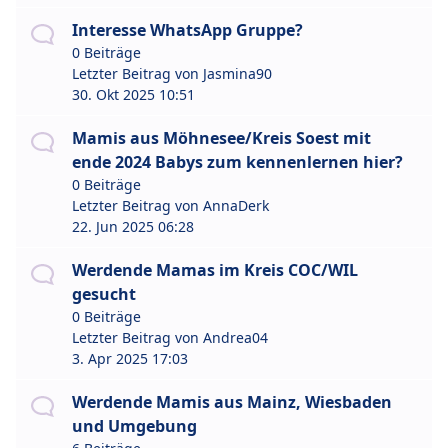
Interesse WhatsApp Gruppe?
0 Beiträge
Letzter Beitrag von
Jasmina90
30. Okt 2025 10:51
Mamis aus Möhnesee/Kreis Soest mit
ende 2024 Babys zum kennenlernen hier?
0 Beiträge
Letzter Beitrag von
AnnaDerk
22. Jun 2025 06:28
Werdende Mamas im Kreis COC/WIL
gesucht
0 Beiträge
Letzter Beitrag von
Andrea04
3. Apr 2025 17:03
Werdende Mamis aus Mainz, Wiesbaden
und Umgebung