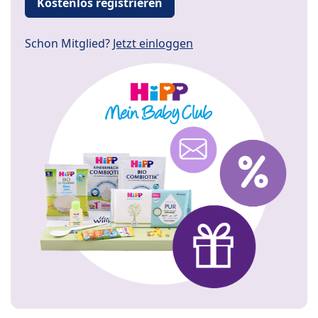
Kostenlos registrieren
Schon Mitglied?
Jetzt einloggen