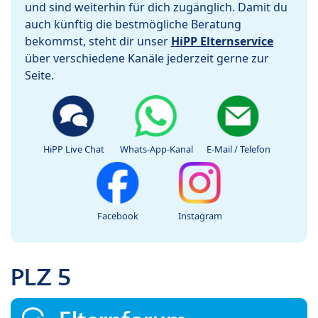
und sind weiterhin für dich zugänglich. Damit du
auch künftig die bestmögliche Beratung
bekommst, steht dir unser
HiPP Elternservice
über verschiedene Kanäle jederzeit gerne zur
Seite.
HiPP Live Chat
Whats-App-Kanal
E-Mail / Telefon
Facebook
Instagram
PLZ 5