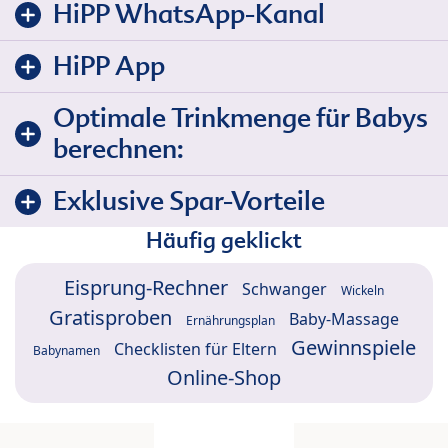
HiPP WhatsApp-Kanal
HiPP App
Optimale Trinkmenge für Babys
berechnen:
Exklusive Spar-Vorteile
Häufig geklickt
Eisprung-Rechner
Schwanger
Wickeln
Gratisproben
Baby-Massage
Ernährungsplan
Gewinnspiele
Checklisten für Eltern
Babynamen
Online-Shop