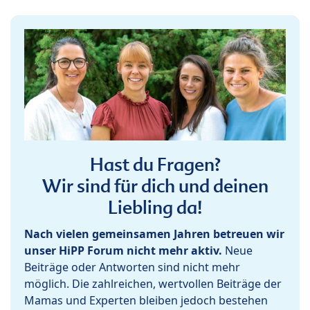
Hast du Fragen?
Wir sind für dich und deinen
Liebling da!
Nach vielen gemeinsamen Jahren betreuen wir
unser HiPP Forum nicht mehr aktiv.
Neue
Beiträge oder Antworten sind nicht mehr
möglich. Die zahlreichen, wertvollen Beiträge der
Mamas und Experten bleiben jedoch bestehen