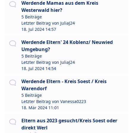
Werdende Mamas aus dem Kreis
Westerwald hier?
5 Beiträge
Letzter Beitrag von
JuliaJ24
18. Jul 2024 14:57
Werdende Eltern' 24 Koblenz/ Neuwied
Umgebung?
5 Beiträge
Letzter Beitrag von
JuliaJ24
18. Jul 2024 14:54
Werdende Eltern - Kreis Soest / Kreis
Warendorf
5 Beiträge
Letzter Beitrag von
Vanessa0223
18. Mär 2024 11:01
Eltern aus 2023 gesucht/Kreis Soest oder
direkt Werl