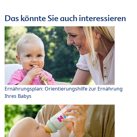
Das könnte Sie auch interessieren
Ernährungsplan: Orientierungshilfe zur Ernährung
Ihres Babys