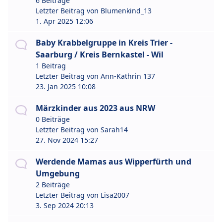
6 Beiträge
Letzter Beitrag von
Blumenkind_13
1. Apr 2025 12:06
Baby Krabbelgruppe in Kreis Trier -
Saarburg / Kreis Bernkastel - Wil
1 Beitrag
Letzter Beitrag von
Ann-Kathrin 137
23. Jan 2025 10:08
Märzkinder aus 2023 aus NRW
0 Beiträge
Letzter Beitrag von
Sarah14
27. Nov 2024 15:27
Werdende Mamas aus Wipperfürth und
Umgebung
2 Beiträge
Letzter Beitrag von
Lisa2007
3. Sep 2024 20:13