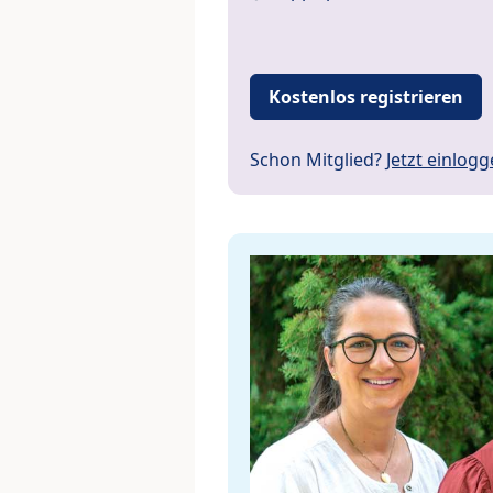
Kostenlos registrieren
Schon Mitglied?
Jetzt einlog