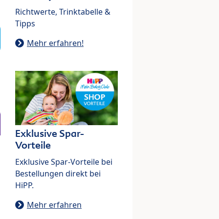
Richtwerte, Trinktabelle &
Tipps
Mehr erfahren!
Exklusive Spar-
Vorteile
Exklusive Spar-Vorteile bei
Bestellungen direkt bei
HiPP.
Mehr erfahren