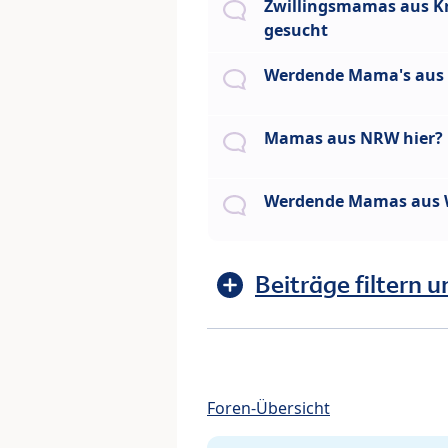
Zwillingsmamas aus Kr
gesucht
Werdende Mama's aus 
Mamas aus NRW hier?
Werdende Mamas aus 
Beiträge filtern u
Foren-Übersicht