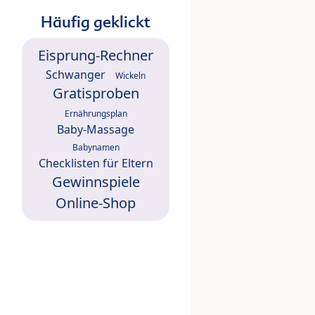
Häufig geklickt
Eisprung-Rechner
Schwanger
Wickeln
Gratisproben
Ernährungsplan
Baby-Massage
Babynamen
Checklisten für Eltern
Gewinnspiele
Online-Shop