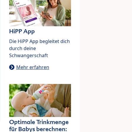
HiPP App
Die HiPP App begleitet dich
durch deine
Schwangerschaft
Mehr erfahren
Optimale Trinkmenge
für Babys berechnen: