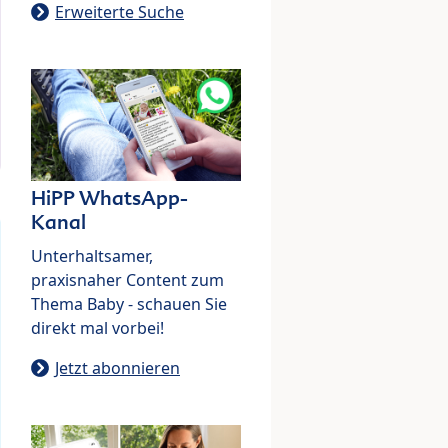
Erweiterte Suche
HiPP WhatsApp-
Kanal
Unterhaltsamer,
praxisnaher Content zum
Thema Baby - schauen Sie
direkt mal vorbei!
Jetzt abonnieren