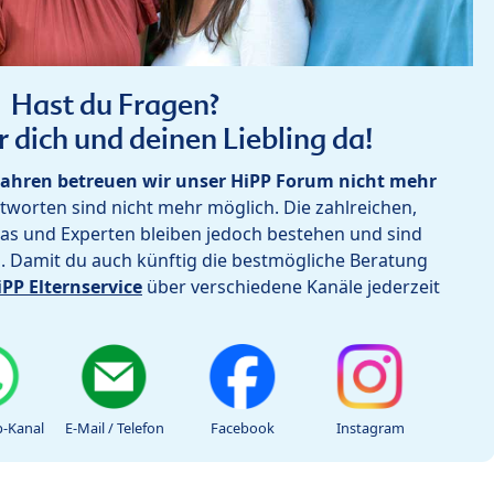
Hast du Fragen?
r dich und deinen Liebling da!
ahren betreuen wir unser HiPP Forum nicht mehr
worten sind nicht mehr möglich. Die zahlreichen,
as und Experten bleiben jedoch bestehen und sind
h. Damit du auch künftig die bestmögliche Beratung
iPP Elternservice
über verschiedene Kanäle jederzeit
-Kanal
E-Mail / Telefon
Facebook
Instagram