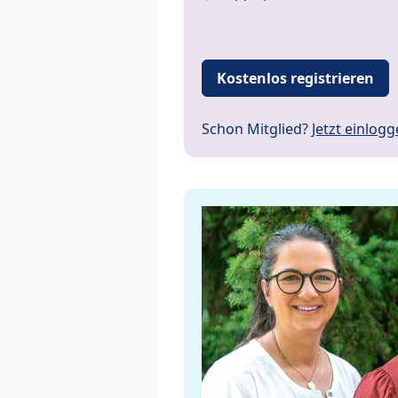
Kostenlos registrieren
Schon Mitglied?
Jetzt einlog