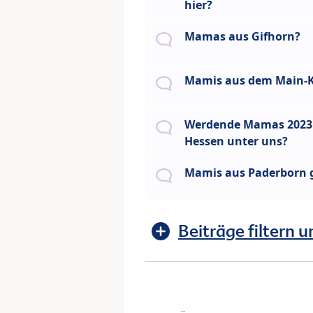
hier?
Mamas aus Gifhorn?
Mamis aus dem Main-Ki
Werdende Mamas 2023
Hessen unter uns?
Mamis aus Paderborn 
Beiträge filtern u