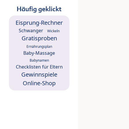
Häufig geklickt
Eisprung-Rechner
Schwanger
Wickeln
Gratisproben
Ernährungsplan
Baby-Massage
Babynamen
Checklisten für Eltern
Gewinnspiele
Online-Shop