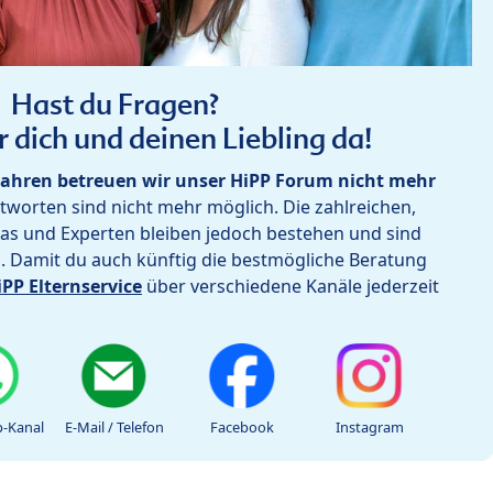
Hast du Fragen?
r dich und deinen Liebling da!
ahren betreuen wir unser HiPP Forum nicht mehr
worten sind nicht mehr möglich. Die zahlreichen,
as und Experten bleiben jedoch bestehen und sind
h. Damit du auch künftig die bestmögliche Beratung
iPP Elternservice
über verschiedene Kanäle jederzeit
-Kanal
E-Mail / Telefon
Facebook
Instagram