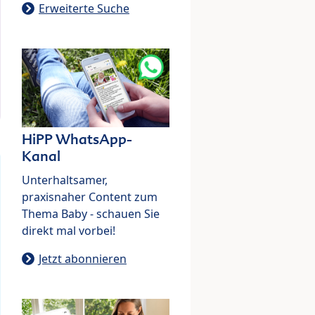
Erweiterte Suche
HiPP WhatsApp-
Kanal
Unterhaltsamer,
praxisnaher Content zum
Thema Baby - schauen Sie
direkt mal vorbei!
Jetzt abonnieren