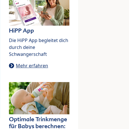
HiPP App
Die HiPP App begleitet dich
durch deine
Schwangerschaft
Mehr erfahren
Optimale Trinkmenge
für Babys berechnen: