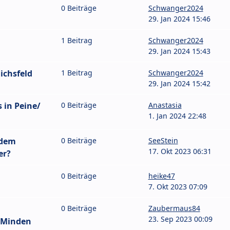
0 Beiträge
Schwanger2024
29. Jan 2024 15:46
1 Beitrag
Schwanger2024
29. Jan 2024 15:43
ichsfeld
1 Beitrag
Schwanger2024
29. Jan 2024 15:42
 in Peine/
0 Beiträge
Anastasia
1. Jan 2024 22:48
 dem
0 Beiträge
SeeStein
17. Okt 2023 06:31
er?
0 Beiträge
heike47
7. Okt 2023 07:09
0 Beiträge
Zaubermaus84
23. Sep 2023 00:09
/Minden