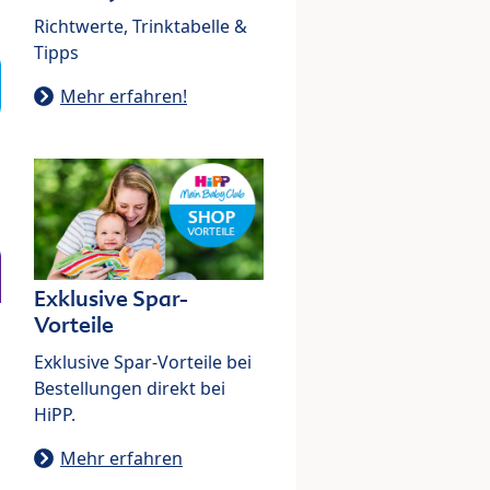
Richtwerte, Trinktabelle &
Tipps
Mehr erfahren!
Exklusive Spar-
Vorteile
Exklusive Spar-Vorteile bei
Bestellungen direkt bei
HiPP.
Mehr erfahren