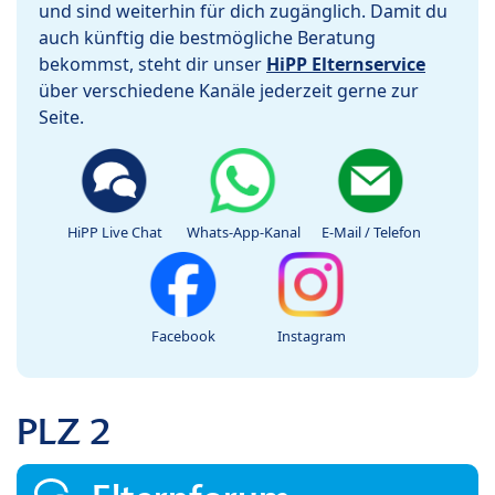
und sind weiterhin für dich zugänglich. Damit du
auch künftig die bestmögliche Beratung
bekommst, steht dir unser
HiPP Elternservice
über verschiedene Kanäle jederzeit gerne zur
Seite.
HiPP Live Chat
Whats-App-Kanal
E-Mail / Telefon
Facebook
Instagram
PLZ 2