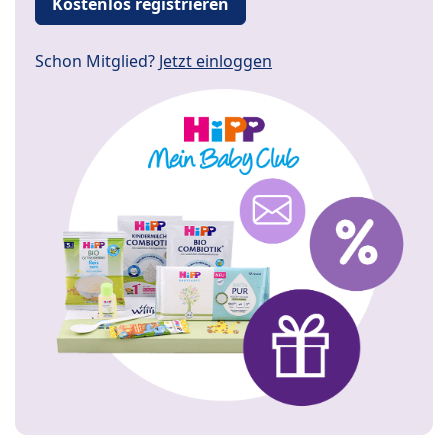
Kostenlos registrieren
Schon Mitglied?
Jetzt einloggen