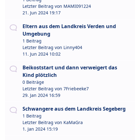
Letzter Beitrag von
MAMI091224
21. Jun 2024 19:17
Eltern aus dem Landkreis Verden und
Umgebung
1 Beitrag
Letzter Beitrag von
Linny404
11. Jun 2024 10:02
Beikoststart und dann verweigert das
Kind plötzlich
0 Beiträge
Letzter Beitrag von
7Friebeeke7
29. Jan 2024 16:59
Schwangere aus dem Landkreis Segeberg
1 Beitrag
Letzter Beitrag von
KaMaGra
1. Jan 2024 15:19