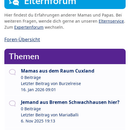
Elternforum
Hier findest du Erfahrungen anderer Mamas und Papas. Bei
weiteren Fragen, wende dich gerne an unseren
Elternservice
.
Zum
Expertenforum
wechseln.
Foren-Übersicht
Themen
Mamas aus dem Raum Cuxland
0 Beiträge
Letzter Beitrag von
Burzelreise
16. Jan 2026 09:01
Jemand aus Bremen Schwachhausen hier?
0 Beiträge
Letzter Beitrag von
MariaBalli
6. Nov 2025 19:13