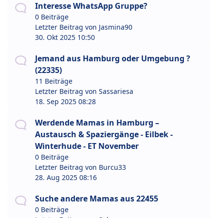
Interesse WhatsApp Gruppe?
0 Beiträge
Letzter Beitrag von
Jasmina90
30. Okt 2025 10:50
Jemand aus Hamburg oder Umgebung ?
(22335)
11 Beiträge
Letzter Beitrag von
Sassariesa
18. Sep 2025 08:28
Werdende Mamas in Hamburg –
Austausch & Spaziergänge - Eilbek -
Winterhude - ET November
0 Beiträge
Letzter Beitrag von
Burcu33
28. Aug 2025 08:16
Suche andere Mamas aus 22455
0 Beiträge