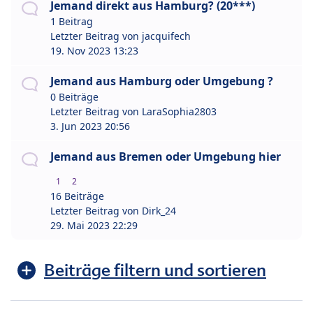
Jemand direkt aus Hamburg? (20***)
1 Beitrag
Letzter Beitrag von
jacquifech
19. Nov 2023 13:23
Jemand aus Hamburg oder Umgebung ?
0 Beiträge
Letzter Beitrag von
LaraSophia2803
3. Jun 2023 20:56
Jemand aus Bremen oder Umgebung hier
1
2
16 Beiträge
Letzter Beitrag von
Dirk_24
29. Mai 2023 22:29
Beiträge filtern und sortieren