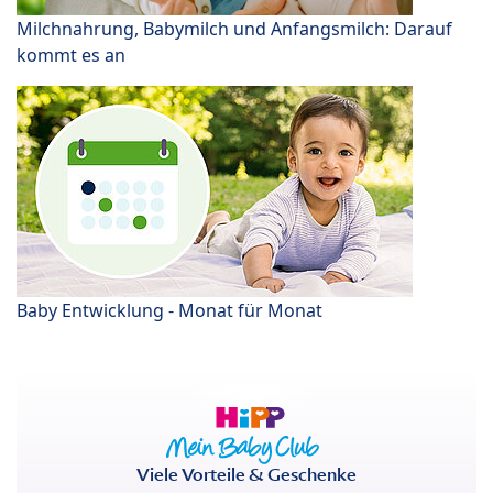
Milchnahrung, Babymilch und Anfangsmilch: Darauf
kommt es an
Baby Entwicklung - Monat für Monat
Viele Vorteile & Geschenke