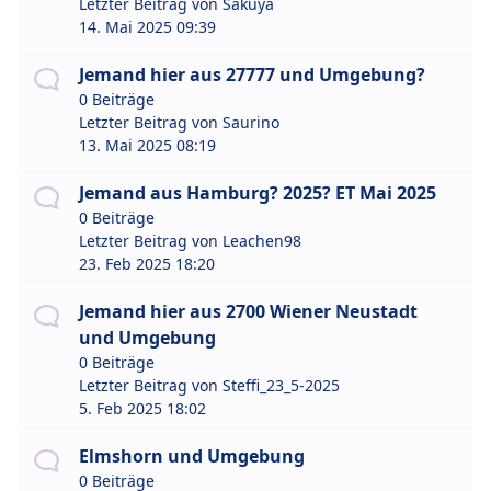
Letzter Beitrag von
Sakuya
14. Mai 2025 09:39
Jemand hier aus 27777 und Umgebung?
0 Beiträge
Letzter Beitrag von
Saurino
13. Mai 2025 08:19
Jemand aus Hamburg? 2025? ET Mai 2025
0 Beiträge
Letzter Beitrag von
Leachen98
23. Feb 2025 18:20
Jemand hier aus 2700 Wiener Neustadt
und Umgebung
0 Beiträge
Letzter Beitrag von
Steffi_23_5-2025
5. Feb 2025 18:02
Elmshorn und Umgebung
0 Beiträge