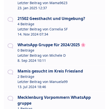
Letzter Beitrag von
Mama9623
23. Jan 2025 12:37
21502 Geesthacht und Umgebung?
4 Beiträge
Letzter Beitrag von
Cornelia SF
14. Nov 2024 07:34
WhatsApp Gruppe für 2024/2025 🌸
0 Beiträge
Letzter Beitrag von
Michele D
8. Sep 2024 10:11
Mamis gesucht im Kreis Friesland
2 Beiträge
Letzter Beitrag von
Manuela99
13. Jul 2024 18:46
Mecklenburg Vorpommern WhatsApp
gruppe
1 Beitrag