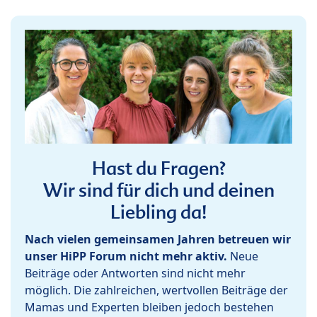
Hast du Fragen?
Wir sind für dich und deinen
Liebling da!
Nach vielen gemeinsamen Jahren betreuen wir
unser HiPP Forum nicht mehr aktiv.
Neue
Beiträge oder Antworten sind nicht mehr
möglich. Die zahlreichen, wertvollen Beiträge der
Mamas und Experten bleiben jedoch bestehen