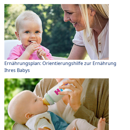
Ernährungsplan: Orientierungshilfe zur Ernährung
Ihres Babys