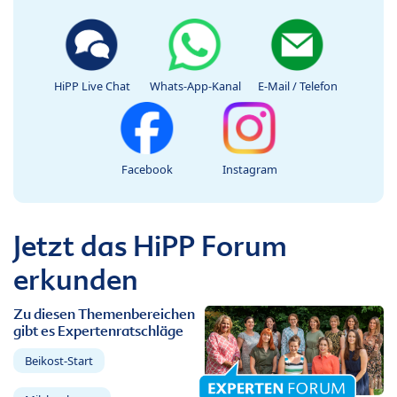
HiPP Live Chat
Whats-App-Kanal
E-Mail / Telefon
Facebook
Instagram
Jetzt das HiPP Forum
erkunden
Zu diesen Themenbereichen
gibt es Expertenratschläge
Beikost-Start