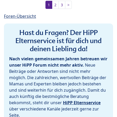
1
2
3
>
Foren-Übersicht
Hast du Fragen? Der HiPP
Elternservice ist für dich und
deinen Liebling da!
Nach vielen gemeinsamen Jahren betreuen wir
unser HiPP Forum nicht mehr aktiv.
Neue
Beiträge oder Antworten sind nicht mehr
möglich. Die zahlreichen, wertvollen Beiträge der
Mamas und Experten bleiben jedoch bestehen
und sind weiterhin für dich zugänglich. Damit du
auch künftig die bestmögliche Beratung
bekommst, steht dir unser
HiPP Elternservice
über verschiedene Kanäle jederzeit gerne zur
Seite.