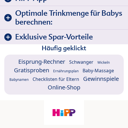
Optimale Trinkmenge für Babys
berechnen:
Exklusive Spar-Vorteile
Häufig geklickt
Eisprung-Rechner
Schwanger
Wickeln
Gratisproben
Baby-Massage
Ernährungsplan
Gewinnspiele
Checklisten für Eltern
Babynamen
Online-Shop