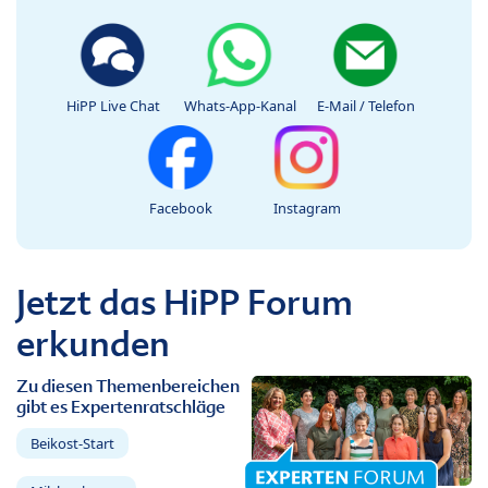
HiPP Live Chat
Whats-App-Kanal
E-Mail / Telefon
Facebook
Instagram
Jetzt das HiPP Forum
erkunden
Zu diesen Themenbereichen
gibt es Expertenratschläge
Beikost-Start