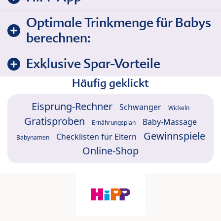
Optimale Trinkmenge für Babys
berechnen:
Exklusive Spar-Vorteile
Häufig geklickt
Eisprung-Rechner
Schwanger
Wickeln
Gratisproben
Baby-Massage
Ernährungsplan
Gewinnspiele
Checklisten für Eltern
Babynamen
Online-Shop