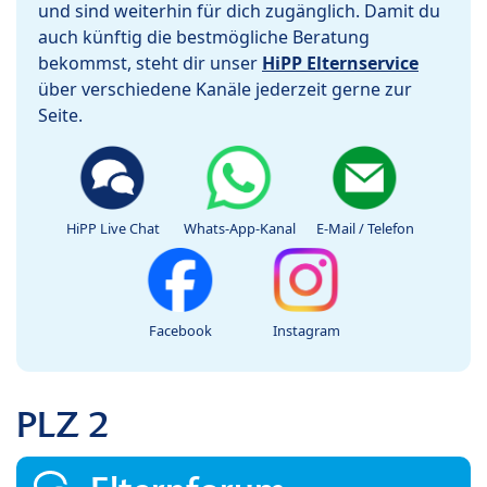
und sind weiterhin für dich zugänglich. Damit du
auch künftig die bestmögliche Beratung
bekommst, steht dir unser
HiPP Elternservice
über verschiedene Kanäle jederzeit gerne zur
Seite.
HiPP Live Chat
Whats-App-Kanal
E-Mail / Telefon
Facebook
Instagram
PLZ 2