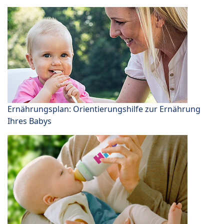
Ernährungsplan: Orientierungshilfe zur Ernährung
Ihres Babys