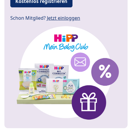
Kostenlos registrieren
Schon Mitglied?
Jetzt einloggen