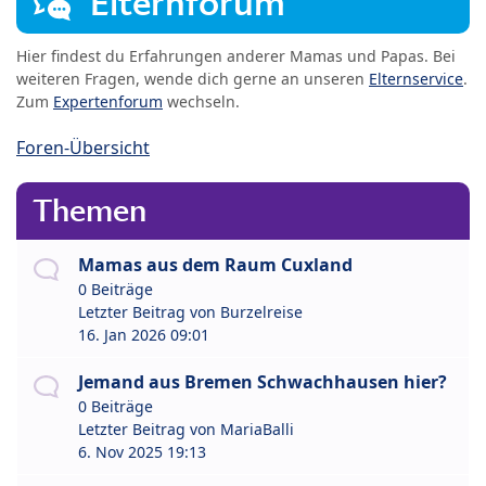
Elternforum
Hier findest du Erfahrungen anderer Mamas und Papas. Bei
weiteren Fragen, wende dich gerne an unseren
Elternservice
.
Zum
Expertenforum
wechseln.
Foren-Übersicht
Themen
Mamas aus dem Raum Cuxland
0 Beiträge
Letzter Beitrag von
Burzelreise
16. Jan 2026 09:01
Jemand aus Bremen Schwachhausen hier?
0 Beiträge
Letzter Beitrag von
MariaBalli
6. Nov 2025 19:13