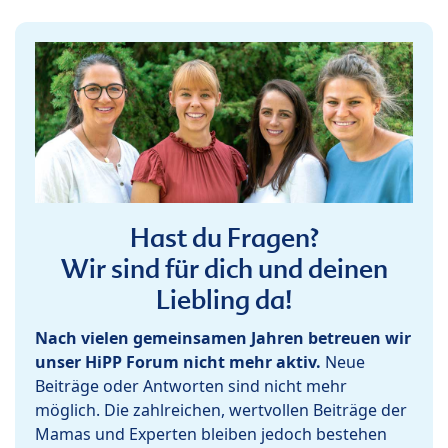
Hast du Fragen?
Wir sind für dich und deinen
Liebling da!
Nach vielen gemeinsamen Jahren betreuen wir
unser HiPP Forum nicht mehr aktiv.
Neue
Beiträge oder Antworten sind nicht mehr
möglich. Die zahlreichen, wertvollen Beiträge der
Mamas und Experten bleiben jedoch bestehen