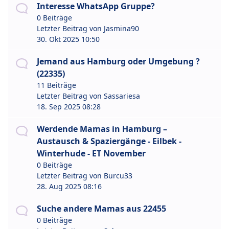
Interesse WhatsApp Gruppe?
0 Beiträge
Letzter Beitrag von
Jasmina90
30. Okt 2025 10:50
Jemand aus Hamburg oder Umgebung ?
(22335)
11 Beiträge
Letzter Beitrag von
Sassariesa
18. Sep 2025 08:28
Werdende Mamas in Hamburg –
Austausch & Spaziergänge - Eilbek -
Winterhude - ET November
0 Beiträge
Letzter Beitrag von
Burcu33
28. Aug 2025 08:16
Suche andere Mamas aus 22455
0 Beiträge