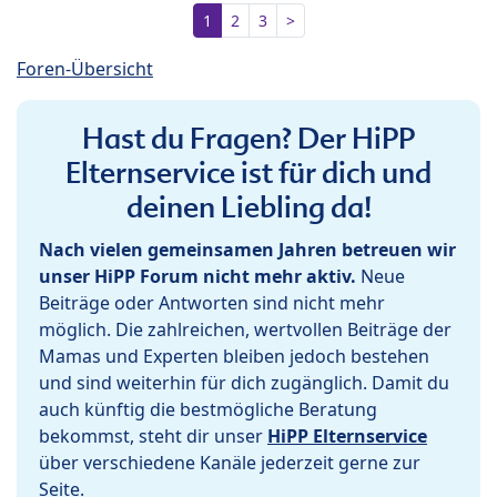
1
2
3
>
Foren-Übersicht
Hast du Fragen? Der HiPP
Elternservice ist für dich und
deinen Liebling da!
Nach vielen gemeinsamen Jahren betreuen wir
unser HiPP Forum nicht mehr aktiv.
Neue
Beiträge oder Antworten sind nicht mehr
möglich. Die zahlreichen, wertvollen Beiträge der
Mamas und Experten bleiben jedoch bestehen
und sind weiterhin für dich zugänglich. Damit du
auch künftig die bestmögliche Beratung
bekommst, steht dir unser
HiPP Elternservice
über verschiedene Kanäle jederzeit gerne zur
Seite.