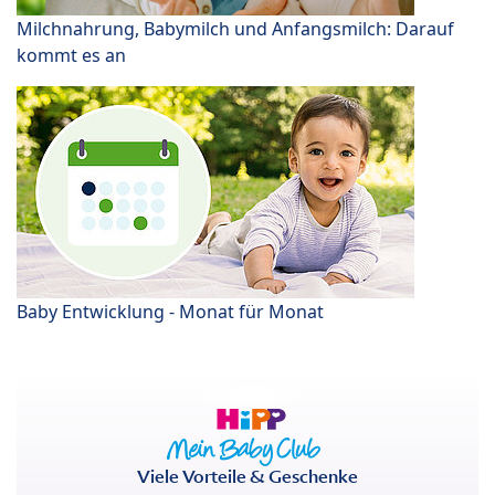
Milchnahrung, Babymilch und Anfangsmilch: Darauf
kommt es an
Baby Entwicklung - Monat für Monat
Viele Vorteile & Geschenke