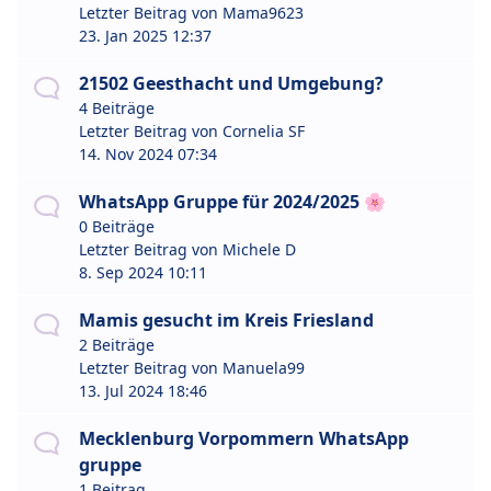
Letzter Beitrag von
Mama9623
23. Jan 2025 12:37
21502 Geesthacht und Umgebung?
4 Beiträge
Letzter Beitrag von
Cornelia SF
14. Nov 2024 07:34
WhatsApp Gruppe für 2024/2025 🌸
0 Beiträge
Letzter Beitrag von
Michele D
8. Sep 2024 10:11
Mamis gesucht im Kreis Friesland
2 Beiträge
Letzter Beitrag von
Manuela99
13. Jul 2024 18:46
Mecklenburg Vorpommern WhatsApp
gruppe
1 Beitrag