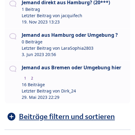
Jemand direkt aus Hamburg? (20***)
1 Beitrag
Letzter Beitrag von
jacquifech
19. Nov 2023 13:23
Jemand aus Hamburg oder Umgebung ?
0 Beiträge
Letzter Beitrag von
LaraSophia2803
3. Jun 2023 20:56
Jemand aus Bremen oder Umgebung hier
1
2
16 Beiträge
Letzter Beitrag von
Dirk_24
29. Mai 2023 22:29
Beiträge filtern und sortieren