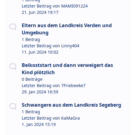
Letzter Beitrag von
MAMI091224
21. Jun 2024 19:17
Eltern aus dem Landkreis Verden und
Umgebung
1 Beitrag
Letzter Beitrag von
Linny404
11. Jun 2024 10:02
Beikoststart und dann verweigert das
Kind plötzlich
0 Beiträge
Letzter Beitrag von
7Friebeeke7
29. Jan 2024 16:59
Schwangere aus dem Landkreis Segeberg
1 Beitrag
Letzter Beitrag von
KaMaGra
1. Jan 2024 15:19