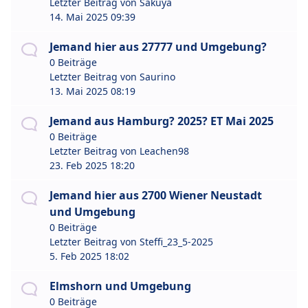
Letzter Beitrag von
Sakuya
14. Mai 2025 09:39
Jemand hier aus 27777 und Umgebung?
0 Beiträge
Letzter Beitrag von
Saurino
13. Mai 2025 08:19
Jemand aus Hamburg? 2025? ET Mai 2025
0 Beiträge
Letzter Beitrag von
Leachen98
23. Feb 2025 18:20
Jemand hier aus 2700 Wiener Neustadt
und Umgebung
0 Beiträge
Letzter Beitrag von
Steffi_23_5-2025
5. Feb 2025 18:02
Elmshorn und Umgebung
0 Beiträge