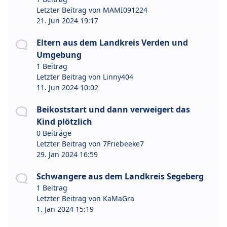
Letzter Beitrag von
MAMI091224
21. Jun 2024 19:17
Eltern aus dem Landkreis Verden und
Umgebung
1 Beitrag
Letzter Beitrag von
Linny404
11. Jun 2024 10:02
Beikoststart und dann verweigert das
Kind plötzlich
0 Beiträge
Letzter Beitrag von
7Friebeeke7
29. Jan 2024 16:59
Schwangere aus dem Landkreis Segeberg
1 Beitrag
Letzter Beitrag von
KaMaGra
1. Jan 2024 15:19