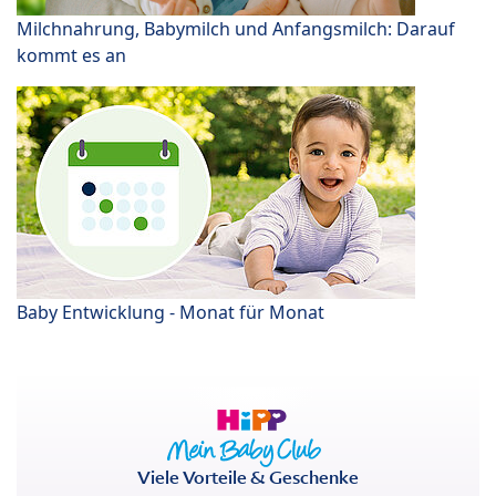
Milchnahrung, Babymilch und Anfangsmilch: Darauf
kommt es an
Baby Entwicklung - Monat für Monat
Viele Vorteile & Geschenke