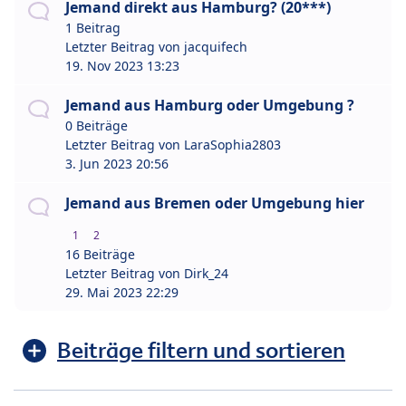
Jemand direkt aus Hamburg? (20***)
1 Beitrag
Letzter Beitrag von
jacquifech
19. Nov 2023 13:23
Jemand aus Hamburg oder Umgebung ?
0 Beiträge
Letzter Beitrag von
LaraSophia2803
3. Jun 2023 20:56
Jemand aus Bremen oder Umgebung hier
1
2
16 Beiträge
Letzter Beitrag von
Dirk_24
29. Mai 2023 22:29
Beiträge filtern und sortieren