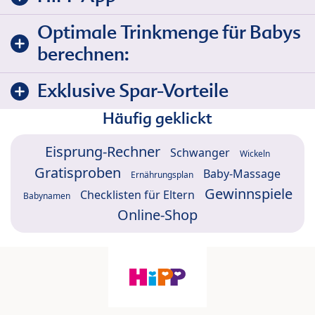
Optimale Trinkmenge für Babys
berechnen:
Exklusive Spar-Vorteile
Häufig geklickt
Eisprung-Rechner
Schwanger
Wickeln
Gratisproben
Baby-Massage
Ernährungsplan
Gewinnspiele
Checklisten für Eltern
Babynamen
Online-Shop