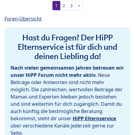
1
2
3
>
Foren-Übersicht
Hast du Fragen? Der HiPP
Elternservice ist für dich und
deinen Liebling da!
Nach vielen gemeinsamen Jahren betreuen wir
unser HiPP Forum nicht mehr aktiv.
Neue
Beiträge oder Antworten sind nicht mehr
möglich. Die zahlreichen, wertvollen Beiträge der
Mamas und Experten bleiben jedoch bestehen
und sind weiterhin für dich zugänglich. Damit du
auch künftig die bestmögliche Beratung
bekommst, steht dir unser
HiPP Elternservice
über verschiedene Kanäle jederzeit gerne zur
Seite.