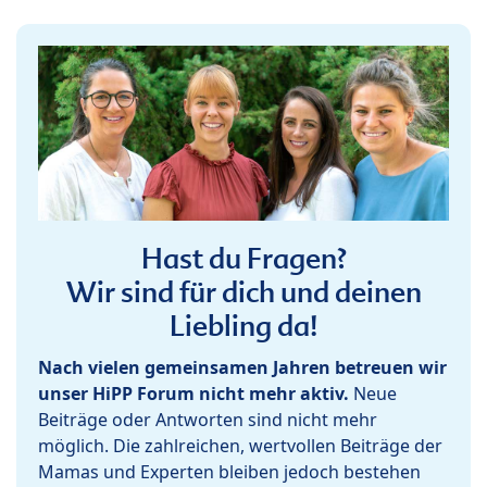
Hast du Fragen?
Wir sind für dich und deinen
Liebling da!
Nach vielen gemeinsamen Jahren betreuen wir
unser HiPP Forum nicht mehr aktiv.
Neue
Beiträge oder Antworten sind nicht mehr
möglich. Die zahlreichen, wertvollen Beiträge der
Mamas und Experten bleiben jedoch bestehen