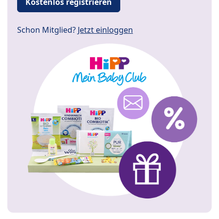
Kostenlos registrieren
Schon Mitglied?
Jetzt einloggen