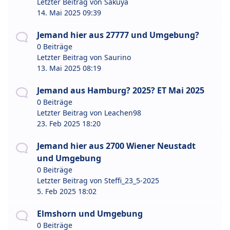
Letzter Beitrag von
Sakuya
14. Mai 2025 09:39
Jemand hier aus 27777 und Umgebung?
0 Beiträge
Letzter Beitrag von
Saurino
13. Mai 2025 08:19
Jemand aus Hamburg? 2025? ET Mai 2025
0 Beiträge
Letzter Beitrag von
Leachen98
23. Feb 2025 18:20
Jemand hier aus 2700 Wiener Neustadt
und Umgebung
0 Beiträge
Letzter Beitrag von
Steffi_23_5-2025
5. Feb 2025 18:02
Elmshorn und Umgebung
0 Beiträge