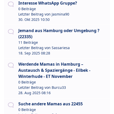
Interesse WhatsApp Gruppe?
0 Beiträge
Letzter Beitrag von
Jasmina90
30. Okt 2025 10:50
Jemand aus Hamburg oder Umgebung ?
(22335)
11 Beiträge
Letzter Beitrag von
Sassariesa
18. Sep 2025 08:28
Werdende Mamas in Hamburg –
Austausch & Spaziergänge - Eilbek -
Winterhude - ET November
0 Beiträge
Letzter Beitrag von
Burcu33
28. Aug 2025 08:16
Suche andere Mamas aus 22455
0 Beiträge