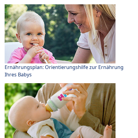
Ernährungsplan: Orientierungshilfe zur Ernährung
Ihres Babys