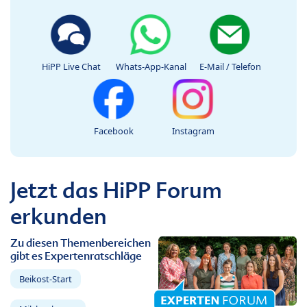
HiPP Live Chat
Whats-App-Kanal
E-Mail / Telefon
Facebook
Instagram
Jetzt das HiPP Forum
erkunden
Zu diesen Themenbereichen
gibt es Expertenratschläge
Beikost-Start