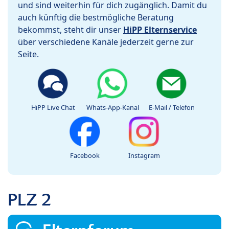
und sind weiterhin für dich zugänglich. Damit du
auch künftig die bestmögliche Beratung
bekommst, steht dir unser
HiPP Elternservice
über verschiedene Kanäle jederzeit gerne zur
Seite.
HiPP Live Chat
Whats-App-Kanal
E-Mail / Telefon
Facebook
Instagram
PLZ 2