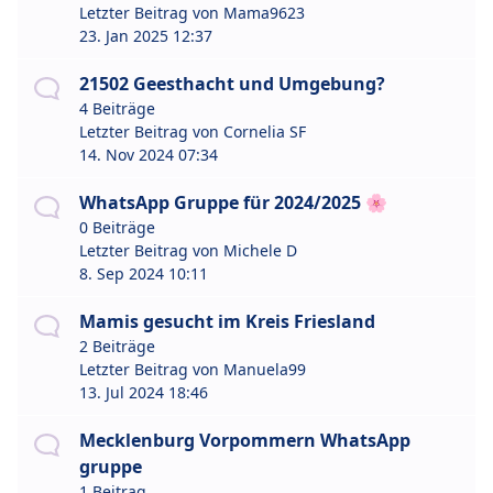
Letzter Beitrag von
Mama9623
23. Jan 2025 12:37
21502 Geesthacht und Umgebung?
4 Beiträge
Letzter Beitrag von
Cornelia SF
14. Nov 2024 07:34
WhatsApp Gruppe für 2024/2025 🌸
0 Beiträge
Letzter Beitrag von
Michele D
8. Sep 2024 10:11
Mamis gesucht im Kreis Friesland
2 Beiträge
Letzter Beitrag von
Manuela99
13. Jul 2024 18:46
Mecklenburg Vorpommern WhatsApp
gruppe
1 Beitrag