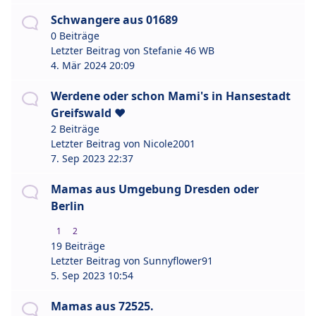
Schwangere aus 01689
0 Beiträge
Letzter Beitrag von
Stefanie 46 WB
4. Mär 2024 20:09
Werdene oder schon Mami's in Hansestadt
Greifswald ❤️
2 Beiträge
Letzter Beitrag von
Nicole2001
7. Sep 2023 22:37
Mamas aus Umgebung Dresden oder
Berlin
1
2
19 Beiträge
Letzter Beitrag von
Sunnyflower91
5. Sep 2023 10:54
Mamas aus 72525.