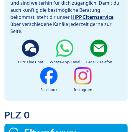
und sind weiterhin für dich zugänglich. Damit du
auch künftig die bestmögliche Beratung
bekommst, steht dir unser
HiPP Elternservice
über verschiedene Kanäle jederzeit gerne zur
Seite.
HiPP Live Chat
Whats-App-Kanal
E-Mail / Telefon
Facebook
Instagram
PLZ 0