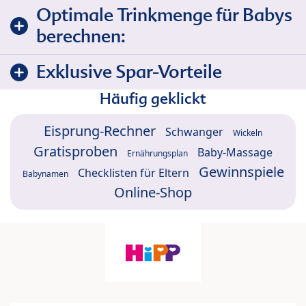
Optimale Trinkmenge für Babys
berechnen:
Exklusive Spar-Vorteile
Häufig geklickt
Eisprung-Rechner
Schwanger
Wickeln
Gratisproben
Baby-Massage
Ernährungsplan
Gewinnspiele
Checklisten für Eltern
Babynamen
Online-Shop