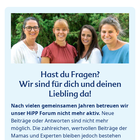
Hast du Fragen?
Wir sind für dich und deinen
Liebling da!
Nach vielen gemeinsamen Jahren betreuen wir
unser HiPP Forum nicht mehr aktiv.
Neue
Beiträge oder Antworten sind nicht mehr
möglich. Die zahlreichen, wertvollen Beiträge der
Mamas und Experten bleiben jedoch bestehen