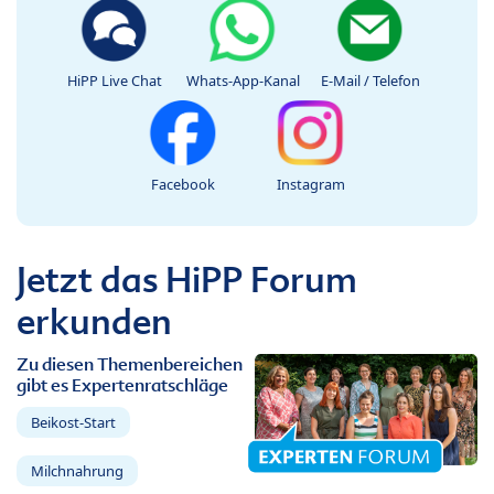
HiPP Live Chat
Whats-App-Kanal
E-Mail / Telefon
Facebook
Instagram
Jetzt das HiPP Forum
erkunden
Zu diesen Themenbereichen
gibt es Expertenratschläge
Beikost-Start
Milchnahrung