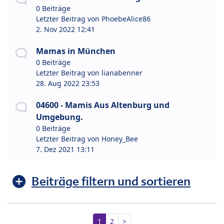
0 Beiträge
Letzter Beitrag von
PhoebeAlice86
2. Nov 2022 12:41
Mamas in München
0 Beiträge
Letzter Beitrag von
lianabenner
28. Aug 2022 23:53
04600 - Mamis Aus Altenburg und
Umgebung.
0 Beiträge
Letzter Beitrag von
Honey_Bee
7. Dez 2021 13:11
Beiträge filtern und sortieren
1
2
>