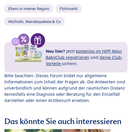
Eltern in meiner Region
Flohmarkt
Wichteln, Wanderpakete & Co
Neu hier?
Jetzt
kostenlos im HiPP Mein
BabyClub registrieren
und
deine Club-
Vorteile
sichern.
Bitte beachten: Dieses Forum bildet nur allgemeine
Informationen zum Inhalt der Fragen ab. Die Antworten sind
unverbindlich und können aufgrund der räumlichen Distanz
keinesfalls eine Diagnose oder Beratung für den Einzelfall
darstellen oder einen Arztbesuch ersetzen.
Das könnte Sie auch interessieren