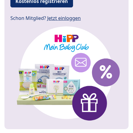
Kostenlos registrieren
Schon Mitglied?
Jetzt einloggen