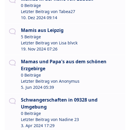
0 Beiträge
Letzter Beitrag von
Tabea27
10. Dez 2024 09:14
Mamis aus Leipzig
5 Beiträge
Letzter Beitrag von
Lisa blvck
19. Nov 2024 07:26
Mamas und Papa's aus dem schönen
Erzgebirge
0 Beiträge
Letzter Beitrag von
Anonymus
5. Jun 2024 05:39
Schwangerschaften in 09328 und
Umgebung
0 Beiträge
Letzter Beitrag von
Nadine 23
3. Apr 2024 17:29