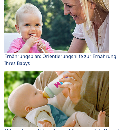
Ernährungsplan: Orientierungshilfe zur Ernährung
Ihres Babys