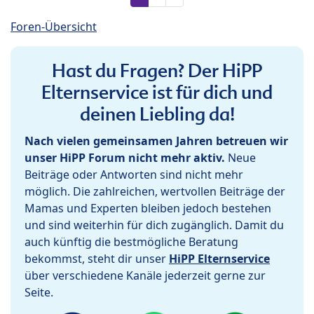
Foren-Übersicht
Hast du Fragen? Der HiPP
Elternservice ist für dich und
deinen Liebling da!
Nach vielen gemeinsamen Jahren betreuen wir
unser HiPP Forum nicht mehr aktiv.
Neue
Beiträge oder Antworten sind nicht mehr
möglich. Die zahlreichen, wertvollen Beiträge der
Mamas und Experten bleiben jedoch bestehen
und sind weiterhin für dich zugänglich. Damit du
auch künftig die bestmögliche Beratung
bekommst, steht dir unser
HiPP Elternservice
über verschiedene Kanäle jederzeit gerne zur
Seite.