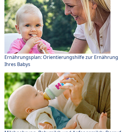
Ernährungsplan: Orientierungshilfe zur Ernährung
Ihres Babys