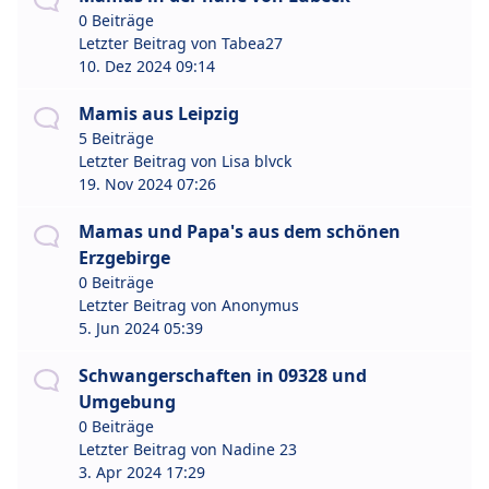
0 Beiträge
Letzter Beitrag von
Tabea27
10. Dez 2024 09:14
Mamis aus Leipzig
5 Beiträge
Letzter Beitrag von
Lisa blvck
19. Nov 2024 07:26
Mamas und Papa's aus dem schönen
Erzgebirge
0 Beiträge
Letzter Beitrag von
Anonymus
5. Jun 2024 05:39
Schwangerschaften in 09328 und
Umgebung
0 Beiträge
Letzter Beitrag von
Nadine 23
3. Apr 2024 17:29