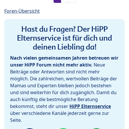
Foren-Übersicht
Hast du Fragen? Der HiPP
Elternservice ist für dich und
deinen Liebling da!
Nach vielen gemeinsamen Jahren betreuen wir
unser HiPP Forum nicht mehr aktiv.
Neue
Beiträge oder Antworten sind nicht mehr
möglich. Die zahlreichen, wertvollen Beiträge der
Mamas und Experten bleiben jedoch bestehen
und sind weiterhin für dich zugänglich. Damit du
auch künftig die bestmögliche Beratung
bekommst, steht dir unser
HiPP Elternservice
über verschiedene Kanäle jederzeit gerne zur
Seite.