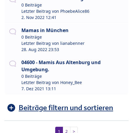
0 Beiträge
Letzter Beitrag von
PhoebeAlice86
2. Nov 2022 12:41
Mamas in München
0 Beiträge
Letzter Beitrag von
lianabenner
28. Aug 2022 23:53
04600 - Mamis Aus Altenburg und
Umgebung.
0 Beiträge
Letzter Beitrag von
Honey_Bee
7. Dez 2021 13:11
Beiträge filtern und sortieren
1
2
>