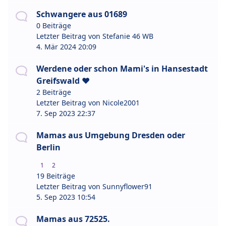
Schwangere aus 01689
0 Beiträge
Letzter Beitrag von
Stefanie 46 WB
4. Mär 2024 20:09
Werdene oder schon Mami's in Hansestadt
Greifswald ❤️
2 Beiträge
Letzter Beitrag von
Nicole2001
7. Sep 2023 22:37
Mamas aus Umgebung Dresden oder
Berlin
1
2
19 Beiträge
Letzter Beitrag von
Sunnyflower91
5. Sep 2023 10:54
Mamas aus 72525.