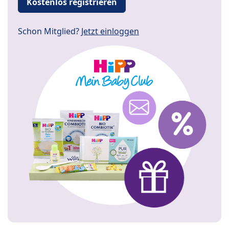
Kostenlos registrieren
Schon Mitglied?
Jetzt einloggen