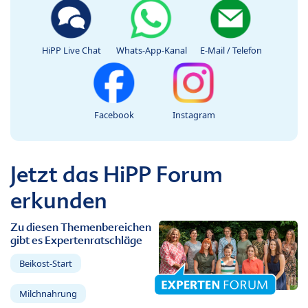
HiPP Live Chat
Whats-App-Kanal
E-Mail / Telefon
Facebook
Instagram
Jetzt das HiPP Forum
erkunden
Zu diesen Themenbereichen
gibt es Expertenratschläge
Beikost-Start
Milchnahrung