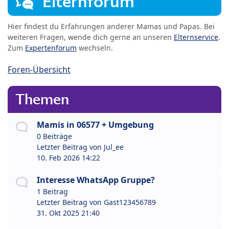
Elternforum
Hier findest du Erfahrungen anderer Mamas und Papas. Bei
weiteren Fragen, wende dich gerne an unseren
Elternservice
.
Zum
Expertenforum
wechseln.
Foren-Übersicht
Themen
Mamis in 06577 + Umgebung
0 Beiträge
Letzter Beitrag von
Jul_ee
10. Feb 2026 14:22
Interesse WhatsApp Gruppe?
1 Beitrag
Letzter Beitrag von
Gast123456789
31. Okt 2025 21:40