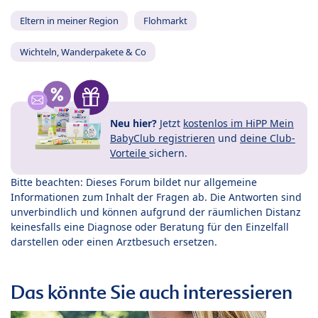
Eltern in meiner Region
Flohmarkt
Wichteln, Wanderpakete & Co
Neu hier?
Jetzt
kostenlos im HiPP Mein
BabyClub registrieren
und
deine Club-
Vorteile
sichern.
Bitte beachten: Dieses Forum bildet nur allgemeine
Informationen zum Inhalt der Fragen ab. Die Antworten sind
unverbindlich und können aufgrund der räumlichen Distanz
keinesfalls eine Diagnose oder Beratung für den Einzelfall
darstellen oder einen Arztbesuch ersetzen.
Das könnte Sie auch interessieren