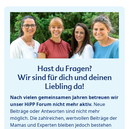
Hast du Fragen?
Wir sind für dich und deinen
Liebling da!
Nach vielen gemeinsamen Jahren betreuen wir
unser HiPP Forum nicht mehr aktiv.
Neue
Beiträge oder Antworten sind nicht mehr
möglich. Die zahlreichen, wertvollen Beiträge der
Mamas und Experten bleiben jedoch bestehen