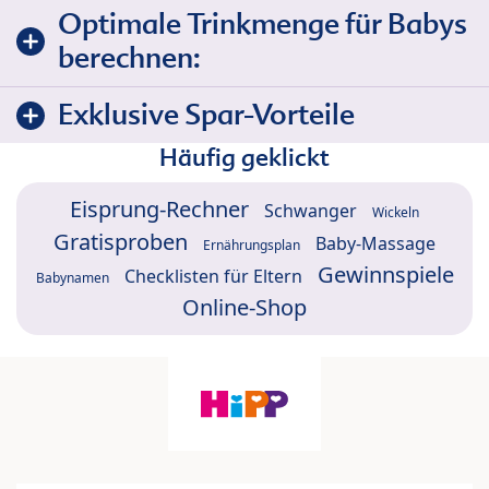
Optimale Trinkmenge für Babys
berechnen:
Exklusive Spar-Vorteile
Häufig geklickt
Eisprung-Rechner
Schwanger
Wickeln
Gratisproben
Baby-Massage
Ernährungsplan
Gewinnspiele
Checklisten für Eltern
Babynamen
Online-Shop