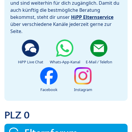
und sind weiterhin für dich zugänglich. Damit du
auch künftig die bestmögliche Beratung
bekommst, steht dir unser
HiPP Elternservice
über verschiedene Kanäle jederzeit gerne zur
Seite.
HiPP Live Chat
Whats-App-Kanal
E-Mail / Telefon
Facebook
Instagram
PLZ 0