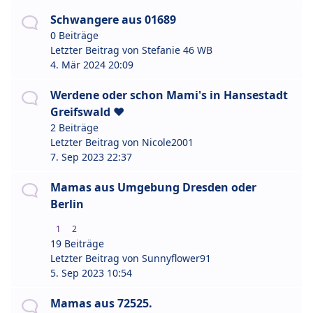
Schwangere aus 01689
0 Beiträge
Letzter Beitrag von
Stefanie 46 WB
4. Mär 2024 20:09
Werdene oder schon Mami's in Hansestadt
Greifswald ❤️
2 Beiträge
Letzter Beitrag von
Nicole2001
7. Sep 2023 22:37
Mamas aus Umgebung Dresden oder
Berlin
1
2
19 Beiträge
Letzter Beitrag von
Sunnyflower91
5. Sep 2023 10:54
Mamas aus 72525.