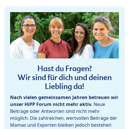
Hast du Fragen?
Wir sind für dich und deinen
Liebling da!
Nach vielen gemeinsamen Jahren betreuen wir
unser HiPP Forum nicht mehr aktiv.
Neue
Beiträge oder Antworten sind nicht mehr
möglich. Die zahlreichen, wertvollen Beiträge der
Mamas und Experten bleiben jedoch bestehen