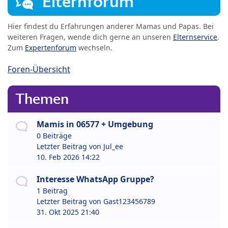
Elternforum
Hier findest du Erfahrungen anderer Mamas und Papas. Bei
weiteren Fragen, wende dich gerne an unseren
Elternservice
.
Zum
Expertenforum
wechseln.
Foren-Übersicht
Themen
Mamis in 06577 + Umgebung
0 Beiträge
Letzter Beitrag von
Jul_ee
10. Feb 2026 14:22
Interesse WhatsApp Gruppe?
1 Beitrag
Letzter Beitrag von
Gast123456789
31. Okt 2025 21:40