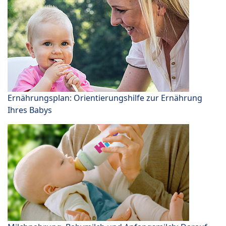
Ernährungsplan: Orientierungshilfe zur Ernährung
Ihres Babys