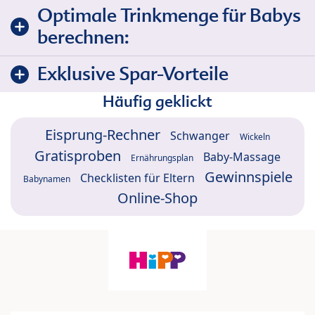
Optimale Trinkmenge für Babys
berechnen:
Exklusive Spar-Vorteile
Häufig geklickt
Eisprung-Rechner
Schwanger
Wickeln
Gratisproben
Baby-Massage
Ernährungsplan
Gewinnspiele
Checklisten für Eltern
Babynamen
Online-Shop