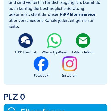
und sind weiterhin für dich zugänglich. Damit du
auch künftig die bestmögliche Beratung
bekommst, steht dir unser
HiPP Elternservice
über verschiedene Kanäle jederzeit gerne zur
Seite.
HiPP Live Chat
Whats-App-Kanal
E-Mail / Telefon
Facebook
Instagram
PLZ 0