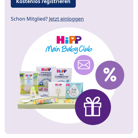
Kostenlos registrieren
Schon Mitglied?
Jetzt einloggen