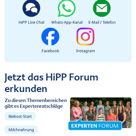
HiPP Live Chat
Whats-App-Kanal
E-Mail / Telefon
Facebook
Instagram
Jetzt das HiPP Forum
erkunden
Zu diesen Themenbereichen
gibt es Expertenratschläge
Beikost-Start
Milchnahrung