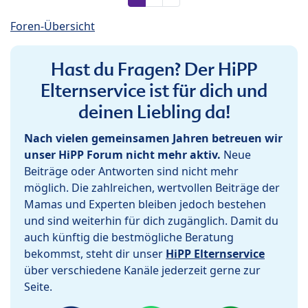
Foren-Übersicht
Hast du Fragen? Der HiPP
Elternservice ist für dich und
deinen Liebling da!
Nach vielen gemeinsamen Jahren betreuen wir
unser HiPP Forum nicht mehr aktiv.
Neue
Beiträge oder Antworten sind nicht mehr
möglich. Die zahlreichen, wertvollen Beiträge der
Mamas und Experten bleiben jedoch bestehen
und sind weiterhin für dich zugänglich. Damit du
auch künftig die bestmögliche Beratung
bekommst, steht dir unser
HiPP Elternservice
über verschiedene Kanäle jederzeit gerne zur
Seite.