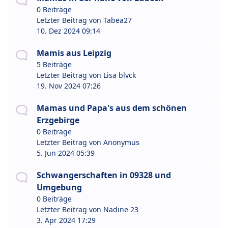
0 Beiträge
Letzter Beitrag von
Tabea27
10. Dez 2024 09:14
Mamis aus Leipzig
5 Beiträge
Letzter Beitrag von
Lisa blvck
19. Nov 2024 07:26
Mamas und Papa's aus dem schönen
Erzgebirge
0 Beiträge
Letzter Beitrag von
Anonymus
5. Jun 2024 05:39
Schwangerschaften in 09328 und
Umgebung
0 Beiträge
Letzter Beitrag von
Nadine 23
3. Apr 2024 17:29