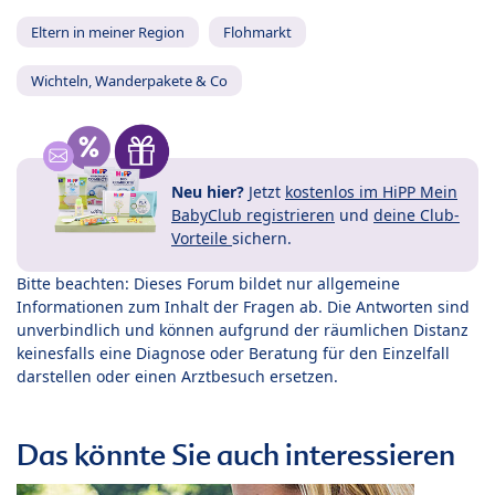
Eltern in meiner Region
Flohmarkt
Wichteln, Wanderpakete & Co
Neu hier?
Jetzt
kostenlos im HiPP Mein
BabyClub registrieren
und
deine Club-
Vorteile
sichern.
Bitte beachten: Dieses Forum bildet nur allgemeine
Informationen zum Inhalt der Fragen ab. Die Antworten sind
unverbindlich und können aufgrund der räumlichen Distanz
keinesfalls eine Diagnose oder Beratung für den Einzelfall
darstellen oder einen Arztbesuch ersetzen.
Das könnte Sie auch interessieren