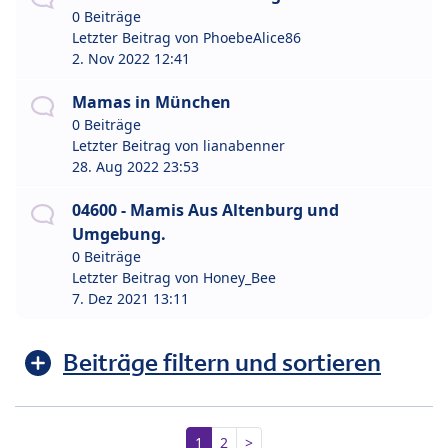
0 Beiträge
Letzter Beitrag von
PhoebeAlice86
2. Nov 2022 12:41
Mamas in München
0 Beiträge
Letzter Beitrag von
lianabenner
28. Aug 2022 23:53
04600 - Mamis Aus Altenburg und
Umgebung.
0 Beiträge
Letzter Beitrag von
Honey_Bee
7. Dez 2021 13:11
Beiträge filtern und sortieren
1
2
>