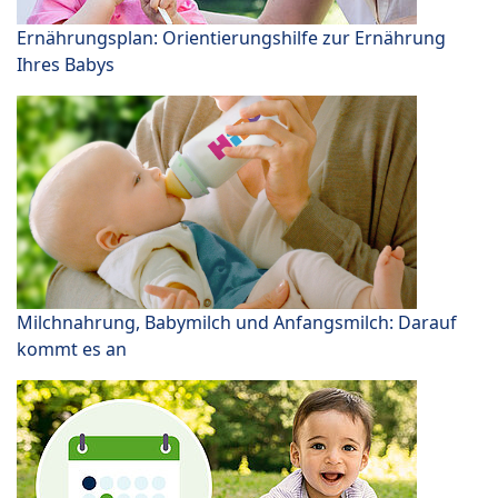
Ernährungsplan: Orientierungshilfe zur Ernährung
Ihres Babys
Milchnahrung, Babymilch und Anfangsmilch: Darauf
kommt es an