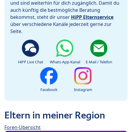
und sind weiterhin für dich zugänglich. Damit du
auch künftig die bestmögliche Beratung
bekommst, steht dir unser
HiPP Elternservice
über verschiedene Kanäle jederzeit gerne zur
Seite.
HiPP Live Chat
Whats-App-Kanal
E-Mail / Telefon
Facebook
Instagram
Eltern in meiner Region
Foren-Übersicht