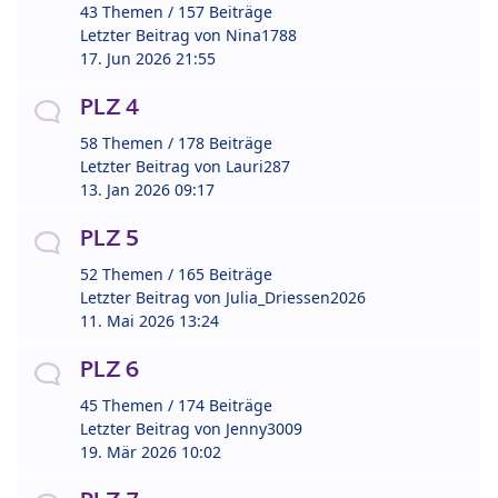
43 Themen / 157 Beiträge
Letzter Beitrag von
Nina1788
17. Jun 2026 21:55
PLZ 4
58 Themen / 178 Beiträge
Letzter Beitrag von
Lauri287
13. Jan 2026 09:17
PLZ 5
52 Themen / 165 Beiträge
Letzter Beitrag von
Julia_Driessen2026
11. Mai 2026 13:24
PLZ 6
45 Themen / 174 Beiträge
Letzter Beitrag von
Jenny3009
19. Mär 2026 10:02