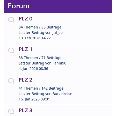
Forum
PLZ 0
34 Themen / 83 Beiträge
Letzter Beitrag von
Jul_ee
10. Feb 2026 14:22
PLZ 1
38 Themen / 71 Beiträge
Letzter Beitrag von
Fanni90
4. Jun 2026 08:56
PLZ 2
41 Themen / 142 Beiträge
Letzter Beitrag von
Burzelreise
16. Jan 2026 09:01
PLZ 3