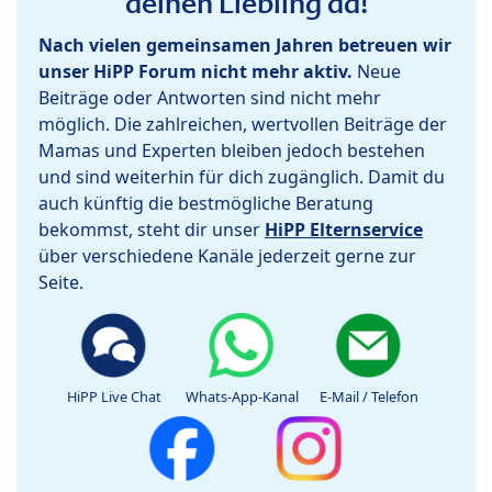
deinen Liebling da!
Nach vielen gemeinsamen Jahren betreuen wir
unser HiPP Forum nicht mehr aktiv.
Neue
Beiträge oder Antworten sind nicht mehr
möglich. Die zahlreichen, wertvollen Beiträge der
Mamas und Experten bleiben jedoch bestehen
und sind weiterhin für dich zugänglich. Damit du
auch künftig die bestmögliche Beratung
bekommst, steht dir unser
HiPP Elternservice
über verschiedene Kanäle jederzeit gerne zur
Seite.
HiPP Live Chat
Whats-App-Kanal
E-Mail / Telefon