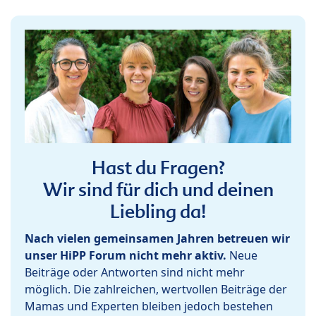
Hast du Fragen?
Wir sind für dich und deinen
Liebling da!
Nach vielen gemeinsamen Jahren betreuen wir
unser HiPP Forum nicht mehr aktiv.
Neue
Beiträge oder Antworten sind nicht mehr
möglich. Die zahlreichen, wertvollen Beiträge der
Mamas und Experten bleiben jedoch bestehen