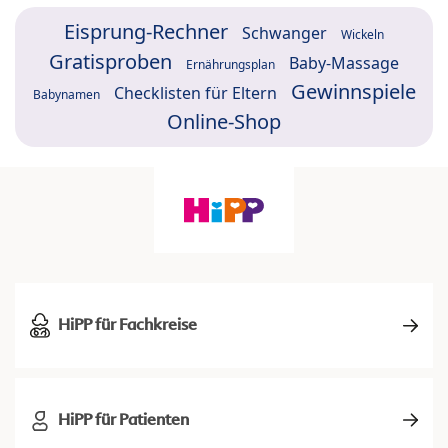
Eisprung-Rechner
Schwanger
Wickeln
Gratisproben
Baby-Massage
Ernährungsplan
Gewinnspiele
Checklisten für Eltern
Babynamen
Online-Shop
HiPP für Fachkreise
HiPP für Patienten