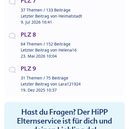
PLZ 7
37 Themen / 133 Beiträge
Letzter Beitrag von
Heimatstadt
9. Jul 2026 16:41
PLZ 8
64 Themen / 152 Beiträge
Letzter Beitrag von
Helena16
23. Mai 2026 10:04
PLZ 9
31 Themen / 75 Beiträge
Letzter Beitrag von
Lara121924
19. Dez 2025 10:37
Hast du Fragen? Der HiPP
Elternservice ist für dich und