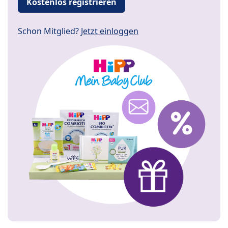
Kostenlos registrieren
Schon Mitglied?
Jetzt einloggen