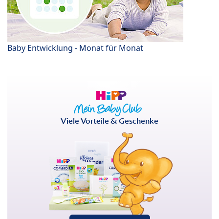
Baby Entwicklung - Monat für Monat
Viele Vorteile & Geschenke