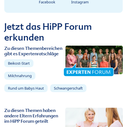
Facebook
Instagram
Jetzt das HiPP Forum
erkunden
Zu diesen Themenbereichen
gibt es Expertenratschläge
Beikost-Start
Milchnahrung
Rund um Babys Haut
Schwangerschaft
Zu diesen Themen haben
andere Eltern Erfahrungen
im HiPP Forum geteilt