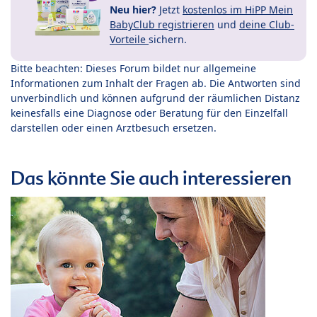
Neu hier?
Jetzt
kostenlos im HiPP Mein
BabyClub registrieren
und
deine Club-
Vorteile
sichern.
Bitte beachten: Dieses Forum bildet nur allgemeine
Informationen zum Inhalt der Fragen ab. Die Antworten sind
unverbindlich und können aufgrund der räumlichen Distanz
keinesfalls eine Diagnose oder Beratung für den Einzelfall
darstellen oder einen Arztbesuch ersetzen.
Das könnte Sie auch interessieren