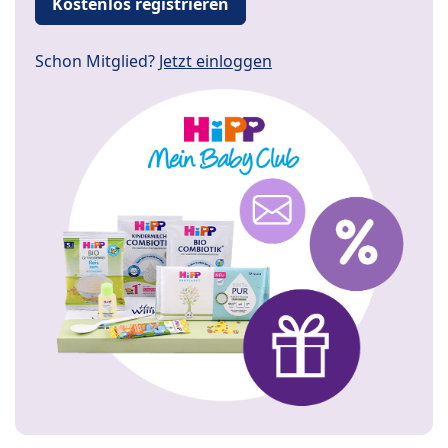
Kostenlos registrieren
Schon Mitglied?
Jetzt einloggen