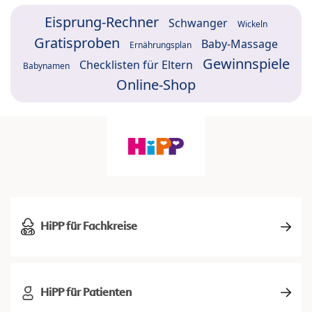
Eisprung-Rechner
Schwanger
Wickeln
Gratisproben
Baby-Massage
Ernährungsplan
Gewinnspiele
Checklisten für Eltern
Babynamen
Online-Shop
HiPP für Fachkreise
HiPP für Patienten