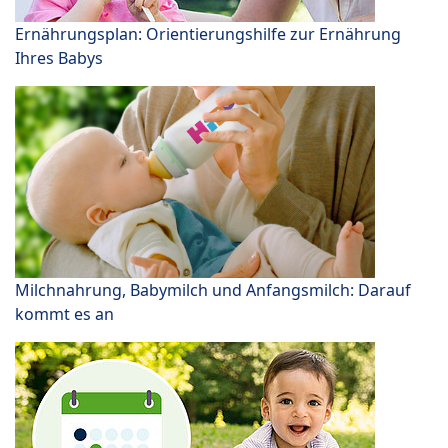
Ernährungsplan: Orientierungshilfe zur Ernährung
Ihres Babys
Milchnahrung, Babymilch und Anfangsmilch: Darauf
kommt es an