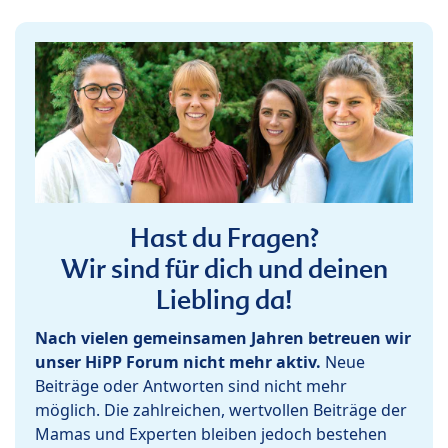
Hast du Fragen?
Wir sind für dich und deinen
Liebling da!
Nach vielen gemeinsamen Jahren betreuen wir
unser HiPP Forum nicht mehr aktiv.
Neue
Beiträge oder Antworten sind nicht mehr
möglich. Die zahlreichen, wertvollen Beiträge der
Mamas und Experten bleiben jedoch bestehen