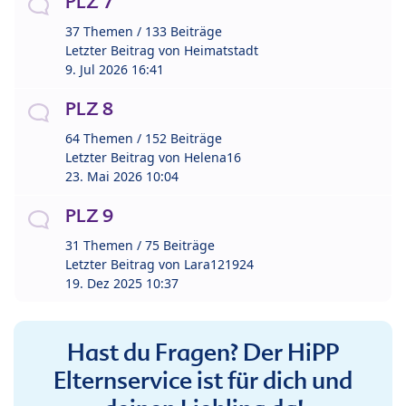
PLZ 7
37 Themen / 133 Beiträge
Letzter Beitrag von
Heimatstadt
9. Jul 2026 16:41
PLZ 8
64 Themen / 152 Beiträge
Letzter Beitrag von
Helena16
23. Mai 2026 10:04
PLZ 9
31 Themen / 75 Beiträge
Letzter Beitrag von
Lara121924
19. Dez 2025 10:37
Hast du Fragen? Der HiPP
Elternservice ist für dich und