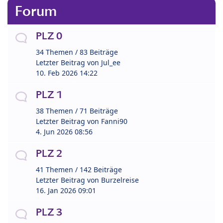
Forum
PLZ 0
34 Themen / 83 Beiträge
Letzter Beitrag von
Jul_ee
10. Feb 2026 14:22
PLZ 1
38 Themen / 71 Beiträge
Letzter Beitrag von
Fanni90
4. Jun 2026 08:56
PLZ 2
41 Themen / 142 Beiträge
Letzter Beitrag von
Burzelreise
16. Jan 2026 09:01
PLZ 3