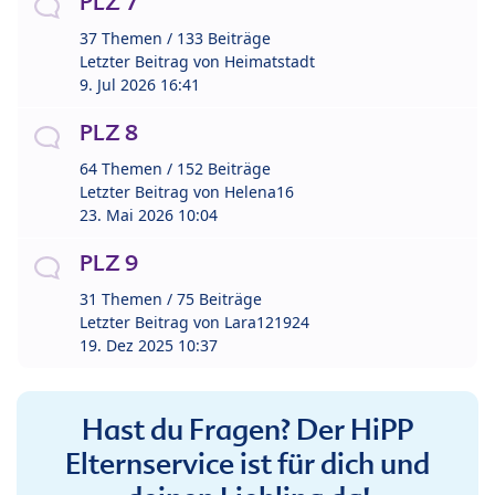
PLZ 7
37 Themen / 133 Beiträge
Letzter Beitrag von
Heimatstadt
9. Jul 2026 16:41
PLZ 8
64 Themen / 152 Beiträge
Letzter Beitrag von
Helena16
23. Mai 2026 10:04
PLZ 9
31 Themen / 75 Beiträge
Letzter Beitrag von
Lara121924
19. Dez 2025 10:37
Hast du Fragen? Der HiPP
Elternservice ist für dich und