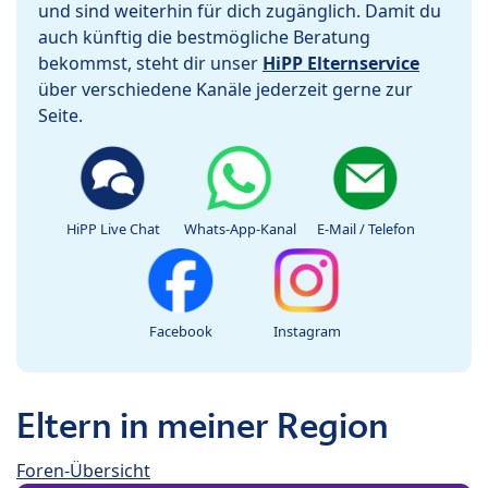
und sind weiterhin für dich zugänglich. Damit du
auch künftig die bestmögliche Beratung
bekommst, steht dir unser
HiPP Elternservice
über verschiedene Kanäle jederzeit gerne zur
Seite.
HiPP Live Chat
Whats-App-Kanal
E-Mail / Telefon
Facebook
Instagram
Eltern in meiner Region
Foren-Übersicht