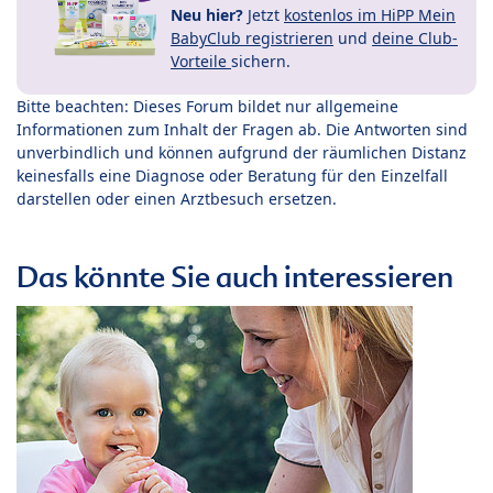
Neu hier?
Jetzt
kostenlos im HiPP Mein
BabyClub registrieren
und
deine Club-
Vorteile
sichern.
Bitte beachten: Dieses Forum bildet nur allgemeine
Informationen zum Inhalt der Fragen ab. Die Antworten sind
unverbindlich und können aufgrund der räumlichen Distanz
keinesfalls eine Diagnose oder Beratung für den Einzelfall
darstellen oder einen Arztbesuch ersetzen.
Das könnte Sie auch interessieren