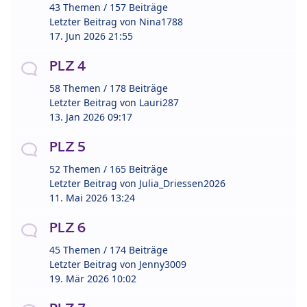
43 Themen / 157 Beiträge
Letzter Beitrag von
Nina1788
17. Jun 2026 21:55
PLZ 4
58 Themen / 178 Beiträge
Letzter Beitrag von
Lauri287
13. Jan 2026 09:17
PLZ 5
52 Themen / 165 Beiträge
Letzter Beitrag von
Julia_Driessen2026
11. Mai 2026 13:24
PLZ 6
45 Themen / 174 Beiträge
Letzter Beitrag von
Jenny3009
19. Mär 2026 10:02