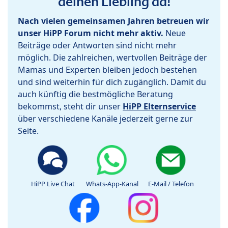
deinen Liebling da!
Nach vielen gemeinsamen Jahren betreuen wir
unser HiPP Forum nicht mehr aktiv.
Neue
Beiträge oder Antworten sind nicht mehr
möglich. Die zahlreichen, wertvollen Beiträge der
Mamas und Experten bleiben jedoch bestehen
und sind weiterhin für dich zugänglich. Damit du
auch künftig die bestmögliche Beratung
bekommst, steht dir unser
HiPP Elternservice
über verschiedene Kanäle jederzeit gerne zur
Seite.
HiPP Live Chat
Whats-App-Kanal
E-Mail / Telefon