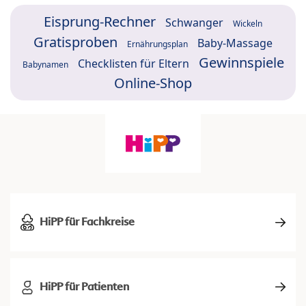
Eisprung-Rechner
Schwanger
Wickeln
Gratisproben
Baby-Massage
Ernährungsplan
Gewinnspiele
Checklisten für Eltern
Babynamen
Online-Shop
HiPP für Fachkreise
HiPP für Patienten