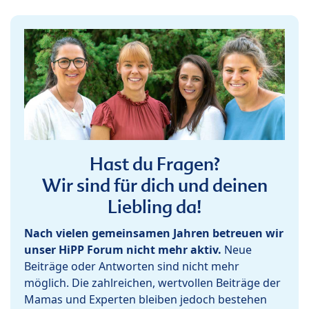
Hast du Fragen?
Wir sind für dich und deinen
Liebling da!
Nach vielen gemeinsamen Jahren betreuen wir
unser HiPP Forum nicht mehr aktiv.
Neue
Beiträge oder Antworten sind nicht mehr
möglich. Die zahlreichen, wertvollen Beiträge der
Mamas und Experten bleiben jedoch bestehen