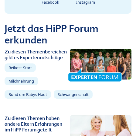
Facebook
Instagram
Jetzt das HiPP Forum
erkunden
Zu diesen Themenbereichen
gibt es Expertenratschläge
Beikost-Start
Milchnahrung
Rund um Babys Haut
Schwangerschaft
Zu diesen Themen haben
andere Eltern Erfahrungen
im HiPP Forum geteilt