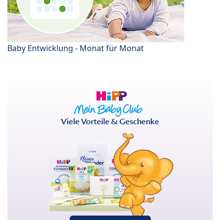
Baby Entwicklung - Monat für Monat
Viele Vorteile & Geschenke