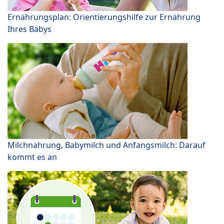
Ernährungsplan: Orientierungshilfe zur Ernährung
Ihres Babys
Milchnahrung, Babymilch und Anfangsmilch: Darauf
kommt es an