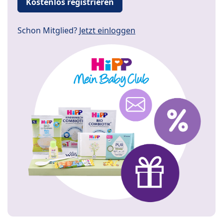
Kostenlos registrieren
Schon Mitglied?
Jetzt einloggen