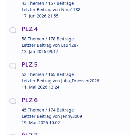
43 Themen / 157 Beiträge
Letzter Beitrag von
Nina1788
17. Jun 2026 21:55
PLZ 4
58 Themen / 178 Beiträge
Letzter Beitrag von
Lauri287
13. Jan 2026 09:17
PLZ 5
52 Themen / 165 Beiträge
Letzter Beitrag von
Julia_Driessen2026
11. Mai 2026 13:24
PLZ 6
45 Themen / 174 Beiträge
Letzter Beitrag von
Jenny3009
19. Mär 2026 10:02