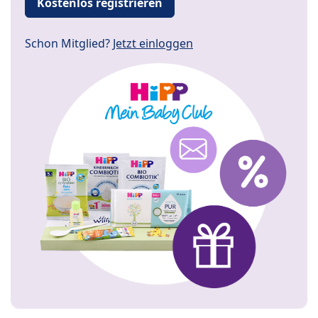
Kostenlos registrieren
Schon Mitglied?
Jetzt einloggen