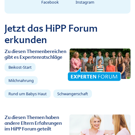
Facebook
Instagram
Jetzt das HiPP Forum
erkunden
Zu diesen Themenbereichen
gibt es Expertenratschläge
Beikost-Start
Milchnahrung
Rund um Babys Haut
Schwangerschaft
Zu diesen Themen haben
andere Eltern Erfahrungen
im HiPP Forum geteilt