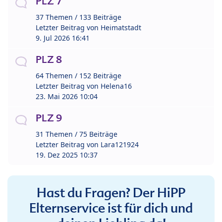
PLZ 7
37 Themen / 133 Beiträge
Letzter Beitrag von
Heimatstadt
9. Jul 2026 16:41
PLZ 8
64 Themen / 152 Beiträge
Letzter Beitrag von
Helena16
23. Mai 2026 10:04
PLZ 9
31 Themen / 75 Beiträge
Letzter Beitrag von
Lara121924
19. Dez 2025 10:37
Hast du Fragen? Der HiPP
Elternservice ist für dich und