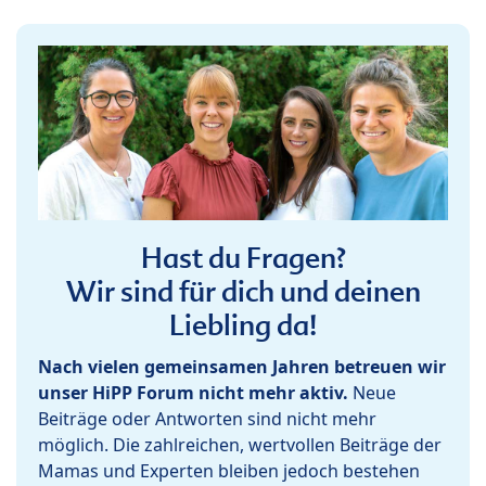
Hast du Fragen?
Wir sind für dich und deinen
Liebling da!
Nach vielen gemeinsamen Jahren betreuen wir
unser HiPP Forum nicht mehr aktiv.
Neue
Beiträge oder Antworten sind nicht mehr
möglich. Die zahlreichen, wertvollen Beiträge der
Mamas und Experten bleiben jedoch bestehen