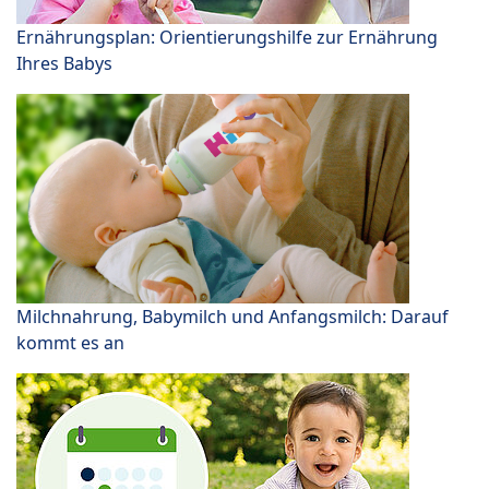
Ernährungsplan: Orientierungshilfe zur Ernährung
Ihres Babys
Milchnahrung, Babymilch und Anfangsmilch: Darauf
kommt es an