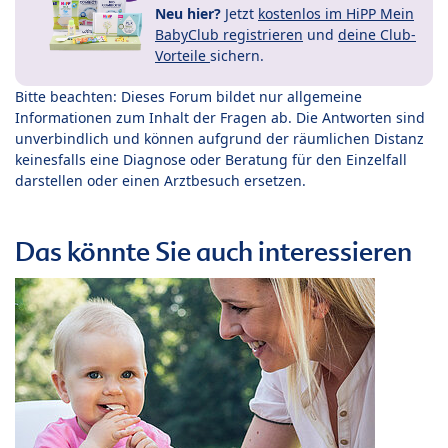
Neu hier?
Jetzt
kostenlos im HiPP Mein
BabyClub registrieren
und
deine Club-
Vorteile
sichern.
Bitte beachten: Dieses Forum bildet nur allgemeine
Informationen zum Inhalt der Fragen ab. Die Antworten sind
unverbindlich und können aufgrund der räumlichen Distanz
keinesfalls eine Diagnose oder Beratung für den Einzelfall
darstellen oder einen Arztbesuch ersetzen.
Das könnte Sie auch interessieren