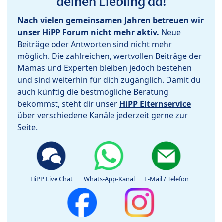
deinen Liebling da!
Nach vielen gemeinsamen Jahren betreuen wir
unser HiPP Forum nicht mehr aktiv.
Neue
Beiträge oder Antworten sind nicht mehr
möglich. Die zahlreichen, wertvollen Beiträge der
Mamas und Experten bleiben jedoch bestehen
und sind weiterhin für dich zugänglich. Damit du
auch künftig die bestmögliche Beratung
bekommst, steht dir unser
HiPP Elternservice
über verschiedene Kanäle jederzeit gerne zur
Seite.
HiPP Live Chat
Whats-App-Kanal
E-Mail / Telefon