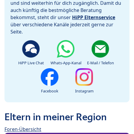
und sind weiterhin für dich zugänglich. Damit du
auch künftig die bestmögliche Beratung
bekommst, steht dir unser
HiPP Elternservice
über verschiedene Kanäle jederzeit gerne zur
Seite.
HiPP Live Chat
Whats-App-Kanal
E-Mail / Telefon
Facebook
Instagram
Eltern in meiner Region
Foren-Übersicht