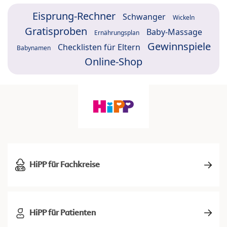
Eisprung-Rechner
Schwanger
Wickeln
Gratisproben
Baby-Massage
Ernährungsplan
Gewinnspiele
Checklisten für Eltern
Babynamen
Online-Shop
HiPP für Fachkreise
HiPP für Patienten