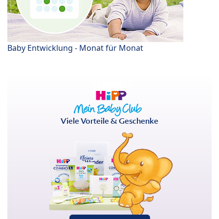
Baby Entwicklung - Monat für Monat
Viele Vorteile & Geschenke