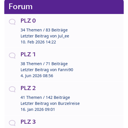
Forum
PLZ 0
34 Themen / 83 Beiträge
Letzter Beitrag von
Jul_ee
10. Feb 2026 14:22
PLZ 1
38 Themen / 71 Beiträge
Letzter Beitrag von
Fanni90
4. Jun 2026 08:56
PLZ 2
41 Themen / 142 Beiträge
Letzter Beitrag von
Burzelreise
16. Jan 2026 09:01
PLZ 3