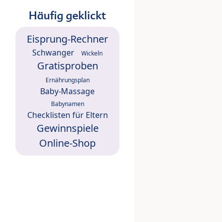
Häufig geklickt
Eisprung-Rechner
Schwanger
Wickeln
Gratisproben
Ernährungsplan
Baby-Massage
Babynamen
Checklisten für Eltern
Gewinnspiele
Online-Shop