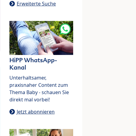
Erweiterte Suche
HiPP WhatsApp-
Kanal
Unterhaltsamer,
praxisnaher Content zum
Thema Baby - schauen Sie
direkt mal vorbei!
Jetzt abonnieren