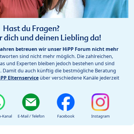
Hast du Fragen?
r dich und deinen Liebling da!
ahren betreuen wir unser HiPP Forum nicht mehr
worten sind nicht mehr möglich. Die zahlreichen,
as und Experten bleiben jedoch bestehen und sind
h. Damit du auch künftig die bestmögliche Beratung
iPP Elternservice
über verschiedene Kanäle jederzeit
-Kanal
E-Mail / Telefon
Facebook
Instagram