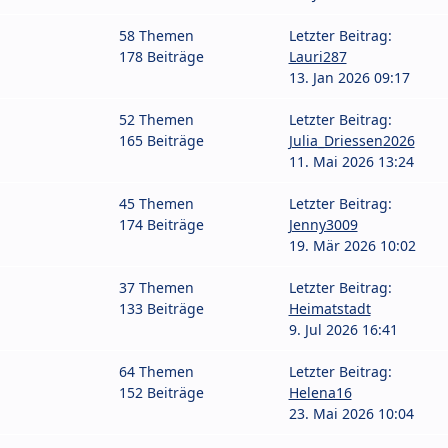
58 Themen
Letzter Beitrag:
178 Beiträge
Lauri287
13. Jan 2026 09:17
52 Themen
Letzter Beitrag:
165 Beiträge
Julia_Driessen2026
11. Mai 2026 13:24
45 Themen
Letzter Beitrag:
174 Beiträge
Jenny3009
19. Mär 2026 10:02
37 Themen
Letzter Beitrag:
133 Beiträge
Heimatstadt
9. Jul 2026 16:41
64 Themen
Letzter Beitrag:
152 Beiträge
Helena16
23. Mai 2026 10:04