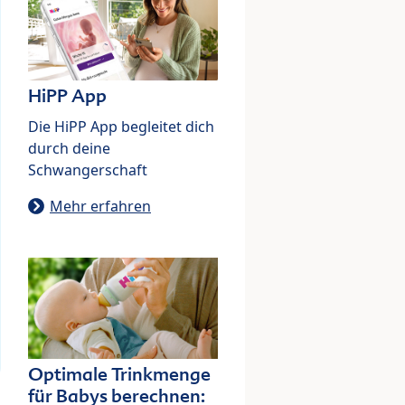
HiPP App
Die HiPP App begleitet dich
durch deine
Schwangerschaft
Mehr erfahren
Optimale Trinkmenge
für Babys berechnen: