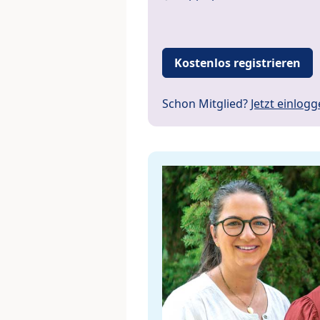
Kostenlos registrieren
Schon Mitglied?
Jetzt einlog