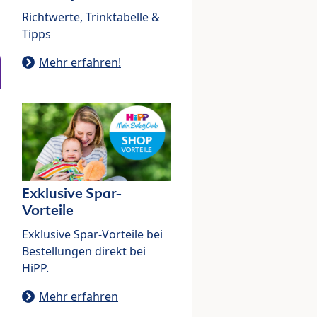
Richtwerte, Trinktabelle &
Tipps
Mehr erfahren!
Exklusive Spar-
Vorteile
Exklusive Spar-Vorteile bei
Bestellungen direkt bei
HiPP.
Mehr erfahren