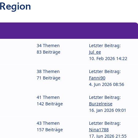
 Region
34 Themen
Letzter Beitrag:
83 Beiträge
Jul_ee
10. Feb 2026 14:22
38 Themen
Letzter Beitrag:
71 Beiträge
Fanni90
4. Jun 2026 08:56
41 Themen
Letzter Beitrag:
142 Beiträge
Burzelreise
16. Jan 2026 09:01
43 Themen
Letzter Beitrag:
157 Beiträge
Nina1788
17. Jun 2026 21:55