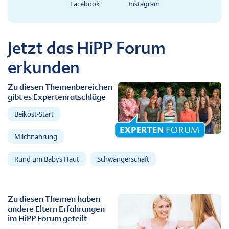
Facebook
Instagram
Jetzt das HiPP Forum
erkunden
Zu diesen Themenbereichen
gibt es Expertenratschläge
Beikost-Start
Milchnahrung
Rund um Babys Haut
Schwangerschaft
Zu diesen Themen haben
andere Eltern Erfahrungen
im HiPP Forum geteilt