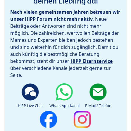
deinen Liebling da!
Nach vielen gemeinsamen Jahren betreuen wir
unser HiPP Forum nicht mehr aktiv.
Neue
Beiträge oder Antworten sind nicht mehr
möglich. Die zahlreichen, wertvollen Beiträge der
Mamas und Experten bleiben jedoch bestehen
und sind weiterhin für dich zugänglich. Damit du
auch künftig die bestmögliche Beratung
bekommst, steht dir unser
HiPP Elternservice
über verschiedene Kanäle jederzeit gerne zur
Seite.
HiPP Live Chat
Whats-App-Kanal
E-Mail / Telefon