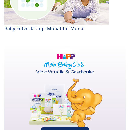
Baby Entwicklung - Monat für Monat
Viele Vorteile & Geschenke