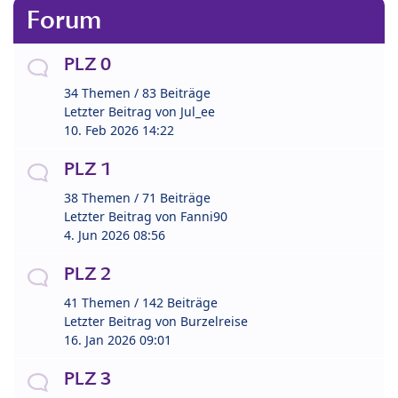
Forum
PLZ 0
34 Themen / 83 Beiträge
Letzter Beitrag von
Jul_ee
10. Feb 2026 14:22
PLZ 1
38 Themen / 71 Beiträge
Letzter Beitrag von
Fanni90
4. Jun 2026 08:56
PLZ 2
41 Themen / 142 Beiträge
Letzter Beitrag von
Burzelreise
16. Jan 2026 09:01
PLZ 3