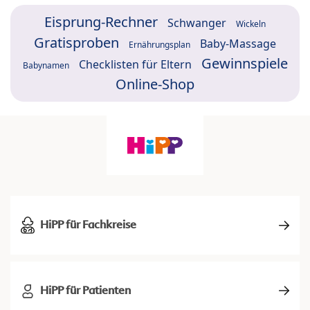
Eisprung-Rechner
Schwanger
Wickeln
Gratisproben
Baby-Massage
Ernährungsplan
Gewinnspiele
Checklisten für Eltern
Babynamen
Online-Shop
HiPP für Fachkreise
HiPP für Patienten