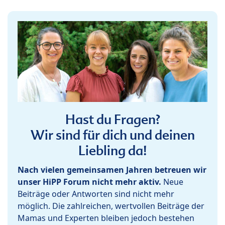
Hast du Fragen?
Wir sind für dich und deinen
Liebling da!
Nach vielen gemeinsamen Jahren betreuen wir
unser HiPP Forum nicht mehr aktiv.
Neue
Beiträge oder Antworten sind nicht mehr
möglich. Die zahlreichen, wertvollen Beiträge der
Mamas und Experten bleiben jedoch bestehen