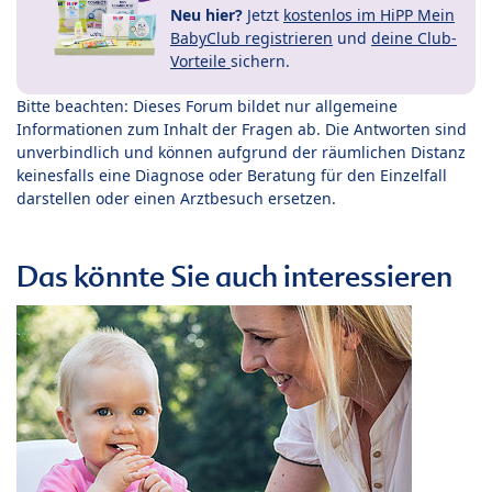
Neu hier?
Jetzt
kostenlos im HiPP Mein
BabyClub registrieren
und
deine Club-
Vorteile
sichern.
Bitte beachten: Dieses Forum bildet nur allgemeine
Informationen zum Inhalt der Fragen ab. Die Antworten sind
unverbindlich und können aufgrund der räumlichen Distanz
keinesfalls eine Diagnose oder Beratung für den Einzelfall
darstellen oder einen Arztbesuch ersetzen.
Das könnte Sie auch interessieren