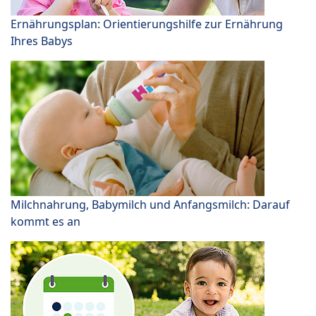
Ernährungsplan: Orientierungshilfe zur Ernährung
Ihres Babys
Milchnahrung, Babymilch und Anfangsmilch: Darauf
kommt es an