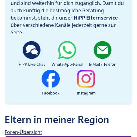
und sind weiterhin für dich zugänglich. Damit du
auch künftig die bestmögliche Beratung
bekommst, steht dir unser
HiPP Elternservice
über verschiedene Kanäle jederzeit gerne zur
Seite.
HiPP Live Chat
Whats-App-Kanal
E-Mail / Telefon
Facebook
Instagram
Eltern in meiner Region
Foren-Übersicht