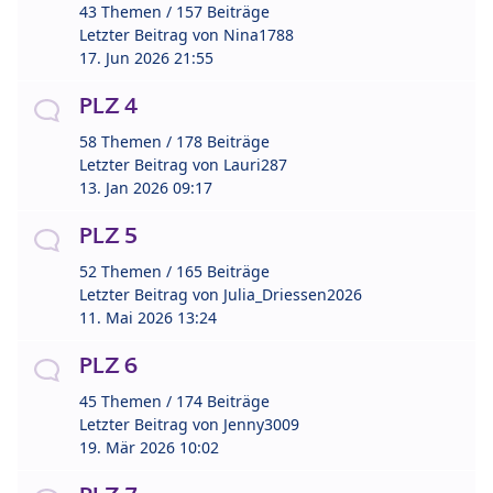
43 Themen / 157 Beiträge
Letzter Beitrag von
Nina1788
17. Jun 2026 21:55
PLZ 4
58 Themen / 178 Beiträge
Letzter Beitrag von
Lauri287
13. Jan 2026 09:17
PLZ 5
52 Themen / 165 Beiträge
Letzter Beitrag von
Julia_Driessen2026
11. Mai 2026 13:24
PLZ 6
45 Themen / 174 Beiträge
Letzter Beitrag von
Jenny3009
19. Mär 2026 10:02