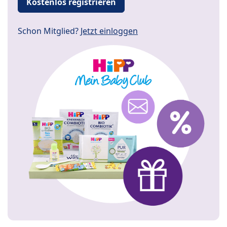
Kostenlos registrieren
Schon Mitglied?
Jetzt einloggen