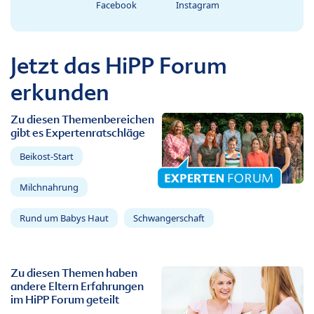
Facebook
Instagram
Jetzt das HiPP Forum
erkunden
Zu diesen Themenbereichen
gibt es Expertenratschläge
Beikost-Start
Milchnahrung
Rund um Babys Haut
Schwangerschaft
Zu diesen Themen haben
andere Eltern Erfahrungen
im HiPP Forum geteilt