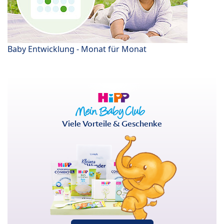
Baby Entwicklung - Monat für Monat
Viele Vorteile & Geschenke