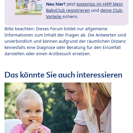
Neu hier?
Jetzt
kostenlos im HiPP Mein
BabyClub registrieren
und
deine Club-
Vorteile
sichern.
Bitte beachten: Dieses Forum bildet nur allgemeine
Informationen zum Inhalt der Fragen ab. Die Antworten sind
unverbindlich und können aufgrund der räumlichen Distanz
keinesfalls eine Diagnose oder Beratung für den Einzelfall
darstellen oder einen Arztbesuch ersetzen.
Das könnte Sie auch interessieren