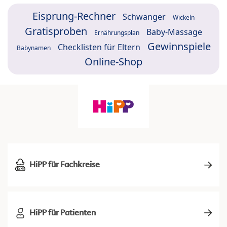
Eisprung-Rechner
Schwanger
Wickeln
Gratisproben
Baby-Massage
Ernährungsplan
Gewinnspiele
Checklisten für Eltern
Babynamen
Online-Shop
HiPP für Fachkreise
HiPP für Patienten