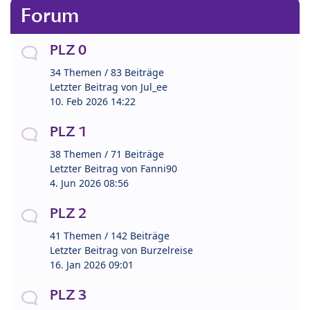
Forum
PLZ 0
34 Themen / 83 Beiträge
Letzter Beitrag von
Jul_ee
10. Feb 2026 14:22
PLZ 1
38 Themen / 71 Beiträge
Letzter Beitrag von
Fanni90
4. Jun 2026 08:56
PLZ 2
41 Themen / 142 Beiträge
Letzter Beitrag von
Burzelreise
16. Jan 2026 09:01
PLZ 3