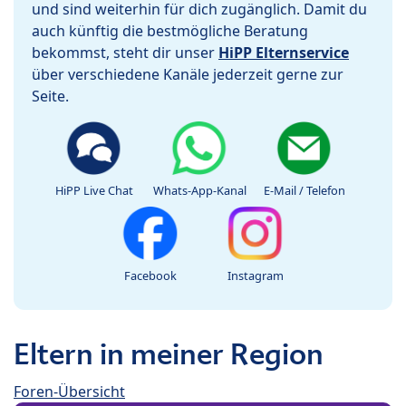
und sind weiterhin für dich zugänglich. Damit du
auch künftig die bestmögliche Beratung
bekommst, steht dir unser
HiPP Elternservice
über verschiedene Kanäle jederzeit gerne zur
Seite.
HiPP Live Chat
Whats-App-Kanal
E-Mail / Telefon
Facebook
Instagram
Eltern in meiner Region
Foren-Übersicht