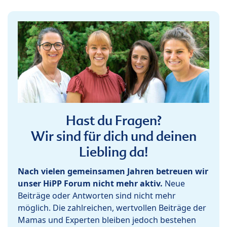
Hast du Fragen?
Wir sind für dich und deinen
Liebling da!
Nach vielen gemeinsamen Jahren betreuen wir
unser HiPP Forum nicht mehr aktiv.
Neue
Beiträge oder Antworten sind nicht mehr
möglich. Die zahlreichen, wertvollen Beiträge der
Mamas und Experten bleiben jedoch bestehen