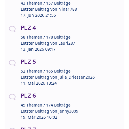
43 Themen / 157 Beiträge
Letzter Beitrag von
Nina1788
17. Jun 2026 21:55
PLZ 4
58 Themen / 178 Beiträge
Letzter Beitrag von
Lauri287
13. Jan 2026 09:17
PLZ 5
52 Themen / 165 Beiträge
Letzter Beitrag von
Julia_Driessen2026
11. Mai 2026 13:24
PLZ 6
45 Themen / 174 Beiträge
Letzter Beitrag von
Jenny3009
19. Mär 2026 10:02