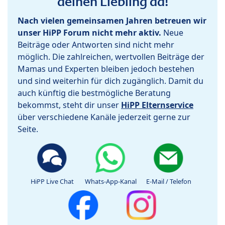
deinen Liebling da!
Nach vielen gemeinsamen Jahren betreuen wir
unser HiPP Forum nicht mehr aktiv.
Neue
Beiträge oder Antworten sind nicht mehr
möglich. Die zahlreichen, wertvollen Beiträge der
Mamas und Experten bleiben jedoch bestehen
und sind weiterhin für dich zugänglich. Damit du
auch künftig die bestmögliche Beratung
bekommst, steht dir unser
HiPP Elternservice
über verschiedene Kanäle jederzeit gerne zur
Seite.
HiPP Live Chat
Whats-App-Kanal
E-Mail / Telefon