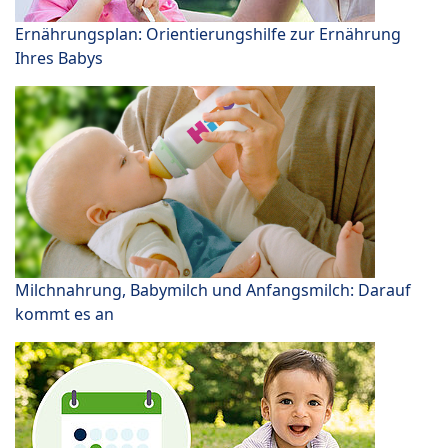
Ernährungsplan: Orientierungshilfe zur Ernährung
Ihres Babys
Milchnahrung, Babymilch und Anfangsmilch: Darauf
kommt es an