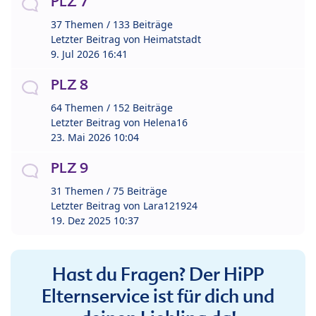
PLZ 7
37 Themen / 133 Beiträge
Letzter Beitrag von
Heimatstadt
9. Jul 2026 16:41
PLZ 8
64 Themen / 152 Beiträge
Letzter Beitrag von
Helena16
23. Mai 2026 10:04
PLZ 9
31 Themen / 75 Beiträge
Letzter Beitrag von
Lara121924
19. Dez 2025 10:37
Hast du Fragen? Der HiPP
Elternservice ist für dich und