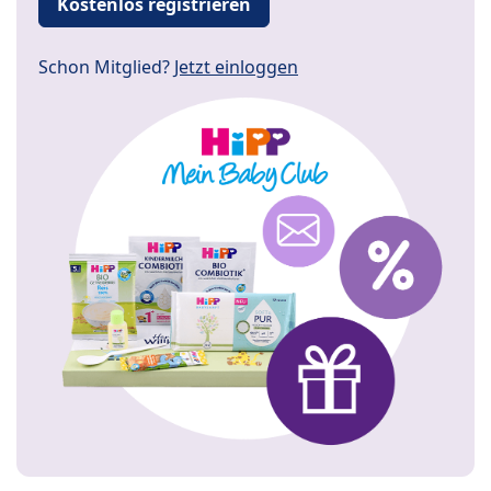
Kostenlos registrieren
Schon Mitglied?
Jetzt einloggen