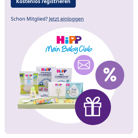
Kostenlos registrieren
Schon Mitglied?
Jetzt einloggen