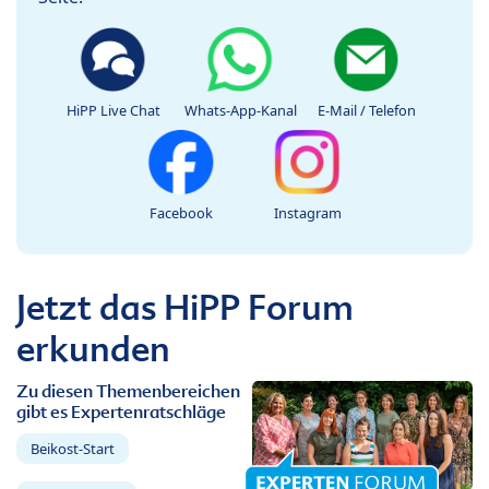
HiPP Live Chat
Whats-App-Kanal
E-Mail / Telefon
Facebook
Instagram
Jetzt das HiPP Forum
erkunden
Zu diesen Themenbereichen
gibt es Expertenratschläge
Beikost-Start