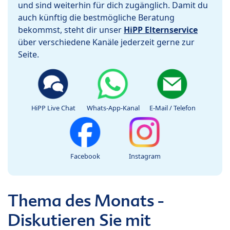
und sind weiterhin für dich zugänglich. Damit du
auch künftig die bestmögliche Beratung
bekommst, steht dir unser
HiPP Elternservice
über verschiedene Kanäle jederzeit gerne zur
Seite.
HiPP Live Chat
Whats-App-Kanal
E-Mail / Telefon
Facebook
Instagram
Thema des Monats -
Diskutieren Sie mit