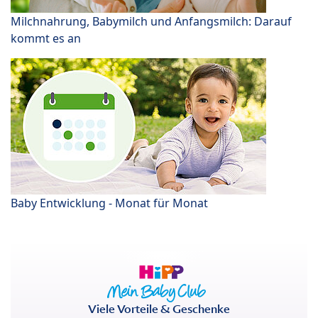
Milchnahrung, Babymilch und Anfangsmilch: Darauf
kommt es an
Baby Entwicklung - Monat für Monat
Viele Vorteile & Geschenke