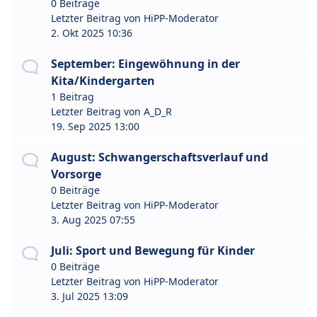
0 Beiträge
Letzter Beitrag von
HiPP-Moderator
2. Okt 2025 10:36
September: Eingewöhnung in der
Kita/Kindergarten
1 Beitrag
Letzter Beitrag von
A_D_R
19. Sep 2025 13:00
August: Schwangerschaftsverlauf und
Vorsorge
0 Beiträge
Letzter Beitrag von
HiPP-Moderator
3. Aug 2025 07:55
Juli: Sport und Bewegung für Kinder
0 Beiträge
Letzter Beitrag von
HiPP-Moderator
3. Jul 2025 13:09