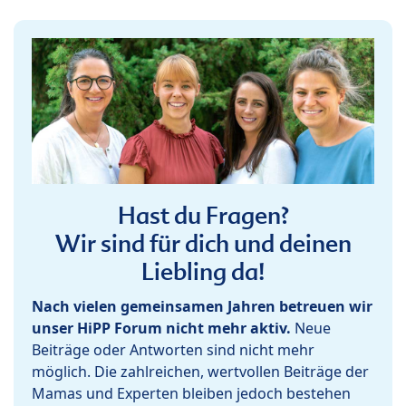
Hast du Fragen?
Wir sind für dich und deinen
Liebling da!
Nach vielen gemeinsamen Jahren betreuen wir
unser HiPP Forum nicht mehr aktiv.
Neue
Beiträge oder Antworten sind nicht mehr
möglich. Die zahlreichen, wertvollen Beiträge der
Mamas und Experten bleiben jedoch bestehen