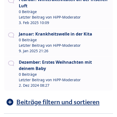
Luft
0 Beiträge
Letzter Beitrag von
HiPP-Moderator
3. Feb 2025 10:09
Januar: Krankheitswelle in der Kita
0 Beiträge
Letzter Beitrag von
HiPP-Moderator
9. Jan 2025 21:26
Dezember: Erstes Weihnachten mit
deinem Baby
0 Beiträge
Letzter Beitrag von
HiPP-Moderator
2. Dez 2024 08:27
Beiträge filtern und sortieren