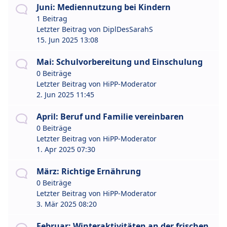
Juni: Mediennutzung bei Kindern
1 Beitrag
Letzter Beitrag von
DiplDesSarahS
15. Jun 2025 13:08
Mai: Schulvorbereitung und Einschulung
0 Beiträge
Letzter Beitrag von
HiPP-Moderator
2. Jun 2025 11:45
April: Beruf und Familie vereinbaren
0 Beiträge
Letzter Beitrag von
HiPP-Moderator
1. Apr 2025 07:30
März: Richtige Ernährung
0 Beiträge
Letzter Beitrag von
HiPP-Moderator
3. Mär 2025 08:20
Februar: Winteraktivitäten an der frischen