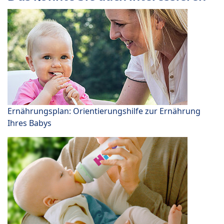
Ernährungsplan: Orientierungshilfe zur Ernährung
Ihres Babys