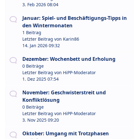
3. Feb 2026 08:04
Januar: Spiel- und Beschäftigungs-Tipps in
den Wintermonaten
1 Beitrag
Letzter Beitrag von
Karin86
14. Jan 2026 09:32
Dezember: Wochenbett und Erholung
0 Beiträge
Letzter Beitrag von
HiPP-Moderator
1. Dez 2025 07:54
November: Geschwisterstreit und
Konfliktlösung
0 Beiträge
Letzter Beitrag von
HiPP-Moderator
3. Nov 2025 09:20
Oktober: Umgang mit Trotzphasen