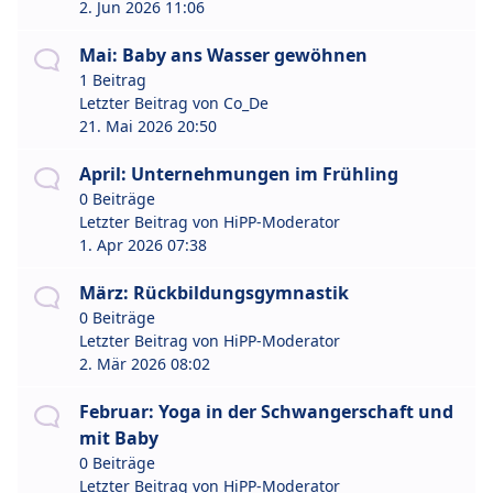
2. Jun 2026 11:06
Mai: Baby ans Wasser gewöhnen
1 Beitrag
Letzter Beitrag von
Co_De
21. Mai 2026 20:50
April: Unternehmungen im Frühling
0 Beiträge
Letzter Beitrag von
HiPP-Moderator
1. Apr 2026 07:38
März: Rückbildungsgymnastik
0 Beiträge
Letzter Beitrag von
HiPP-Moderator
2. Mär 2026 08:02
Februar: Yoga in der Schwangerschaft und
mit Baby
0 Beiträge
Letzter Beitrag von
HiPP-Moderator