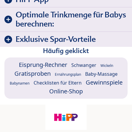
Optimale Trinkmenge für Babys
berechnen:
Exklusive Spar-Vorteile
Häufig geklickt
Eisprung-Rechner
Schwanger
Wickeln
Gratisproben
Baby-Massage
Ernährungsplan
Gewinnspiele
Checklisten für Eltern
Babynamen
Online-Shop