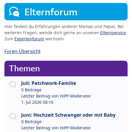
Elternforum
Hier findest du Erfahrungen anderer Mamas und Papas. Bei
weiteren Fragen, wende dich gerne an unseren
Elternservice
.
Zum
Expertenforum
wechseln.
Foren-Übersicht
Themen
Juli: Patchwork-Familie
0 Beiträge
Letzter Beitrag von
HiPP-Moderator
1. Jul 2026 08:16
Juni: Hochzeit Schwanger oder mit Baby
0 Beiträge
Letzter Beitrag von
HiPP-Moderator