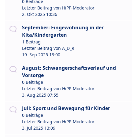
0 Beiträge
Letzter Beitrag von
HiPP-Moderator
2. Okt 2025 10:36
September: Eingewöhnung in der
Kita/Kindergarten
1 Beitrag
Letzter Beitrag von
A_D_R
19. Sep 2025 13:00
August: Schwangerschaftsverlauf und
Vorsorge
0 Beiträge
Letzter Beitrag von
HiPP-Moderator
3. Aug 2025 07:55
Juli: Sport und Bewegung für Kinder
0 Beiträge
Letzter Beitrag von
HiPP-Moderator
3. Jul 2025 13:09