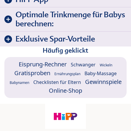
Optimale Trinkmenge für Babys
berechnen:
Exklusive Spar-Vorteile
Häufig geklickt
Eisprung-Rechner
Schwanger
Wickeln
Gratisproben
Baby-Massage
Ernährungsplan
Gewinnspiele
Checklisten für Eltern
Babynamen
Online-Shop