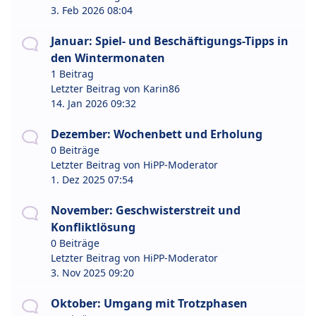
3. Feb 2026 08:04
Januar: Spiel- und Beschäftigungs-Tipps in
den Wintermonaten
1 Beitrag
Letzter Beitrag von
Karin86
14. Jan 2026 09:32
Dezember: Wochenbett und Erholung
0 Beiträge
Letzter Beitrag von
HiPP-Moderator
1. Dez 2025 07:54
November: Geschwisterstreit und
Konfliktlösung
0 Beiträge
Letzter Beitrag von
HiPP-Moderator
3. Nov 2025 09:20
Oktober: Umgang mit Trotzphasen