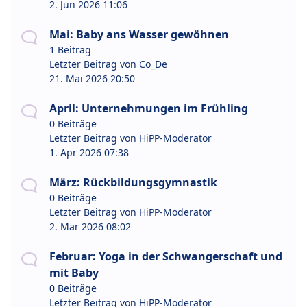
2. Jun 2026 11:06
Mai: Baby ans Wasser gewöhnen
1 Beitrag
Letzter Beitrag von
Co_De
21. Mai 2026 20:50
April: Unternehmungen im Frühling
0 Beiträge
Letzter Beitrag von
HiPP-Moderator
1. Apr 2026 07:38
März: Rückbildungsgymnastik
0 Beiträge
Letzter Beitrag von
HiPP-Moderator
2. Mär 2026 08:02
Februar: Yoga in der Schwangerschaft und
mit Baby
0 Beiträge
Letzter Beitrag von
HiPP-Moderator