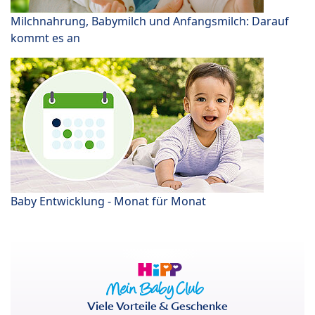
Milchnahrung, Babymilch und Anfangsmilch: Darauf
kommt es an
Baby Entwicklung - Monat für Monat
Viele Vorteile & Geschenke