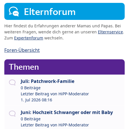
Elternforum
Hier findest du Erfahrungen anderer Mamas und Papas. Bei
weiteren Fragen, wende dich gerne an unseren
Elternservice
.
Zum
Expertenforum
wechseln.
Foren-Übersicht
Themen
Juli: Patchwork-Familie
0 Beiträge
Letzter Beitrag von
HiPP-Moderator
1. Jul 2026 08:16
Juni: Hochzeit Schwanger oder mit Baby
0 Beiträge
Letzter Beitrag von
HiPP-Moderator