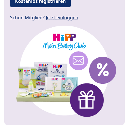
Kostenlos registrieren
Schon Mitglied?
Jetzt einloggen