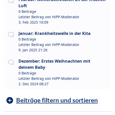
Luft
0 Beiträge
Letzter Beitrag von
HiPP-Moderator
3. Feb 2025 10:09
Januar: Krankheitswelle in der Kita
0 Beiträge
Letzter Beitrag von
HiPP-Moderator
9. Jan 2025 21:26
Dezember: Erstes Weihnachten mit
deinem Baby
0 Beiträge
Letzter Beitrag von
HiPP-Moderator
2. Dez 2024 08:27
Beiträge filtern und sortieren