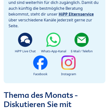
und sind weiterhin für dich zugänglich. Damit du
auch künftig die bestmögliche Beratung
bekommst, steht dir unser
HiPP Elternservice
über verschiedene Kanäle jederzeit gerne zur
Seite.
HiPP Live Chat
Whats-App-Kanal
E-Mail / Telefon
Facebook
Instagram
Thema des Monats -
Diskutieren Sie mit