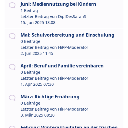
Juni: Mediennutzung bei Kindern
1 Beitrag
Letzter Beitrag von
DiplDesSarahS
15. Jun 2025 13:08
Mai: Schulvorbereitung und Einschulung
0 Beiträge
Letzter Beitrag von
HiPP-Moderator
2. Jun 2025 11:45
April: Beruf und Familie vereinbaren
0 Beiträge
Letzter Beitrag von
HiPP-Moderator
1. Apr 2025 07:30
März: Richtige Ernährung
0 Beiträge
Letzter Beitrag von
HiPP-Moderator
3. Mär 2025 08:20
Februar: Winteraktivitäten an der frischen