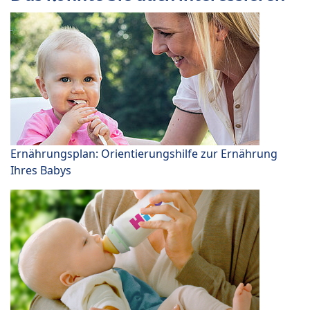
Ernährungsplan: Orientierungshilfe zur Ernährung
Ihres Babys