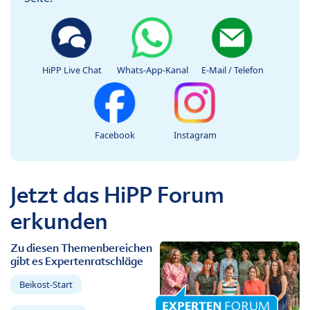
HiPP Live Chat
Whats-App-Kanal
E-Mail / Telefon
Facebook
Instagram
Jetzt das HiPP Forum
erkunden
Zu diesen Themenbereichen
gibt es Expertenratschläge
Beikost-Start