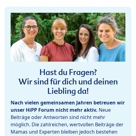
Hast du Fragen?
Wir sind für dich und deinen
Liebling da!
Nach vielen gemeinsamen Jahren betreuen wir
unser HiPP Forum nicht mehr aktiv.
Neue
Beiträge oder Antworten sind nicht mehr
möglich. Die zahlreichen, wertvollen Beiträge der
Mamas und Experten bleiben jedoch bestehen