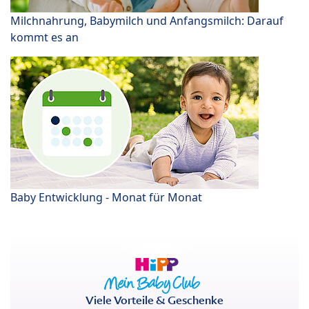
Milchnahrung, Babymilch und Anfangsmilch: Darauf
kommt es an
Baby Entwicklung - Monat für Monat
Viele Vorteile & Geschenke