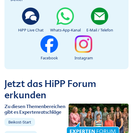
HiPP Live Chat
Whats-App-Kanal
E-Mail / Telefon
Facebook
Instagram
Jetzt das HiPP Forum
erkunden
Zu diesen Themenbereichen
gibt es Expertenratschläge
Beikost-Start