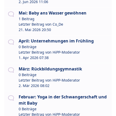
2. Jun 2026 11:06
Mai: Baby ans Wasser gewöhnen
1 Beitrag
Letzter Beitrag von
Co_De
21. Mai 2026 20:50
April: Unternehmungen im Frühling
0 Beiträge
Letzter Beitrag von
HiPP-Moderator
1. Apr 2026 07:38
März: Rückbildungsgymnastik
0 Beiträge
Letzter Beitrag von
HiPP-Moderator
2. Mär 2026 08:02
Februar: Yoga in der Schwangerschaft und
mit Baby
0 Beiträge
Letzter Beitrag von
HiPP-Moderator