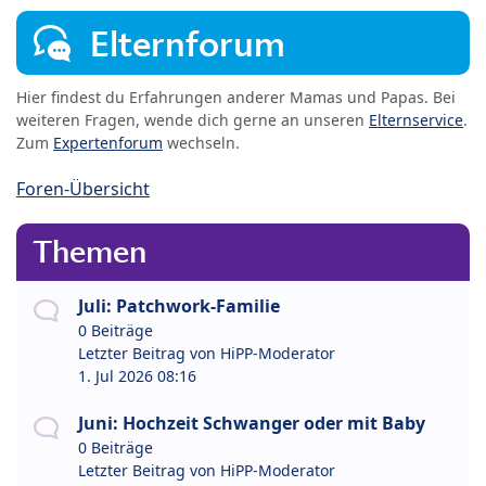
Elternforum
Hier findest du Erfahrungen anderer Mamas und Papas. Bei
weiteren Fragen, wende dich gerne an unseren
Elternservice
.
Zum
Expertenforum
wechseln.
Foren-Übersicht
Themen
Juli: Patchwork-Familie
0 Beiträge
Letzter Beitrag von
HiPP-Moderator
1. Jul 2026 08:16
Juni: Hochzeit Schwanger oder mit Baby
0 Beiträge
Letzter Beitrag von
HiPP-Moderator