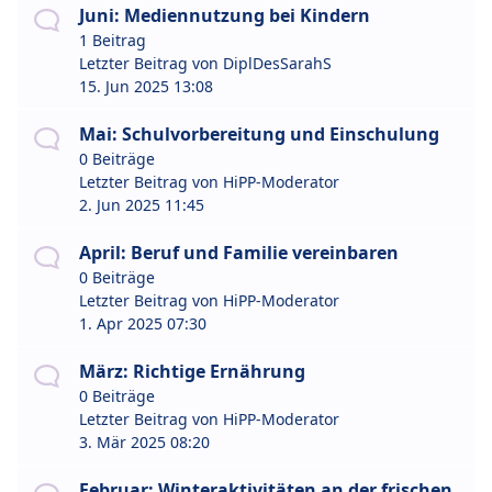
Juni: Mediennutzung bei Kindern
1 Beitrag
Letzter Beitrag von
DiplDesSarahS
15. Jun 2025 13:08
Mai: Schulvorbereitung und Einschulung
0 Beiträge
Letzter Beitrag von
HiPP-Moderator
2. Jun 2025 11:45
April: Beruf und Familie vereinbaren
0 Beiträge
Letzter Beitrag von
HiPP-Moderator
1. Apr 2025 07:30
März: Richtige Ernährung
0 Beiträge
Letzter Beitrag von
HiPP-Moderator
3. Mär 2025 08:20
Februar: Winteraktivitäten an der frischen