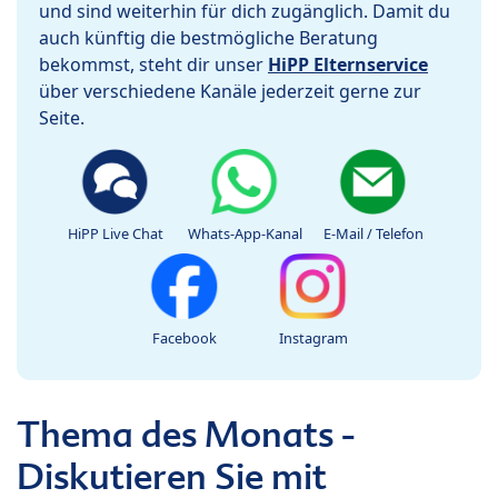
und sind weiterhin für dich zugänglich. Damit du
auch künftig die bestmögliche Beratung
bekommst, steht dir unser
HiPP Elternservice
über verschiedene Kanäle jederzeit gerne zur
Seite.
HiPP Live Chat
Whats-App-Kanal
E-Mail / Telefon
Facebook
Instagram
Thema des Monats -
Diskutieren Sie mit