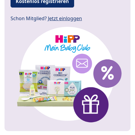
Kostenlos registrieren
Schon Mitglied?
Jetzt einloggen