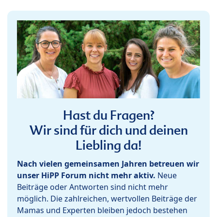
Hast du Fragen?
Wir sind für dich und deinen
Liebling da!
Nach vielen gemeinsamen Jahren betreuen wir
unser HiPP Forum nicht mehr aktiv.
Neue
Beiträge oder Antworten sind nicht mehr
möglich. Die zahlreichen, wertvollen Beiträge der
Mamas und Experten bleiben jedoch bestehen