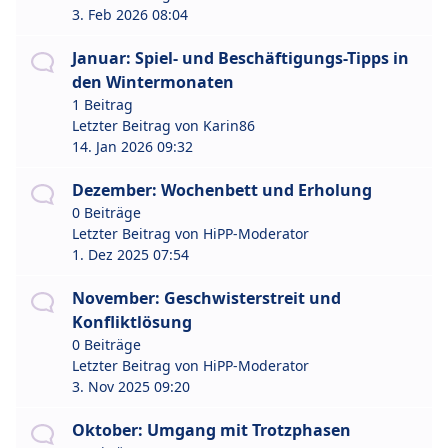
3. Feb 2026 08:04
Januar: Spiel- und Beschäftigungs-Tipps in
den Wintermonaten
1 Beitrag
Letzter Beitrag von
Karin86
14. Jan 2026 09:32
Dezember: Wochenbett und Erholung
0 Beiträge
Letzter Beitrag von
HiPP-Moderator
1. Dez 2025 07:54
November: Geschwisterstreit und
Konfliktlösung
0 Beiträge
Letzter Beitrag von
HiPP-Moderator
3. Nov 2025 09:20
Oktober: Umgang mit Trotzphasen