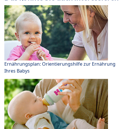
Ernährungsplan: Orientierungshilfe zur Ernährung
Ihres Babys