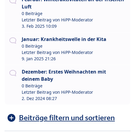
Luft
0 Beiträge
Letzter Beitrag von
HiPP-Moderator
3. Feb 2025 10:09
Januar: Krankheitswelle in der Kita
0 Beiträge
Letzter Beitrag von
HiPP-Moderator
9. Jan 2025 21:26
Dezember: Erstes Weihnachten mit
deinem Baby
0 Beiträge
Letzter Beitrag von
HiPP-Moderator
2. Dez 2024 08:27
Beiträge filtern und sortieren