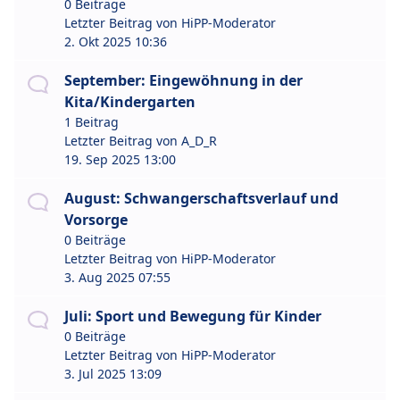
0 Beiträge
Letzter Beitrag von
HiPP-Moderator
2. Okt 2025 10:36
September: Eingewöhnung in der
Kita/Kindergarten
1 Beitrag
Letzter Beitrag von
A_D_R
19. Sep 2025 13:00
August: Schwangerschaftsverlauf und
Vorsorge
0 Beiträge
Letzter Beitrag von
HiPP-Moderator
3. Aug 2025 07:55
Juli: Sport und Bewegung für Kinder
0 Beiträge
Letzter Beitrag von
HiPP-Moderator
3. Jul 2025 13:09