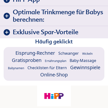
Optimale Trinkmenge für Babys
berechnen:
Exklusive Spar-Vorteile
Häufig geklickt
Eisprung-Rechner
Schwanger
Wickeln
Gratisproben
Baby-Massage
Ernährungsplan
Gewinnspiele
Checklisten für Eltern
Babynamen
Online-Shop