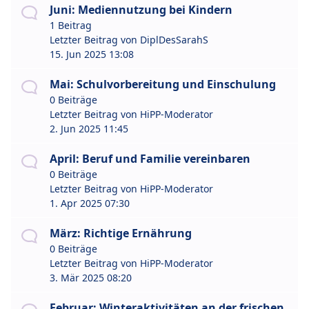
Juni: Mediennutzung bei Kindern
1 Beitrag
Letzter Beitrag von
DiplDesSarahS
15. Jun 2025 13:08
Mai: Schulvorbereitung und Einschulung
0 Beiträge
Letzter Beitrag von
HiPP-Moderator
2. Jun 2025 11:45
April: Beruf und Familie vereinbaren
0 Beiträge
Letzter Beitrag von
HiPP-Moderator
1. Apr 2025 07:30
März: Richtige Ernährung
0 Beiträge
Letzter Beitrag von
HiPP-Moderator
3. Mär 2025 08:20
Februar: Winteraktivitäten an der frischen