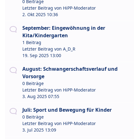
0 Beiträge
Letzter Beitrag von
HiPP-Moderator
2. Okt 2025 10:36
September: Eingewöhnung in der
Kita/Kindergarten
1 Beitrag
Letzter Beitrag von
A_D_R
19. Sep 2025 13:00
August: Schwangerschaftsverlauf und
Vorsorge
0 Beiträge
Letzter Beitrag von
HiPP-Moderator
3. Aug 2025 07:55
Juli: Sport und Bewegung für Kinder
0 Beiträge
Letzter Beitrag von
HiPP-Moderator
3. Jul 2025 13:09