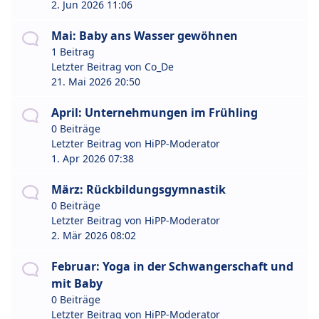
2. Jun 2026 11:06
Mai: Baby ans Wasser gewöhnen
1 Beitrag
Letzter Beitrag von
Co_De
21. Mai 2026 20:50
April: Unternehmungen im Frühling
0 Beiträge
Letzter Beitrag von
HiPP-Moderator
1. Apr 2026 07:38
März: Rückbildungsgymnastik
0 Beiträge
Letzter Beitrag von
HiPP-Moderator
2. Mär 2026 08:02
Februar: Yoga in der Schwangerschaft und
mit Baby
0 Beiträge
Letzter Beitrag von
HiPP-Moderator