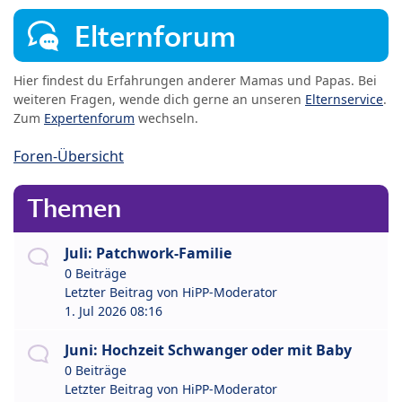
Elternforum
Hier findest du Erfahrungen anderer Mamas und Papas. Bei
weiteren Fragen, wende dich gerne an unseren
Elternservice
.
Zum
Expertenforum
wechseln.
Foren-Übersicht
Themen
Juli: Patchwork-Familie
0 Beiträge
Letzter Beitrag von
HiPP-Moderator
1. Jul 2026 08:16
Juni: Hochzeit Schwanger oder mit Baby
0 Beiträge
Letzter Beitrag von
HiPP-Moderator