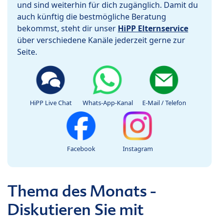
und sind weiterhin für dich zugänglich. Damit du
auch künftig die bestmögliche Beratung
bekommst, steht dir unser
HiPP Elternservice
über verschiedene Kanäle jederzeit gerne zur
Seite.
HiPP Live Chat
Whats-App-Kanal
E-Mail / Telefon
Facebook
Instagram
Thema des Monats -
Diskutieren Sie mit