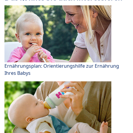
Ernährungsplan: Orientierungshilfe zur Ernährung
Ihres Babys