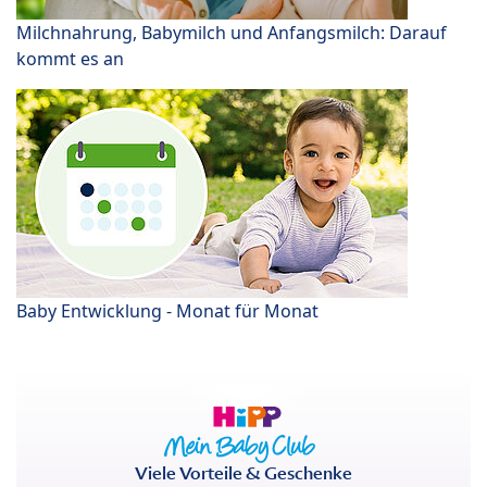
Milchnahrung, Babymilch und Anfangsmilch: Darauf
kommt es an
Baby Entwicklung - Monat für Monat
Viele Vorteile & Geschenke