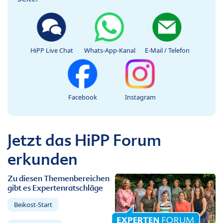
HiPP Live Chat
Whats-App-Kanal
E-Mail / Telefon
Facebook
Instagram
Jetzt das HiPP Forum
erkunden
Zu diesen Themenbereichen
gibt es Expertenratschläge
Beikost-Start