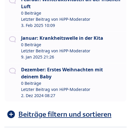
Luft
0 Beiträge
Letzter Beitrag von
HiPP-Moderator
3. Feb 2025 10:09
Januar: Krankheitswelle in der Kita
0 Beiträge
Letzter Beitrag von
HiPP-Moderator
9. Jan 2025 21:26
Dezember: Erstes Weihnachten mit
deinem Baby
0 Beiträge
Letzter Beitrag von
HiPP-Moderator
2. Dez 2024 08:27
Beiträge filtern und sortieren