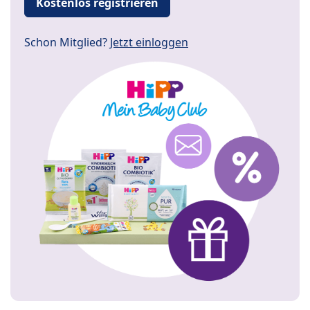
Kostenlos registrieren
Schon Mitglied?
Jetzt einloggen