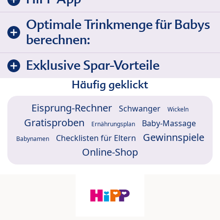
Optimale Trinkmenge für Babys
berechnen:
Exklusive Spar-Vorteile
Häufig geklickt
Eisprung-Rechner
Schwanger
Wickeln
Gratisproben
Baby-Massage
Ernährungsplan
Gewinnspiele
Checklisten für Eltern
Babynamen
Online-Shop