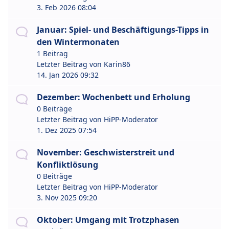
3. Feb 2026 08:04
Januar: Spiel- und Beschäftigungs-Tipps in
den Wintermonaten
1 Beitrag
Letzter Beitrag von
Karin86
14. Jan 2026 09:32
Dezember: Wochenbett und Erholung
0 Beiträge
Letzter Beitrag von
HiPP-Moderator
1. Dez 2025 07:54
November: Geschwisterstreit und
Konfliktlösung
0 Beiträge
Letzter Beitrag von
HiPP-Moderator
3. Nov 2025 09:20
Oktober: Umgang mit Trotzphasen