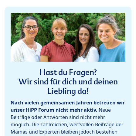
Hast du Fragen?
Wir sind für dich und deinen
Liebling da!
Nach vielen gemeinsamen Jahren betreuen wir
unser HiPP Forum nicht mehr aktiv.
Neue
Beiträge oder Antworten sind nicht mehr
möglich. Die zahlreichen, wertvollen Beiträge der
Mamas und Experten bleiben jedoch bestehen