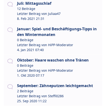
Juli: Mittagsschlaf
12 Beiträge
Letzter Beitrag von
Juliaa47
8. Feb 2021 21:31
Januar: Spiel- und Beschäftigungs-Tipps in
den Wintermonaten
0 Beiträge
Letzter Beitrag von
HiPP-Moderator
4. Jan 2021 07:40
Oktober: Haare waschen ohne Tränen
0 Beiträge
Letzter Beitrag von
HiPP-Moderator
1. Okt 2020 07:17
September: Zähneputzen leichtgemacht
2 Beiträge
Letzter Beitrag von
Steffi0286
25. Sep 2020 11:22