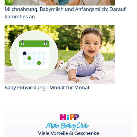
Milchnahrung, Babymilch und Anfangsmilch: Darauf
kommt es an
Baby Entwicklung - Monat für Monat
Viele Vorteile & Geschenke