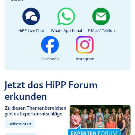
HiPP Live Chat
Whats-App-Kanal
E-Mail / Telefon
Facebook
Instagram
Jetzt das HiPP Forum
erkunden
Zu diesen Themenbereichen
gibt es Expertenratschläge
Beikost-Start