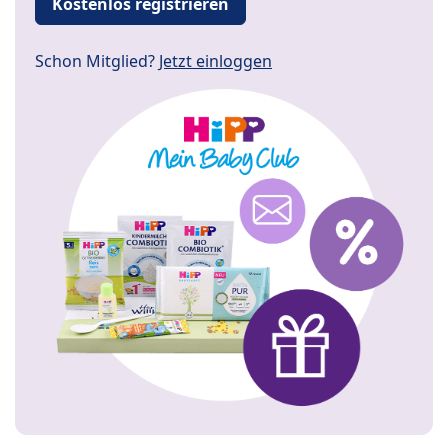
Kostenlos registrieren
Schon Mitglied?
Jetzt einloggen