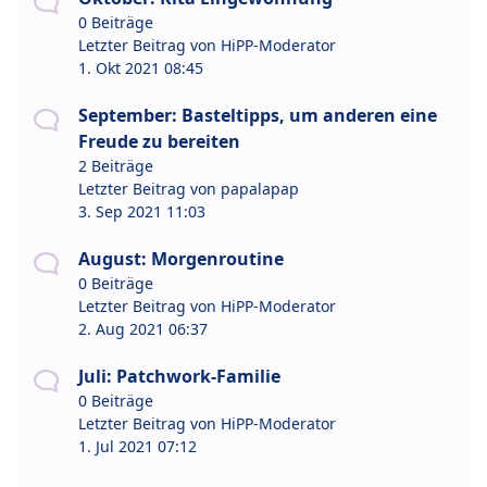
0 Beiträge
Letzter Beitrag von
HiPP-Moderator
1. Okt 2021 08:45
September: Basteltipps, um anderen eine
Freude zu bereiten
2 Beiträge
Letzter Beitrag von
papalapap
3. Sep 2021 11:03
August: Morgenroutine
0 Beiträge
Letzter Beitrag von
HiPP-Moderator
2. Aug 2021 06:37
Juli: Patchwork-Familie
0 Beiträge
Letzter Beitrag von
HiPP-Moderator
1. Jul 2021 07:12