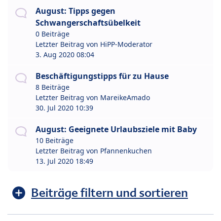
August: Tipps gegen
Schwangerschaftsübelkeit
0 Beiträge
Letzter Beitrag von
HiPP-Moderator
3. Aug 2020 08:04
Beschäftigungstipps für zu Hause
8 Beiträge
Letzter Beitrag von
MareikeAmado
30. Jul 2020 10:39
August: Geeignete Urlaubsziele mit Baby
10 Beiträge
Letzter Beitrag von
Pfannenkuchen
13. Jul 2020 18:49
Beiträge filtern und sortieren