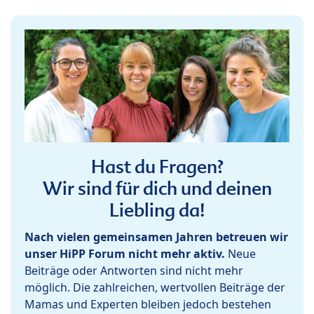
Hast du Fragen?
Wir sind für dich und deinen
Liebling da!
Nach vielen gemeinsamen Jahren betreuen wir
unser HiPP Forum nicht mehr aktiv.
Neue
Beiträge oder Antworten sind nicht mehr
möglich. Die zahlreichen, wertvollen Beiträge der
Mamas und Experten bleiben jedoch bestehen