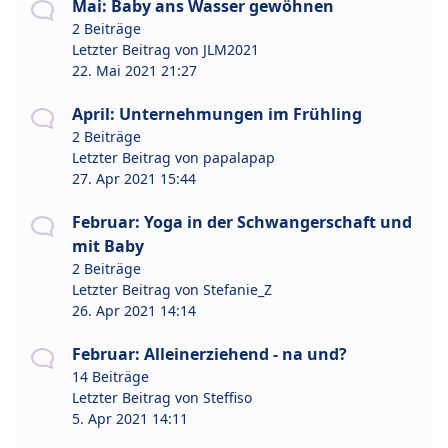
Mai: Baby ans Wasser gewöhnen
2 Beiträge
Letzter Beitrag von
JLM2021
22. Mai 2021 21:27
April: Unternehmungen im Frühling
2 Beiträge
Letzter Beitrag von
papalapap
27. Apr 2021 15:44
Februar: Yoga in der Schwangerschaft und
mit Baby
2 Beiträge
Letzter Beitrag von
Stefanie_Z
26. Apr 2021 14:14
Februar: Alleinerziehend - na und?
14 Beiträge
Letzter Beitrag von
Steffiso
5. Apr 2021 14:11