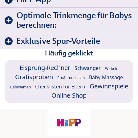
Optimale Trinkmenge für Babys
berechnen:
Exklusive Spar-Vorteile
Häufig geklickt
Eisprung-Rechner
Schwanger
Wickeln
Gratisproben
Baby-Massage
Ernährungsplan
Gewinnspiele
Checklisten für Eltern
Babynamen
Online-Shop