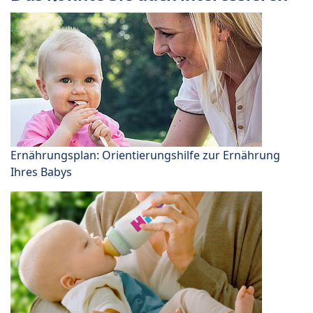
Ernährungsplan: Orientierungshilfe zur Ernährung
Ihres Babys