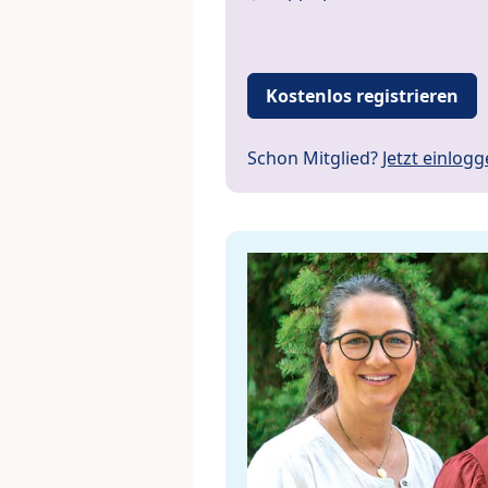
Kostenlos registrieren
Schon Mitglied?
Jetzt einlog