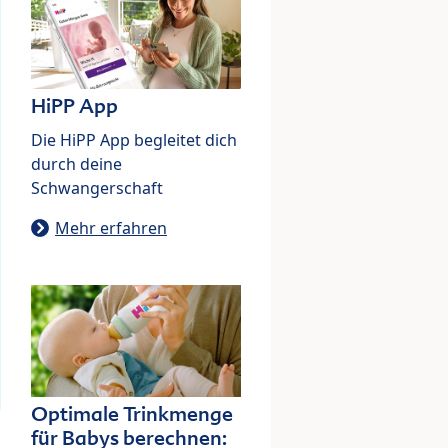
HiPP App
Die HiPP App begleitet dich
durch deine
Schwangerschaft
Mehr erfahren
Optimale Trinkmenge
für Babys berechnen: