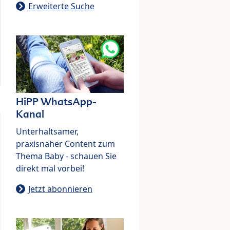
Erweiterte Suche
HiPP WhatsApp-
Kanal
Unterhaltsamer,
praxisnaher Content zum
Thema Baby - schauen Sie
direkt mal vorbei!
Jetzt abonnieren