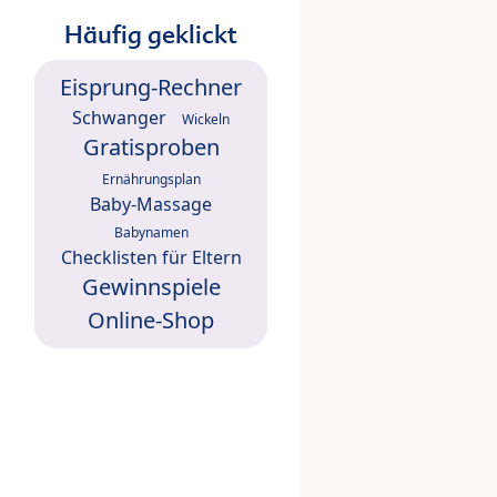
Häufig geklickt
Eisprung-Rechner
Schwanger
Wickeln
Gratisproben
Ernährungsplan
Baby-Massage
Babynamen
Checklisten für Eltern
Gewinnspiele
Online-Shop