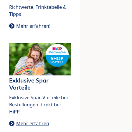
Richtwerte, Trinktabelle &
Tipps
Mehr erfahren!
Exklusive Spar-
Vorteile
Exklusive Spar-Vorteile bei
Bestellungen direkt bei
HiPP.
Mehr erfahren