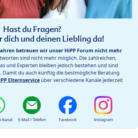
Hast du Fragen?
r dich und deinen Liebling da!
ahren betreuen wir unser HiPP Forum nicht mehr
worten sind nicht mehr möglich. Die zahlreichen,
as und Experten bleiben jedoch bestehen und sind
h. Damit du auch künftig die bestmögliche Beratung
iPP Elternservice
über verschiedene Kanäle jederzeit
-Kanal
E-Mail / Telefon
Facebook
Instagram