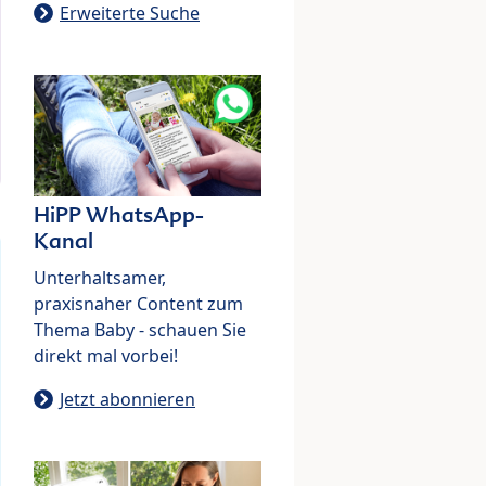
Erweiterte Suche
HiPP WhatsApp-
Kanal
Unterhaltsamer,
praxisnaher Content zum
Thema Baby - schauen Sie
direkt mal vorbei!
Jetzt abonnieren