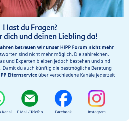
Hast du Fragen?
r dich und deinen Liebling da!
ahren betreuen wir unser HiPP Forum nicht mehr
worten sind nicht mehr möglich. Die zahlreichen,
as und Experten bleiben jedoch bestehen und sind
h. Damit du auch künftig die bestmögliche Beratung
iPP Elternservice
über verschiedene Kanäle jederzeit
-Kanal
E-Mail / Telefon
Facebook
Instagram