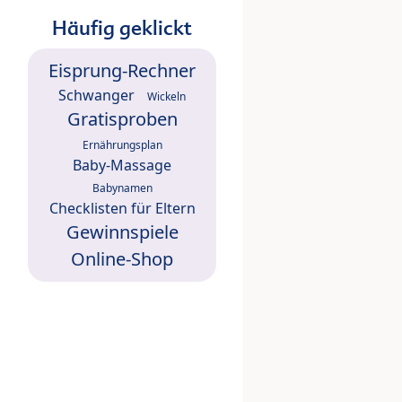
Häufig geklickt
Eisprung-Rechner
Schwanger
Wickeln
Gratisproben
Ernährungsplan
Baby-Massage
Babynamen
Checklisten für Eltern
Gewinnspiele
Online-Shop