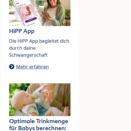
HiPP App
Die HiPP App begleitet dich
durch deine
Schwangerschaft
Mehr erfahren
Optimale Trinkmenge
für Babys berechnen: