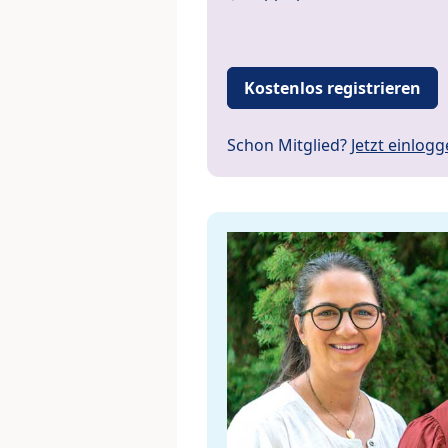
Kostenlos registrieren
Schon Mitglied?
Jetzt einlog