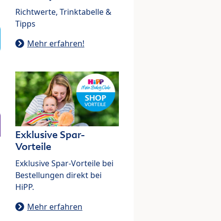
Richtwerte, Trinktabelle &
Tipps
Mehr erfahren!
Exklusive Spar-
Vorteile
Exklusive Spar-Vorteile bei
Bestellungen direkt bei
HiPP.
Mehr erfahren