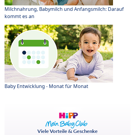
Milchnahrung, Babymilch und Anfangsmilch: Darauf
kommt es an
Baby Entwicklung - Monat für Monat
Viele Vorteile & Geschenke