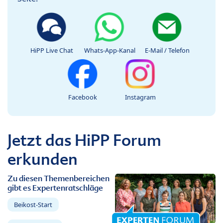
HiPP Live Chat
Whats-App-Kanal
E-Mail / Telefon
Facebook
Instagram
Jetzt das HiPP Forum
erkunden
Zu diesen Themenbereichen
gibt es Expertenratschläge
Beikost-Start