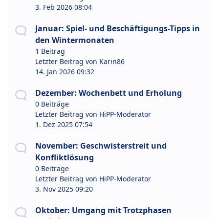
3. Feb 2026 08:04
Januar: Spiel- und Beschäftigungs-Tipps in
den Wintermonaten
1 Beitrag
Letzter Beitrag von
Karin86
14. Jan 2026 09:32
Dezember: Wochenbett und Erholung
0 Beiträge
Letzter Beitrag von
HiPP-Moderator
1. Dez 2025 07:54
November: Geschwisterstreit und
Konfliktlösung
0 Beiträge
Letzter Beitrag von
HiPP-Moderator
3. Nov 2025 09:20
Oktober: Umgang mit Trotzphasen