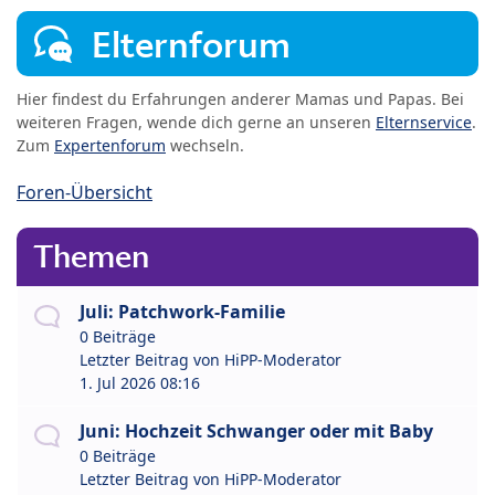
Elternforum
Hier findest du Erfahrungen anderer Mamas und Papas. Bei
weiteren Fragen, wende dich gerne an unseren
Elternservice
.
Zum
Expertenforum
wechseln.
Foren-Übersicht
Themen
Juli: Patchwork-Familie
0 Beiträge
Letzter Beitrag von
HiPP-Moderator
1. Jul 2026 08:16
Juni: Hochzeit Schwanger oder mit Baby
0 Beiträge
Letzter Beitrag von
HiPP-Moderator