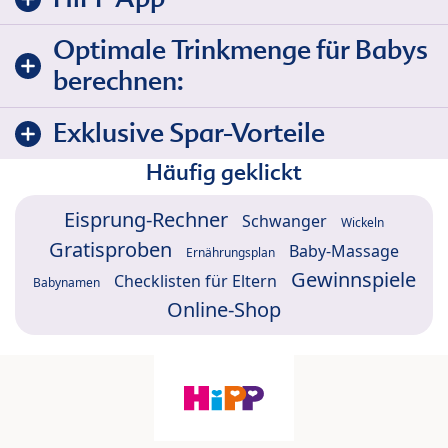
Optimale Trinkmenge für Babys
berechnen:
Exklusive Spar-Vorteile
Häufig geklickt
Eisprung-Rechner
Schwanger
Wickeln
Gratisproben
Baby-Massage
Ernährungsplan
Gewinnspiele
Checklisten für Eltern
Babynamen
Online-Shop