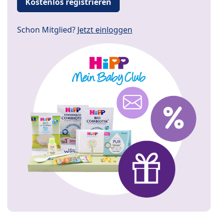
Kostenlos registrieren
Schon Mitglied?
Jetzt einloggen