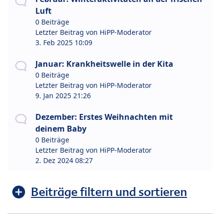
Luft
0 Beiträge
Letzter Beitrag von
HiPP-Moderator
3. Feb 2025 10:09
Januar: Krankheitswelle in der Kita
0 Beiträge
Letzter Beitrag von
HiPP-Moderator
9. Jan 2025 21:26
Dezember: Erstes Weihnachten mit
deinem Baby
0 Beiträge
Letzter Beitrag von
HiPP-Moderator
2. Dez 2024 08:27
Beiträge filtern und sortieren