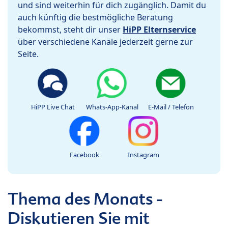
und sind weiterhin für dich zugänglich. Damit du
auch künftig die bestmögliche Beratung
bekommst, steht dir unser
HiPP Elternservice
über verschiedene Kanäle jederzeit gerne zur
Seite.
HiPP Live Chat
Whats-App-Kanal
E-Mail / Telefon
Facebook
Instagram
Thema des Monats -
Diskutieren Sie mit