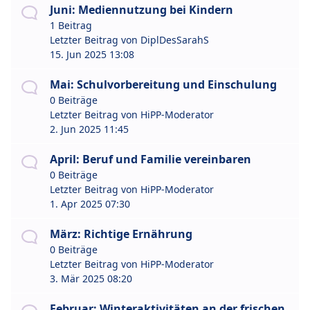
Juni: Mediennutzung bei Kindern
1 Beitrag
Letzter Beitrag von
DiplDesSarahS
15. Jun 2025 13:08
Mai: Schulvorbereitung und Einschulung
0 Beiträge
Letzter Beitrag von
HiPP-Moderator
2. Jun 2025 11:45
April: Beruf und Familie vereinbaren
0 Beiträge
Letzter Beitrag von
HiPP-Moderator
1. Apr 2025 07:30
März: Richtige Ernährung
0 Beiträge
Letzter Beitrag von
HiPP-Moderator
3. Mär 2025 08:20
Februar: Winteraktivitäten an der frischen