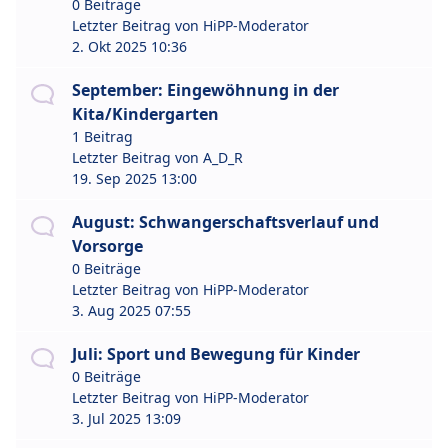
0 Beiträge
Letzter Beitrag von
HiPP-Moderator
2. Okt 2025 10:36
September: Eingewöhnung in der
Kita/Kindergarten
1 Beitrag
Letzter Beitrag von
A_D_R
19. Sep 2025 13:00
August: Schwangerschaftsverlauf und
Vorsorge
0 Beiträge
Letzter Beitrag von
HiPP-Moderator
3. Aug 2025 07:55
Juli: Sport und Bewegung für Kinder
0 Beiträge
Letzter Beitrag von
HiPP-Moderator
3. Jul 2025 13:09