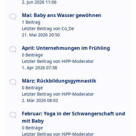
2. Jun 2026 11:06
Mai: Baby ans Wasser gewöhnen
1 Beitrag
Letzter Beitrag von
Co_De
21. Mai 2026 20:50
April: Unternehmungen im Frühling
0 Beiträge
Letzter Beitrag von
HiPP-Moderator
1. Apr 2026 07:38
März: Rückbildungsgymnastik
0 Beiträge
Letzter Beitrag von
HiPP-Moderator
2. Mär 2026 08:02
Februar: Yoga in der Schwangerschaft und
mit Baby
0 Beiträge
Letzter Beitrag von
HiPP-Moderator