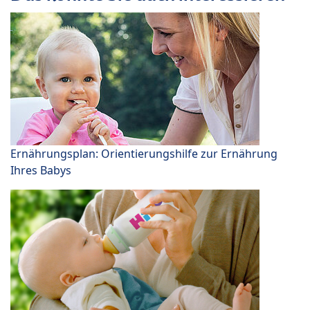
Ernährungsplan: Orientierungshilfe zur Ernährung
Ihres Babys