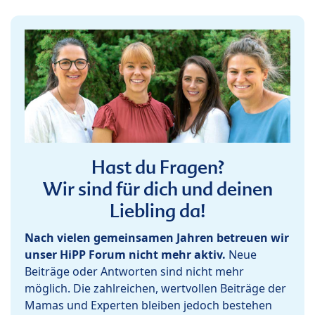
Hast du Fragen?
Wir sind für dich und deinen
Liebling da!
Nach vielen gemeinsamen Jahren betreuen wir
unser HiPP Forum nicht mehr aktiv.
Neue
Beiträge oder Antworten sind nicht mehr
möglich. Die zahlreichen, wertvollen Beiträge der
Mamas und Experten bleiben jedoch bestehen